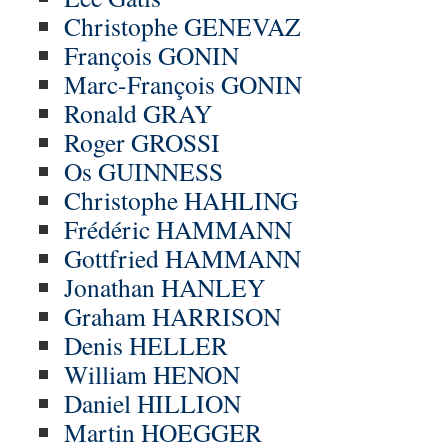
Christophe GENEVAZ
François GONIN
Marc-François GONIN
Ronald GRAY
Roger GROSSI
Os GUINNESS
Christophe HAHLING
Frédéric HAMMANN
Gottfried HAMMANN
Jonathan HANLEY
Graham HARRISON
Denis HELLER
William HENON
Daniel HILLION
Martin HOEGGER