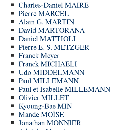
Charles-Daniel MAIRE
Pierre MARCEL
Alain G. MARTIN
David MARTORANA
Daniel MATTIOLI
Pierre E. S. METZGER
Franck Meyer
Franck MICHAELI
Udo MIDDELMANN
Paul MILLEMANN
Paul et Isabelle MILLEMANN
Olivier MILLET
Kyoung-Bae MIN
Mande MOÏSE
Jonathan MONNIER