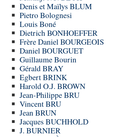
Denis et Maïlys BLUM
Pietro Bolognesi
Louis Boné
Dietrich BONHOEFFER
Frère Daniel BOURGEOIS
Daniel BOURGUET
Guillaume Bourin
Gérald BRAY
Egbert BRINK
Harold O.J. BROWN
Jean-Philippe BRU
Vincent BRU
Jean BRUN
Jacques BUCHHOLD
J. BURNIER