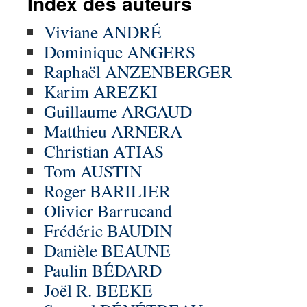
Index des auteurs
Viviane ANDRÉ
Dominique ANGERS
Raphaël ANZENBERGER
Karim AREZKI
Guillaume ARGAUD
Matthieu ARNERA
Christian ATIAS
Tom AUSTIN
Roger BARILIER
Olivier Barrucand
Frédéric BAUDIN
Danièle BEAUNE
Paulin BÉDARD
Joël R. BEEKE