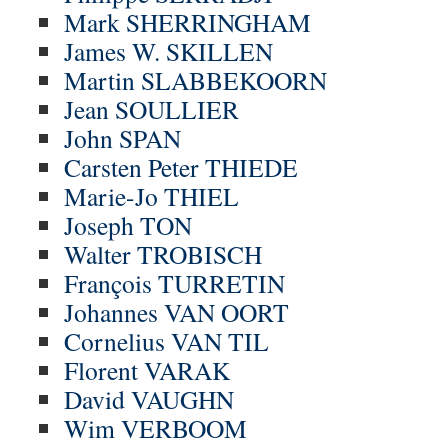
Mark SHERRINGHAM
James W. SKILLEN
Martin SLABBEKOORN
Jean SOULLIER
John SPAN
Carsten Peter THIEDE
Marie-Jo THIEL
Joseph TON
Walter TROBISCH
François TURRETIN
Johannes VAN OORT
Cornelius VAN TIL
Florent VARAK
David VAUGHN
Wim VERBOOM