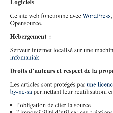
Logiciels
Ce site web fonctionne avec
WordPress
Opensource.
Hébergement :
Serveur internet localisé sur une machin
infomaniak
Droits d’auteurs et respect de la propr
Les articles sont protégés par
une licen
by-nc-sa
permettant leur réutilisation, en
l’obligation de citer la source
l’impossibilité d’utiliser ces créati