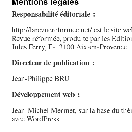
Mentions légales
Responsabilité éditoriale :
http://larevuereformee.net/ est le site w
Revue réformée, produite par les Editio
Jules Ferry, F-13100 Aix-en-Provence
Directeur de publication :
Jean-Philippe BRU
Développement web :
Jean-Michel Mermet, sur la base du thè
avec WordPress