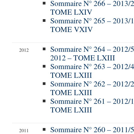
Sommaire N° 266 – 2013/
TOME LXIV
Sommaire N° 265 – 2013/
TOME VXIV
Sommaire N° 264 – 201
2012
2012 – TOME LXIII
Sommaire N° 263 – 2012/
TOME LXIII
Sommaire N° 262 – 2012/
TOME LXIII
Sommaire N° 261 – 2012/
TOME LXIII
Sommaire N° 260 – 201
2011