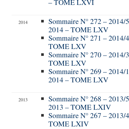
– TOME LXVI
Sommaire N° 272 – 201
2014
2014 – TOME LXV
Sommaire N° 271 – 2014/
TOME LXV
Sommaire N° 270 – 2014/
TOME LXV
Sommaire N° 269 – 2014/
2014 – TOME LXV
Sommaire N° 268 – 201
2013
2013 – TOME LXIV
Sommaire N° 267 – 2013/
TOME LXIV