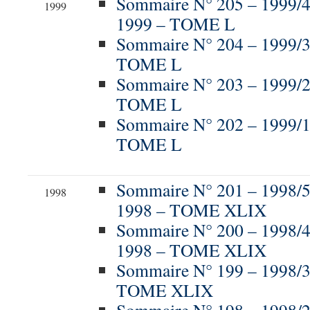
Sommaire N° 205 – 1999
1999
1999 – TOME L
Sommaire N° 204 – 1999/3
TOME L
Sommaire N° 203 – 1999/
TOME L
Sommaire N° 202 – 1999/
TOME L
Sommaire N° 201 – 199
1998
1998 – TOME XLIX
Sommaire N° 200 – 1998
1998 – TOME XLIX
Sommaire N° 199 – 1998/3
TOME XLIX