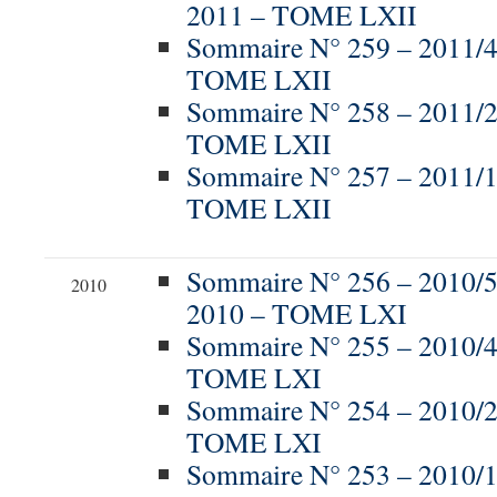
2011 – TOME LXII
Sommaire N° 259 – 2011/
TOME LXII
Sommaire N° 258 – 2011/
TOME LXII
Sommaire N° 257 – 2011/
TOME LXII
Sommaire N° 256 – 201
2010
2010 – TOME LXI
Sommaire N° 255 – 2010/
TOME LXI
Sommaire N° 254 – 2010/
TOME LXI
Sommaire N° 253 – 2010/