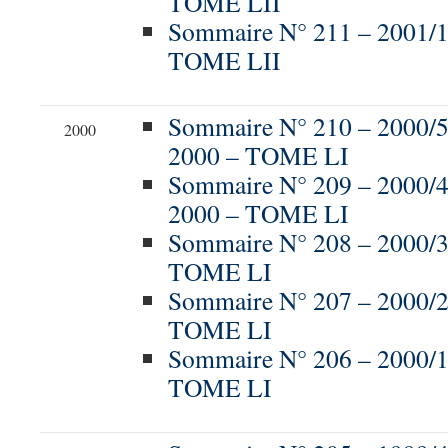
TOME LII
Sommaire N° 211 – 2001/
TOME LII
Sommaire N° 210 – 200
2000
2000 – TOME LI
Sommaire N° 209 – 2000
2000 – TOME LI
Sommaire N° 208 – 2000/3
TOME LI
Sommaire N° 207 – 2000/
TOME LI
Sommaire N° 206 – 2000/
TOME LI