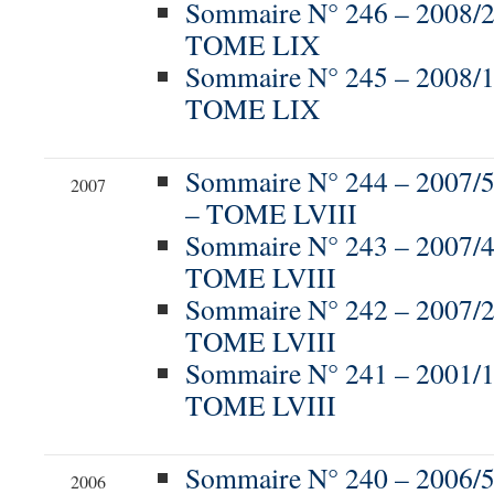
Sommaire N° 246 – 2008/
TOME LIX
Sommaire N° 245 – 2008/
TOME LIX
Sommaire N° 244 – 2007
2007
– TOME LVIII
Sommaire N° 243 – 2007/
TOME LVIII
Sommaire N° 242 – 2007/
TOME LVIII
Sommaire N° 241 – 2001/
TOME LVIII
Sommaire N° 240 – 200
2006