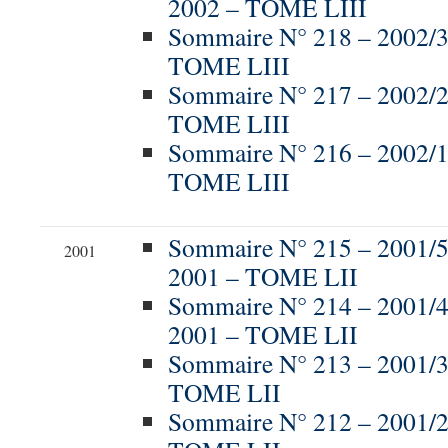
2002 – TOME LIII
Sommaire N° 218 – 2002/3
TOME LIII
Sommaire N° 217 – 2002/
TOME LIII
Sommaire N° 216 – 2002/
TOME LIII
Sommaire N° 215 – 200
2001
2001 – TOME LII
Sommaire N° 214 – 200
2001 – TOME LII
Sommaire N° 213 – 2001/3
TOME LII
Sommaire N° 212 – 2001/