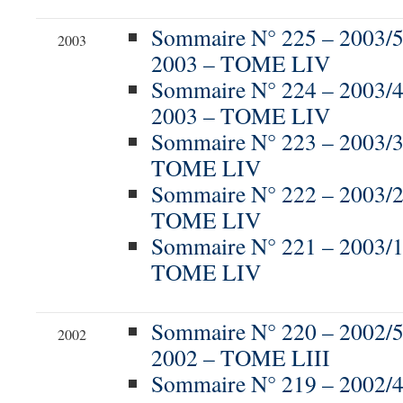
Sommaire N° 225 – 200
2003
2003 – TOME LIV
Sommaire N° 224 – 2003
2003 – TOME LIV
Sommaire N° 223 – 2003/3
TOME LIV
Sommaire N° 222 – 2003/
TOME LIV
Sommaire N° 221 – 2003/
TOME LIV
Sommaire N° 220 – 200
2002
2002 – TOME LIII
Sommaire N° 219 – 2002