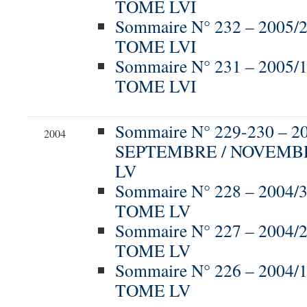
TOME LVI
Sommaire N° 232 – 2005/
TOME LVI
Sommaire N° 231 – 2005/
TOME LVI
Sommaire N° 229-230 – 20
2004
SEPTEMBRE / NOVEMBR
LV
Sommaire N° 228 – 2004/3
TOME LV
Sommaire N° 227 – 2004/
TOME LV
Sommaire N° 226 – 2004/
TOME LV