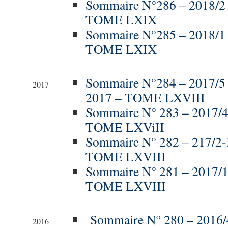
Sommaire N°286 – 2018/2
TOME LXIX
Sommaire N°285 – 2018/1
TOME LXIX
Sommaire N°284 – 2017
2017
2017 – TOME LXVIII
Sommaire N° 283 – 2017/4 
TOME LXViII
Sommaire N° 282 – 217/2
TOME LXVIII
Sommaire N° 281 – 2017/
TOME LXVIII
Sommaire N° 280 – 201
2016