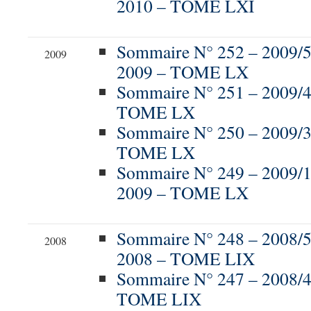
2010 – TOME LXI
Sommaire N° 252 – 200
2009
2009 – TOME LX
Sommaire N° 251 – 2009/
TOME LX
Sommaire N° 250 – 2009/
TOME LX
Sommaire N° 249 – 2009/
2009 – TOME LX
Sommaire N° 248 – 200
2008
2008 – TOME LIX
Sommaire N° 247 – 2008/
TOME LIX