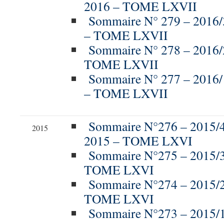
2016 – TOME LXVII
Sommaire N° 279 – 2016/
– TOME LXVII
Sommaire N° 278 – 2016/
TOME LXVII
Sommaire N° 277 – 2016
– TOME LXVII
Sommaire N°276 – 2015
2015
2015 – TOME LXVI
Sommaire N°275 – 2015/
TOME LXVI
Sommaire N°274 – 2015/2 
TOME LXVI
Sommaire N°273 – 2015/