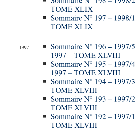
Sommaire N° 198 – 1998/
TOME XLIX
Sommaire N° 197 – 1998/
TOME XLIX
Sommaire N° 196 – 199
1997
1997 – TOME XLVIII
Sommaire N° 195 – 1997
1997 – TOME XLVIII
Sommaire N° 194 – 1997/3
TOME XLVIII
Sommaire N° 193 – 1997/
TOME XLVIII
Sommaire N° 192 – 1997/
TOME XLVIII