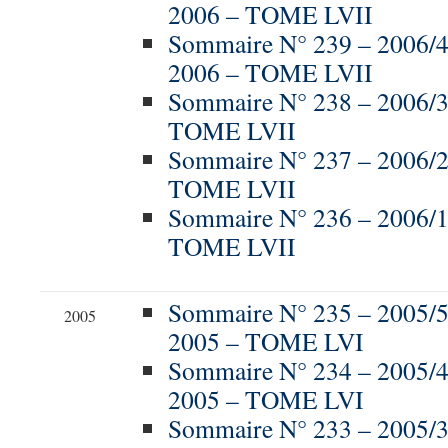
2006 – TOME LVII
Sommaire N° 239 – 2006
2006 – TOME LVII
Sommaire N° 238 – 2006/3
TOME LVII
Sommaire N° 237 – 2006/
TOME LVII
Sommaire N° 236 – 2006/
TOME LVII
Sommaire N° 235 – 200
2005
2005 – TOME LVI
Sommaire N° 234 – 2005
2005 – TOME LVI
Sommaire N° 233 – 2005/3