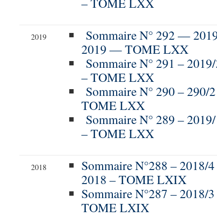
– TOME LXX
Sommaire N° 292 — 20
2019
2019 — TOME LXX
Sommaire N° 291 – 2019/
– TOME LXX
Sommaire N° 290 – 290/2
TOME LXX
Sommaire N° 289 – 2019
– TOME LXX
Sommaire N°288 – 2018
2018
2018 – TOME LXIX
Sommaire N°287 – 2018/3
TOME LXIX