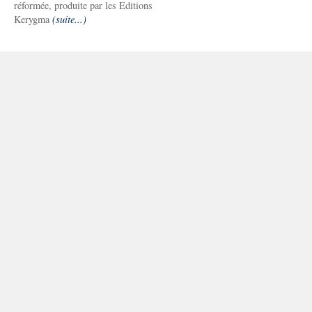
réformée, produite par les Editions
Kerygma
(suite...)