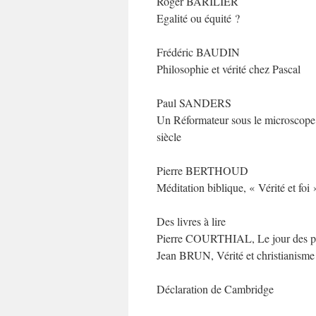
Roger BARILIER
Egalité ou équité ?
Frédéric BAUDIN
Philosophie et vérité chez Pascal
Paul SANDERS
Un Réformateur sous le microscope,
siècle
Pierre BERTHOUD
Méditation biblique, « Vérité et foi
Des livres à lire
Pierre COURTHIAL, Le jour des pe
Jean BRUN, Vérité et christianisme
Déclaration de Cambridge