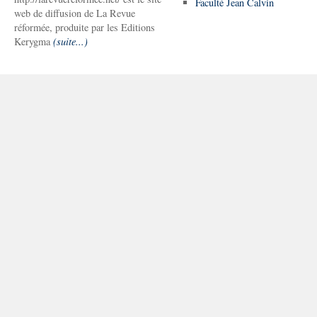
Faculté Jean Calvin
web de diffusion de La Revue
réformée, produite par les Editions
Kerygma
(suite...)