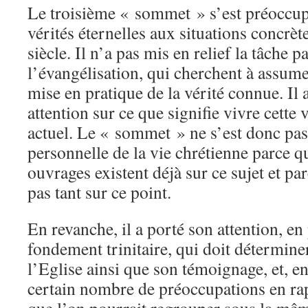
Le troisième « sommet » s’est préoccupé
vérités éternelles aux situations concrèt
siècle. Il n’a pas mis en relief la tâche p
l’évangélisation, qui cherchent à assumer
mise en pratique de la vérité connue. Il 
attention sur ce que signifie vivre cette
actuel. Le « sommet » ne s’est donc pas 
personnelle de la vie chrétienne parce q
ouvrages existent déjà sur ce sujet et par
pas tant sur ce point.
En revanche, il a porté son attention, en 
fondement trinitaire, qui doit déterminer
l’Eglise ainsi que son témoignage, et, en
certain nombre de préoccupations en rap