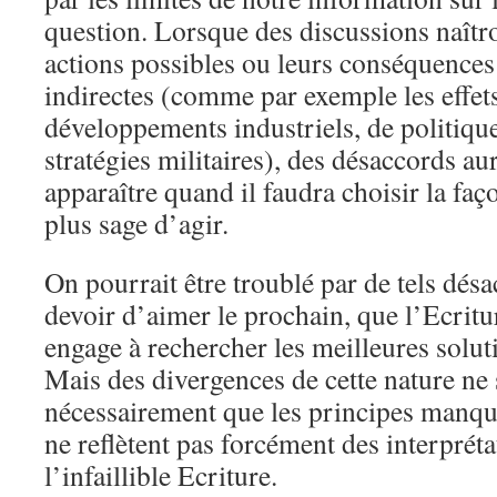
question. Lorsque des discussions naîtro
actions possibles ou leurs conséquences
indirectes (comme par exemple les effet
développements industriels, de politiq
stratégies militaires), des désaccords au
apparaître quand il faudra choisir la faço
plus sage d’agir.
On pourrait être troublé par de tels dés
devoir d’aimer le prochain, que l’Ecritu
engage à rechercher les meilleures soluti
Mais des divergences de cette nature ne 
nécessairement que les principes manque
ne reflètent pas forcément des interprét
l’infaillible Ecriture.