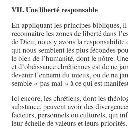
VII. Une liberté responsable
En appliquant les principes bibliques, il
reconnaître les zones de liberté dans l’es
de Dieu; nous y avons la responsabilité 
qui nous semblent les plus fécondes pour
le bien de l’humanité, dont le nôtre. Un
et d’obéissance chrétiennes est de ne jam
devenir l’ennemi du mieux, ou de ne jam
semble « pas mal » à ce qui est manifes
Ici encore, les chrétiens, dont les théol
substance, peuvent avoir des divergence
facteurs, personnels ou culturels, qui inf
leur échelle de valeurs et leurs priorités