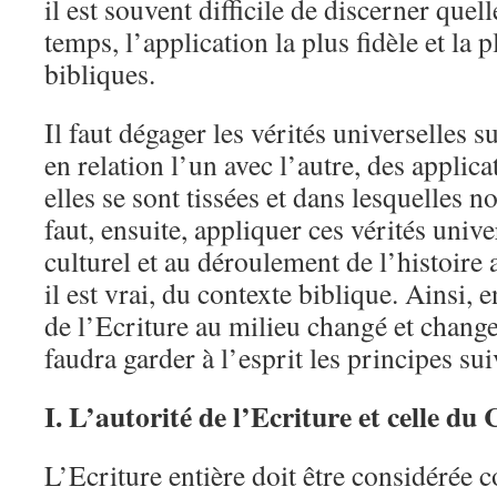
il est souvent difficile de discerner quell
temps, l’application la plus fidèle et la 
bibliques.
Il faut dégager les vérités universelles 
en relation l’un avec l’autre, des applic
elles se sont tissées et dans lesquelles n
faut, ensuite, appliquer ces vérités unive
culturel et au déroulement de l’histoire a
il est vrai, du contexte biblique. Ainsi, 
de l’Ecriture au milieu changé et change
faudra garder à l’esprit les principes sui
I.
L’autorité de l’Ecriture et celle du 
L’Ecriture entière doit être considérée 