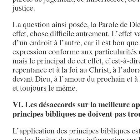
justice.
La question ainsi posée, la Parole de Di
effet, chose difficile autrement. L’effet 
d’un endroit à l’autre, car il est bon que
expression conforme aux particularités 
mais le principal de cet effet, c’est-à-dir
repentance et à la foi au Christ, à l’adora
devant Dieu, à l’amour du prochain et à l
et toujours le même.
VI. Les désaccords sur la meilleure ap
principes bibliques ne doivent pas tro
L’application des principes bibliques es
par les limites de notre information sur 