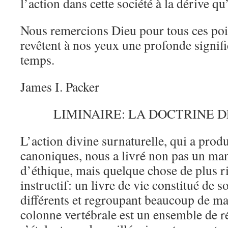
l’action dans cette société à la dérive qu
Nous remercions Dieu pour tous ces poi
revêtent à nos yeux une profonde signifi
temps.
James I. Packer
LIMINAIRE: LA DOCTRINE D
L’action divine surnaturelle, qui a produ
canoniques, nous a livré non pas un man
d’éthique, mais quelque chose de plus ri
instructif: un livre de vie constitué de s
différents et regroupant beaucoup de ma
colonne vertébrale est un ensemble de ré