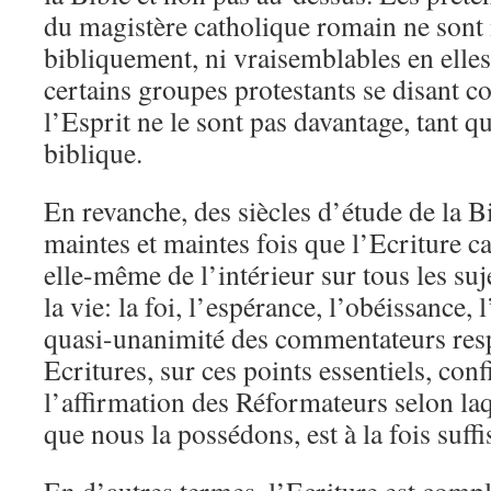
du magistère catholique romain ne sont n
bibliquement, ni vraisemblables en elle
certains groupes protestants se disant c
l’Esprit ne le sont pas davantage, tant 
biblique.
En revanche, des siècles d’étude de la B
maintes et maintes fois que l’Ecriture c
elle-même de l’intérieur sur tous les su
la vie: la foi, l’espérance, l’obéissance, 
quasi-unanimité des commentateurs res
Ecritures, sur ces points essentiels, con
l’affirmation des Réformateurs selon laqu
que nous la possédons, est à la fois suffis