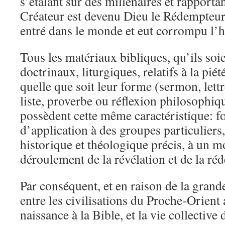
s’étalant sur des millénaires et rapport
Créateur est devenu Dieu le Rédempteur 
entré dans le monde et eut corrompu l’
Tous les matériaux bibliques, qu’ils soi
doctrinaux, liturgiques, relatifs à la piét
quelle que soit leur forme (sermon, lettr
liste, proverbe ou réflexion philosophiq
possèdent cette même caractéristique: f
d’application à des groupes particuliers
historique et théologique précis, à un
déroulement de la révélation et de la ré
Par conséquent, et en raison de la grande
entre les civilisations du Proche-Orient
naissance à la Bible, et la vie collectiv