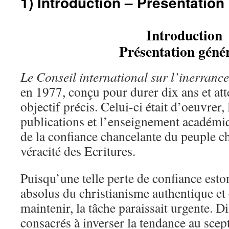
1) Introduction – Présentation
Introduction
Présentation géné
Le Conseil international sur l’inerrance
en 1977, conçu pour durer dix ans et att
objectif précis. Celui-ci était d’oeuvrer,
publications et l’enseignement académiq
de la confiance chancelante du peuple ch
véracité des Ecritures.
Puisqu’une telle perte de confiance esto
absolus du christianisme authentique et 
maintenir, la tâche paraissait urgente. D
consacrés à inverser la tendance au scept