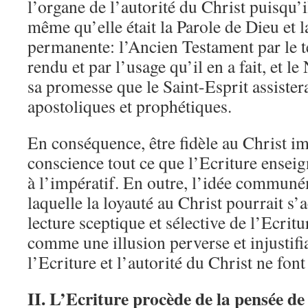
l’organe de l’autorité du Christ puisqu’il
même qu’elle était la Parole de Dieu et l
permanente: l’Ancien Testament par le t
rendu et par l’usage qu’il en a fait, et 
sa promesse que le Saint-Esprit assistera
apostoliques et prophétiques.
En conséquence, être fidèle au Christ i
conscience tout ce que l’Ecriture enseig
à l’impératif. En outre, l’idée commun
laquelle la loyauté au Christ pourrait 
lecture sceptique et sélective de l’Ecritur
comme une illusion perverse et injustifia
l’Ecriture et l’autorité du Christ ne font
II. L’Ecriture procède de la pensée de