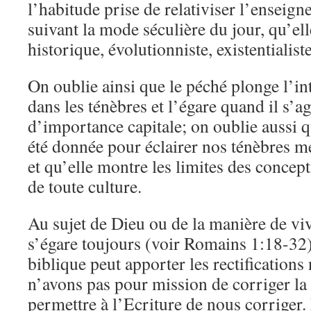
l’habitude prise de relativiser l’enseig
suivant la mode séculière du jour, qu’elle
historique, évolutionniste, existentialist
On oublie ainsi que le péché plonge l’i
dans les ténèbres et l’égare quand il s’a
d’importance capitale; on oublie aussi q
été donnée pour éclairer nos ténèbres me
et qu’elle montre les limites des concept
de toute culture.
Au sujet de Dieu ou de la manière de vivr
s’égare toujours (voir Romains 1:18-32) e
biblique peut apporter les rectifications
n’avons pas pour mission de corriger la
permettre à l’Ecriture de nous corriger.