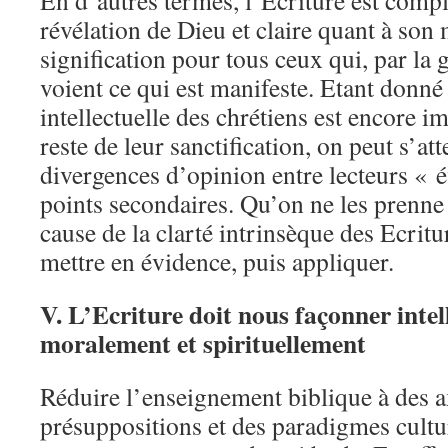
En d’autres termes, l’Ecriture est compl
révélation de Dieu et claire quant à son 
signification pour tous ceux qui, par la 
voient ce qui est manifeste. Etant donné 
intellectuelle des chrétiens est encore 
reste de leur sanctification, on peut s’at
divergences d’opinion entre lecteurs « 
points secondaires. Qu’on ne les prenne
cause de la clarté intrinsèque des Ecritu
mettre en évidence, puis appliquer.
V.
L’Ecriture doit nous façonner intel
moralement et spirituellement
Réduire l’enseignement biblique à des 
présuppositions et des paradigmes cultu