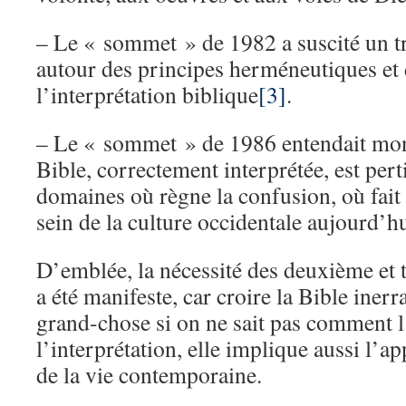
– Le « sommet » de 1982 a suscité un t
autour des principes herméneutiques et 
l’interprétation biblique
[3]
.
– Le « sommet » de 1986 entendait mo
Bible, correctement interprétée, est per
domaines où règne la confusion, où fait 
sein de la culture occidentale aujourd’h
D’emblée, la nécessité des deuxième et
a été manifeste, car croire la Bible inerr
grand-chose si on ne sait pas comment l
l’interprétation, elle implique aussi l’ap
de la vie contemporaine.