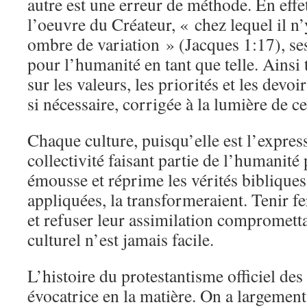
autre est une erreur de méthode. En effet
l’oeuvre du Créateur, « chez lequel il n
ombre de variation » (Jacques 1:17), ses
pour l’humanité en tant que telle. Ains
sur les valeurs, les priorités et les devoir
si nécessaire, corrigée à la lumière de ce
Chaque culture, puisqu’elle est l’expres
collectivité faisant partie de l’humanité 
émousse et réprime les vérités bibliques q
appliquées, la transformeraient. Tenir f
et refuser leur assimilation compromett
culturel n’est jamais facile.
L’histoire du protestantisme officiel des
évocatrice en la matière. On a largement