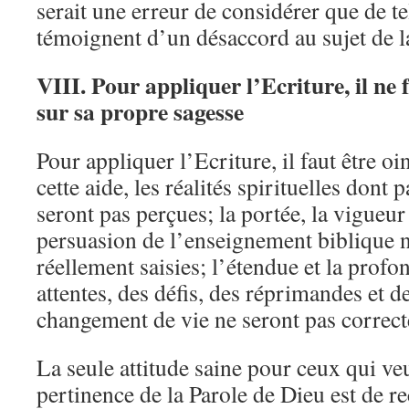
serait une erreur de considérer que de te
témoignent d’un désaccord au sujet de l
VIII.
Pour appliquer l’Ecriture, il ne
sur sa propre sagesse
Pour appliquer l’Ecriture, il faut être oi
cette aide, les réalités spirituelles dont 
seront pas perçues; la portée, la vigueur 
persuasion de l’enseignement biblique n
réellement saisies; l’étendue et la profo
attentes, des défis, des réprimandes et de
changement de vie ne seront pas correc
La seule attitude saine pour ceux qui veu
pertinence de la Parole de Dieu est de 