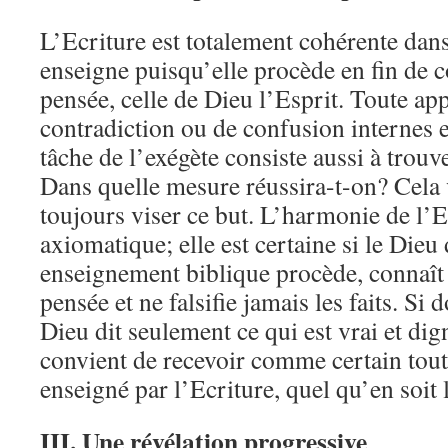
L’Ecriture est totalement cohérente dans
enseigne puisqu’elle procède en fin de
pensée, celle de Dieu l’Esprit. Toute ap
contradiction ou de confusion internes 
tâche de l’exégète consiste aussi à trou
Dans quelle mesure réussira-t-on? Cela v
toujours viser ce but. L’harmonie de l’E
axiomatique; elle est certaine si le Dieu 
enseignement biblique procède, connaît 
pensée et ne falsifie jamais les faits. Si 
Dieu dit seulement ce qui est vrai et dig
convient de recevoir comme certain tout 
enseigné par l’Ecriture, quel qu’en soit l
III.
Une révélation progressive