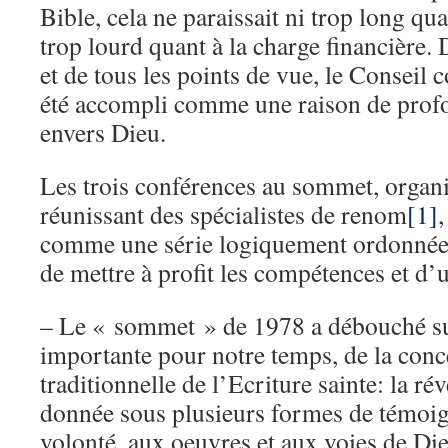
Bible, cela ne paraissait ni trop long quan
trop lourd quant à la charge financière.
et de tous les points de vue, le Conseil c
été accompli comme une raison de prof
envers Dieu.
Les trois conférences au sommet, organi
réunissant des spécialistes de renom
[1]
,
comme une série logiquement ordonnée
de mettre à profit les compétences et d’
– Le « sommet » de 1978 a débouché su
importante pour notre temps, de la conc
traditionnelle de l’Ecriture sainte: la r
donnée sous plusieurs formes de témoig
volonté, aux oeuvres et aux voies de Di