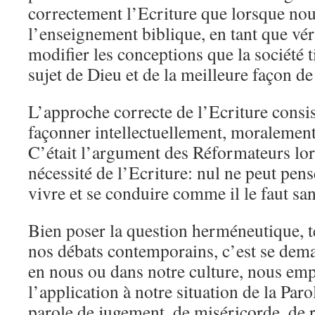
correctement l’Ecriture que lorsque nou
l’enseignement biblique, en tant que vér
modifier les conceptions que la société 
sujet de Dieu et de la meilleure façon de
L’approche correcte de l’Ecriture consist
façonner intellectuellement, moralement 
C’était l’argument des Réformateurs lors
nécessité de l’Ecriture: nul ne peut pens
vivre et se conduire comme il le faut san
Bien poser la question herméneutique, t
nos débats contemporains, c’est se dema
en nous ou dans notre culture, nous em
l’application à notre situation de la Pa
parole de jugement, de miséricorde, de 