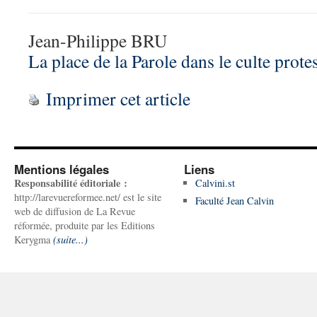
Jean-Philippe BRU
La place de la Parole dans le culte prote
Imprimer cet article
Mentions légales
Liens
Responsabilité éditoriale :
Calvini.st
http://larevuereformee.net/ est le site
Faculté Jean Calvin
web de diffusion de La Revue
réformée, produite par les Editions
Kerygma
(suite...)