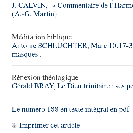
J. CALVIN, » Commentaire de l’Harmo
(A.-G. Martin)
Méditation biblique
Antoine SCHLUCHTER, Marc 10:17-31 
masques..
Réflexion théologique
Gérald BRAY, Le Dieu trinitaire : ses pe
Le numéro 188 en texte intégral en pdf
Imprimer cet article