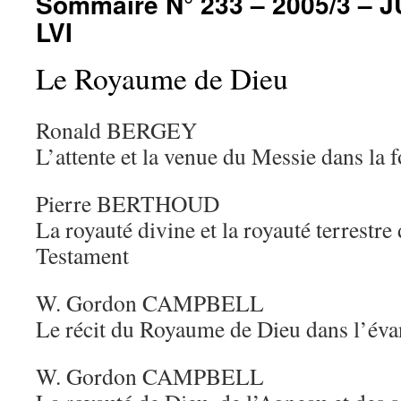
Sommaire N° 233 – 2005/3 – 
LVI
Le Royaume de Dieu
Ronald BERGEY
L’attente et la venue du Messie dans la
Pierre BERTHOUD
La royauté divine et la royauté terrestre
Testament
W. Gordon CAMPBELL
Le récit du Royaume de Dieu dans l’évan
W. Gordon CAMPBELL