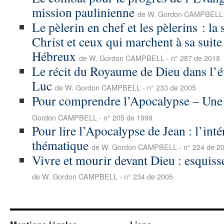
mission paulinienne
de W. Gordon CAMPBELL -
Le pèlerin en chef et les pèlerins : la 
Christ et ceux qui marchent à sa suite
Hébreux
de W. Gordon CAMPBELL - n° 287 de 2018
Le récit du Royaume de Dieu dans l’é
Luc
de W. Gordon CAMPBELL - n° 233 de 2005
Pour comprendre l’Apocalypse – Une
Gordon CAMPBELL - n° 205 de 1999
Pour lire l’Apocalypse de Jean : l’int
thématique
de W. Gordon CAMPBELL - n° 224 de 2
Vivre et mourir devant Dieu : esquiss
de W. Gordon CAMPBELL - n° 234 de 2005