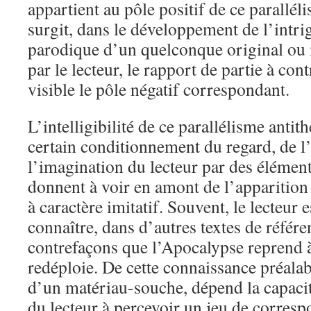
appartient au pôle positif de ce parallé
surgit, dans le développement de l’intri
parodique d’un quelconque original ou 
par le lecteur, le rapport de partie à con
visible le pôle négatif correspondant.
L’intelligibilité de ce parallélisme anti
certain conditionnement du regard, de l’
l’imagination du lecteur par des élément
donnent à voir en amont de l’apparition 
à caractère imitatif. Souvent, le lecteur
connaître, dans d’autres textes de référ
contrefaçons que l’Apocalypse reprend 
redéploie. De cette connaissance préala
d’un matériau-souche, dépend la capac
du lecteur à percevoir un jeu de corresp