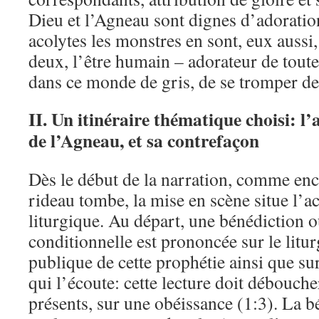
Dieu et l’Agneau sont dignes d’adoration
acolytes les monstres en sont, eux aussi, 
deux, l’être humain – adorateur de toute
dans ce monde de gris, de se tromper de 
II. Un itinéraire thématique choisi: l
de l’Agneau, et sa contrefaçon
Dès le début de la narration, comme en
rideau tombe, la mise en scène situe l’a
liturgique. Au départ, une bénédiction o
conditionnelle est prononcée sur le litur
publique de cette prophétie ainsi que su
qui l’écoute: cette lecture doit débouche
présents, sur une obéissance (1:3). La bé