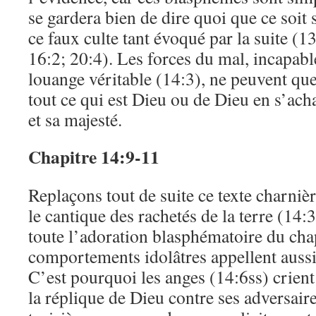
se gardera bien de dire quoi que ce soit s
ce faux culte tant évoqué par la suite (1
16:2; 20:4). Les forces du mal, incapab
louange véritable (14:3), ne peuvent que 
tout ce qui est Dieu ou de Dieu en s’ach
et sa majesté.
Chapitre 14:9-11
Replaçons tout de suite ce texte charniè
le cantique des rachetés de la terre (14:3
toute l’adoration blasphématoire du cha
comportements idolâtres appellent aussi
C’est pourquoi les anges (14:6ss) crient
la réplique de Dieu contre ses adversair