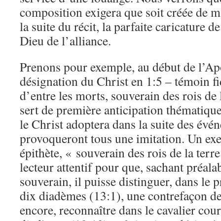
composition exigera que soit créée de ma
la suite du récit, la parfaite caricature d
Dieu de l’alliance.
Prenons pour exemple, au début de l’Apo
désignation du Christ en 1:5 – témoin fi
d’entre les morts, souverain des rois de
sert de première anticipation thématique
le Christ adoptera dans la suite des évé
provoqueront tous une imitation. Un exe
épithète, « souverain des rois de la terr
lecteur attentif pour que, sachant préala
souverain, il puisse distinguer, dans le
dix diadèmes (13:1), une contrefaçon de
encore, reconnaître dans le cavalier cou