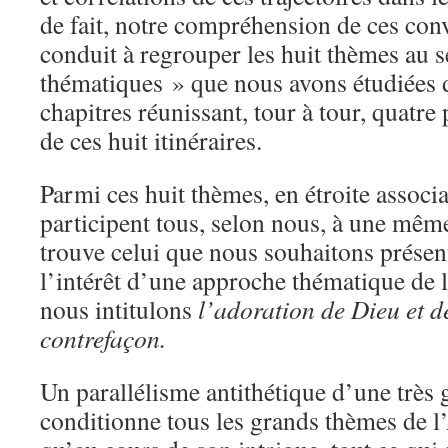
de fait, notre compréhension de ces con
conduit à regrouper les huit thèmes au s
thématiques » que nous avons étudiées 
chapitres réunissant, tour à tour, quatre 
de ces huit itinéraires.
Parmi ces huit thèmes, en étroite associa
participent tous, selon nous, à une même
trouve celui que nous souhaitons présente
l’intérêt d’une approche thématique de 
nous intitulons
l’adoration de Dieu et d
contrefaçon.
Un parallélisme antithétique d’une très 
conditionne tous les grands thèmes de l