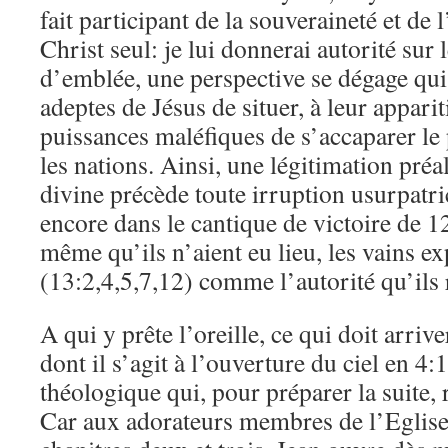
fait participant de la souveraineté et de 
Christ seul: je lui donnerai autorité sur 
d’emblée, une perspective se dégage qui
adeptes de Jésus de situer, à leur apparit
puissances maléfiques de s’accaparer le
les nations. Ainsi, une légitimation préa
divine précède toute irruption usurpatri
encore dans le cantique de victoire de 1
même qu’ils n’aient eu lieu, les vains e
(13:2,4,5,7,12) comme l’autorité qu’ils
A qui y prête l’oreille, ce qui doit arri
dont il s’agit à l’ouverture du ciel en 4:
théologique qui, pour préparer la suite,
Car aux adorateurs membres de l’Eglise