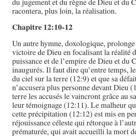
du jugement et du règne de Dieu et du Ch
racontera, plus loin, la réalisation.
Chapitre 12:10-12
Un autre hymne, doxologique, prolonge 
victoire de Dieu en focalisant la réalité d
puissance et de l’empire de Dieu et du 
inaugurés. Il faut dire qu’entre temps, l
du ciel sur la terre (12:9) et que sa défait
n’accusera plus personne devant Dieu (1
terre les accusés le vaincront grâce au s
leur témoignage (12:11). Le malheur que 
cette précipitation (12:12) est mis en pe
réjouissance céleste qui rétorque à l’autr
prématurée, qui avait accueilli la mort 