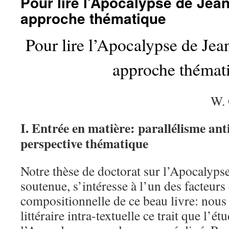
Pour lire l’Apocalypse de Jean 
approche thématique
Pour lire l’Apocalypse de Jean
approche thémat
W.
I. Entrée en matière: parallélisme ant
perspective thématique
Notre thèse de doctorat sur l’Apocalyps
soutenue, s’intéresse à l’un des facteurs
compositionnelle de ce beau livre: nous
littéraire intra-textuelle ce trait que l’é