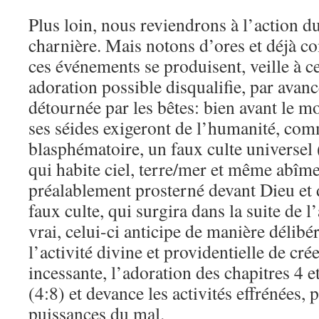
Plus loin, nous reviendrons à l’action du
charnière. Mais notons d’ores et déjà c
ces événements se produisent, veille à ce
adoration possible disqualifie, par avanc
détournée par les bêtes: bien avant le m
ses séides exigeront de l’humanité, co
blasphématoire, un faux culte universel 
qui habite ciel, terre/mer et même abîme
préalablement prosterné devant Dieu et d
faux culte, qui surgira dans la suite de l’
vrai, celui-ci anticipe de manière délibé
l’activité divine et providentielle de crée
incessante, l’adoration des chapitres 4 e
(4:8) et devance les activités effrénées, p
puissances du mal.