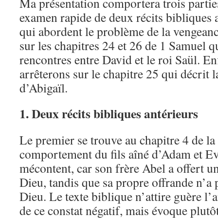
Ma présentation comportera trois parti
examen rapide de deux récits bibliques a
qui abordent le problème de la vengeanc
sur les chapitres 24 et 26 de 1 Samuel q
rencontres entre David et le roi Saül. E
arrêterons sur le chapitre 25 qui décrit 
d’Abigaïl.
1. Deux récits bibliques antérieurs
Le premier se trouve au chapitre 4 de la 
comportement du fils aîné d’Adam et Eve
mécontent, car son frère Abel a offert un
Dieu, tandis que sa propre offrande n’a 
Dieu. Le texte biblique n’attire guère l’a
de ce constat négatif, mais évoque plutôt 