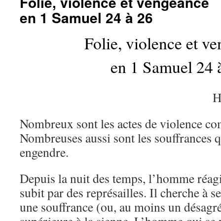
Folie, violence et vengeance
en 1 Samuel 24 à 26
Folie, violence et v
en 1 Samuel 24 
H
Nombreux sont les actes de violence c
Nombreuses aussi sont les souffrances q
engendre.
Depuis la nuit des temps, l’homme réagi
subit par des représailles. Il cherche à s
une souffrance (ou, au moins un désagr