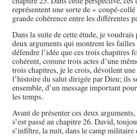
chapitre 25. Dans cette perspective, ces 
représentent une sorte de « coupé-collé 
grande cohérence entre les différentes pa
Dans la suite de cette étude, je voudrais
deux arguments qui montrent les failles d
défendre l’idée que ces trois chapitres
cohérent, comme trois actes d’une même
trois chapitres, je le crois, dévoilent u
l’histoire du salut dirigée par Dieu; ils 
ensemble, d’un message important pour 
les temps.
Avant de présenter ces deux arguments,
s’est passé au chapitre 26. David, toujo
s’infiltre, la nuit, dans le camp militaire