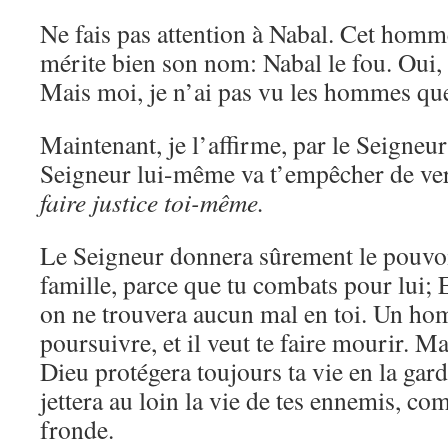
Ne fais pas attention à Nabal. Cet homme
mérite bien son nom: Nabal le fou. Oui, 
Mais moi, je n’ai pas vu les hommes que
Maintenant, je l’affirme, par le Seigneur 
Seigneur lui-même va t’empêcher de ver
faire justice toi-même.
Le Seigneur donnera sûrement le pouvoi
famille, parce que tu combats pour lui; E
on ne trouvera aucun mal en toi. Un ho
poursuivre, et il veut te faire mourir. M
Dieu protégera toujours ta vie en la garda
jettera au loin la vie de tes ennemis, c
fronde.