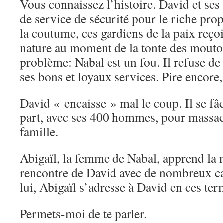
Vous connaissez l’histoire. David et se
de service de sécurité pour le riche prop
la coutume, ces gardiens de la paix reçoi
nature au moment de la tonte des mouton
problème: Nabal est un fou. Il refuse d
ses bons et loyaux services. Pire encore,
David « encaisse » mal le coup. Il se fâc
part, avec ses 400 hommes, pour massacr
famille.
Abigaïl, la femme de Nabal, apprend la no
rencontre de David avec de nombreux c
lui, Abigaïl s’adresse à David en ces te
Permets-moi de te parler.