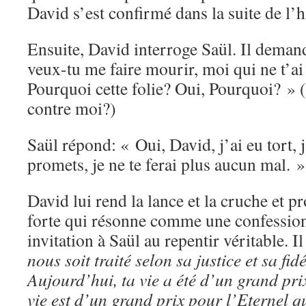
David s’est confirmé dans la suite de l’h
Ensuite, David interroge Saül. Il deman
veux-tu me faire mourir, moi qui ne t’ai
Pourquoi cette folie? Oui, Pourquoi? » (
contre moi?)
Saül répond: « Oui, David, j’ai eu tort, j’
promets, je ne te ferai plus aucun mal. »
David lui rend la lance et la cruche et 
forte qui résonne comme une confession 
invitation à Saül au repentir véritable. Il
nous soit traité selon sa justice et sa fid
Aujourd’hui, ta vie a été d’un grand pri
vie est d’un grand prix pour l’Eternel qu