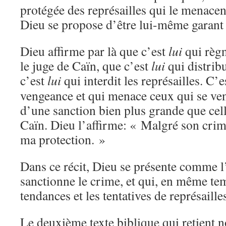
protégée des représailles qui le menacen
Dieu se propose d’être lui-même garant 
Dieu affirme par là que c’est
lui
qui règn
le juge de Caïn, que c’est
lui
qui distribu
c’est
lui
qui interdit les représailles. C’
vengeance et qui menace ceux qui se ve
d’une sanction bien plus grande que celle
Caïn. Dieu l’affirme: « Malgré son crim
ma protection. »
Dans ce récit, Dieu se présente comme l
sanctionne le crime, et qui, en même tem
tendances et les tentatives de représaille
Le deuxième texte biblique qui retient n