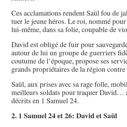
Ces acclamations rendent Saül fou de jal
tuer le jeune héros. Le roi, nommé pour 
lui-même, dans sa folie, coupable de vio
David est obligé de fuir pour sauvegarde
autour de lui un groupe de guerriers fidè
coutume de l’époque, propose ses servic
grands propriétaires de la région contre
Saül, aux prises avec sa rage folle, mobi
meilleurs soldats pour traquer David…
décrits en 1 Samuel 24.
2. 1 Samuel 24 et 26: David et Saül