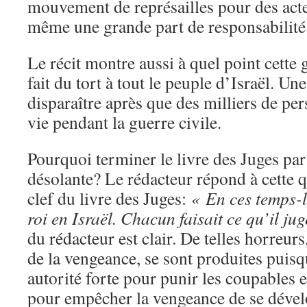
mouvement de représailles pour des actes
même une grande part de responsabilité
Le récit montre aussi à quel point cette 
fait du tort à tout le peuple d’Israël. Une 
disparaître après que des milliers de pe
vie pendant la guerre civile.
Pourquoi terminer le livre des Juges par
désolante? Le rédacteur répond à cette q
clef du livre des Juges:
« En ces temps-là
roi en Israël. Chacun faisait ce qu’il ju
du rédacteur est clair. De telles horreur
de la vengeance, se sont produites puisqu
autorité forte pour punir les coupables
pour empêcher la vengeance de se dév