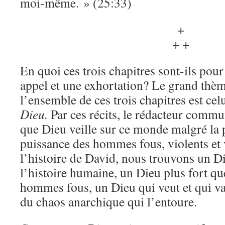
moi-même. » (25:33)
+
+ +
En quoi ces trois chapitres sont-ils pou
appel et une exhortation? Le grand thèm
l’ensemble de ces trois chapitres est cel
Dieu.
Par ces récits, le rédacteur commu
que Dieu veille sur ce monde malgré la p
puissance des hommes fous, violents et
l’histoire de David, nous trouvons un D
l’histoire humaine, un Dieu plus fort que
hommes fous, un Dieu qui veut et qui va
du chaos anarchique qui l’entoure.