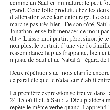
comme un Saül en miniature: le petit fo
grand. Cette folie produit, chez les deux
d’aliénation avec leur entourage. Le co
marche pas très bien! De son côté, Saül e
Jonathan, et se fait menacer de mort par 
dit « Laisse-moi partir, père, sinon je t
non plus, le portrait d’une vie de famille
ressemblance la plus frappante, bien ent
injuste de Saül et de Nabal à l’égard de 
Deux répétitions de mots clarifie encore
ce parallèle que le rédacteur établit entr
La première expression se trouve dans 
24:15 où il dit à Saül: « Dieu plaidera 
répète le même verbe quand il apprend l