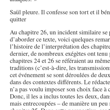
Saül pleure. Il confesse son tort et il bé
quitter
Au chapitre 26, un incident similaire se 
d’aborder ce texte, voici quelques rema
l’histoire de l’interprétation des chapitr
dernier, de nombreux exégètes ont tenu 
chapitres 24 et 26 se référaient au même
traditions (c’est-à-dire, les transmission
cet événement se sont déroulées de deux
dans des contextes différents. Le rédact
n’a pas voulu imposer son choix face à c
Donc, il les a inclus toutes les deux, dan
mais entrecoupées – de manière un peu m