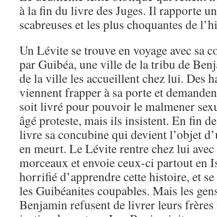
à la fin du livre des Juges. Il rapporte un
scabreuses et les plus choquantes de l’hi
Un Lévite se trouve en voyage avec sa co
par Guibéa, une ville de la tribu de B
de la ville les accueillent chez lui. Des h
viennent frapper à sa porte et demandent
soit livré pour pouvoir le malmener se
âgé proteste, mais ils insistent. En fin d
livre sa concubine qui devient l’objet d’u
en meurt. Le Lévite rentre chez lui avec
morceaux et envoie ceux-ci partout en Isr
horrifié d’apprendre cette histoire, et s
les Guibéanites coupables. Mais les gens
Benjamin refusent de livrer leurs frères