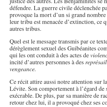
justice des autres. Les Benjaminites se 
défendre. La guerre civile déclenchée pa
provoque la mort d’un si grand nombre
leur tribu est menacée d’extinction, ce qui
autres tribus.
Quel est le message transmis par ce texte
dérèglement sexuel des Guibéanites c
qui les ont conduit à des actes de
violen
incité d’autres personnes à des
représail
vengeance.
Ce récit attire aussi notre attention sur 
Lévite. Son comportement à l’égard de 
exécrable. De plus, par sa manière de rac
retour chez lui, il a provoqué chez ses 