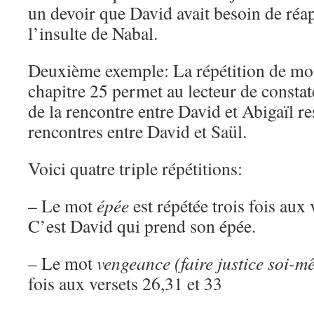
un devoir que David avait besoin de réa
l’insulte de Nabal.
Deuxième exemple: La répétition de mots
chapitre 25 permet au lecteur de constat
de la rencontre entre David et Abigaïl r
rencontres entre David et Saül.
Voici quatre triple répétitions:
– Le mot
épée
est répétée trois fois aux 
C’est David qui prend son épée.
– Le mot
vengeance (faire justice soi-m
fois aux versets 26,31 et 33