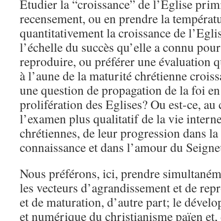
Etudier la “croissance” de l’Eglise primit
recensement, ou en prendre la températu
quantitativement la croissance de l’Egl
l’échelle du succès qu’elle a connu pour
reproduire, ou préférer une évaluation q
à l’aune de la maturité chrétienne croiss
une question de propagation de la foi en
prolifération des Eglises? Ou est-ce, au c
l’examen plus qualitatif de la vie inter
chrétiennes, de leur progression dans la 
connaissance et dans l’amour du Seigne
Nous préférons, ici, prendre simultaném
les vecteurs d’agrandissement et de repr
et de maturation, d’autre part; le déve
et numérique du christianisme païen et