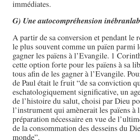
immédiates.
G)
Une autocompréhension inébranlabl
A partir de sa conversion et pendant le re
le plus souvent comme un païen parmi le
gagner les païens à l’Evangile. 1 Corint
cette option forte pour les païens à sa lib
tous afin de les gagner à l’Evangile. Pou
de Paul était le fruit “de sa conviction qu
eschatologiquement significative, un age
de l’histoire du salut, choisi par Dieu p
l’instrument qui amènerait les païens à l
préparation nécessaire en vue de l’ultime
de la consommation des desseins du Di
monde”.