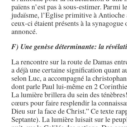
païens n’est pas à sous-estimer. Parmi l
judaïsme, l’Eglise primitive à Antioche 
ceux-ci étaient présents à la synagogue 
annoncé.
F)
Une genèse déterminante: la révélat
La rencontre sur la route de Damas entre
a déjà une certaine signification quant a
selon Luc, a accompagné la christophan
dont parle Paul lui-même en 2 Corinthien
La lumière brillera du sein des ténèbres!
cœurs pour faire resplendir la connaissa
Dieu sur la face de Christ.” Ce texte rap
Septante). La lumière luisait sur le peup