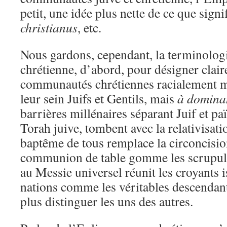
petit, une idée plus nette de ce que signi
christianus
, etc.
Nous gardons, cependant, la terminolog
chrétienne, d’abord, pour désigner clai
communautés chrétiennes racialement mi
leur sein Juifs et Gentils, mais
à dominan
barrières millénaires séparant Juif et paï
Torah juive, tombent avec la relativisatio
baptême de tous remplace la circoncisio
communion de table gomme les scrupules
au Messie universel réunit les croyants i
nations comme les véritables descendan
plus distinguer les uns des autres.