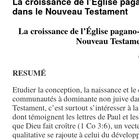
La croissance de l’Église pag
dans le Nouveau Testament
La croissance de l’Église pagano
Nouveau Testam
RESUMÉ
Etudier la conception, la naissance et l
communautés à dominante non juive da
Testament, c’est surtout s’intéresser à 
dont témoignent les lettres de Paul et le
que Dieu fait croître (1 Co 3:6), un vec
qualitative se rajoute à celui du dével