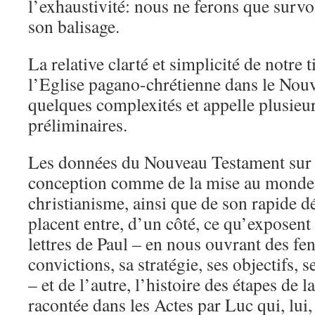
l’exhaustivité: nous ne ferons que survol
son balisage.
La relative clarté et simplicité de notre 
l’Eglise pagano-chrétienne dans le Nou
quelques complexités et appelle plusie
préliminaires.
Les données du Nouveau Testament sur l
conception comme de la mise au monde
christianisme, ainsi que de son rapide 
placent entre, d’un côté, ce qu’exposen
lettres de Paul – en nous ouvrant des fen
convictions, sa stratégie, ses objectifs, s
– et de l’autre, l’histoire des étapes de 
racontée dans les Actes par Luc qui, lui