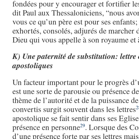
fondées pour y encourager et fortifier le
dit Paul aux Thessaloniciens, “nous avo
vous ce qu’un père est pour ses enfants
exhortés, consolés, adjurés de marcher
Dieu qui vous appelle à son royaume et à
K)
Une paternité de substitution: lettre
apostoliques
Un facteur important pour le progrès d’
est une sorte de parousie ou présence d
thème de l’autorité et de la puissance de
convertis surgit souvent dans les lettres
2
apostolique se fait sentir dans ses Eglise
présence en personne
. Lorsque des Co
29
d’une présence forte par ses lettres mais