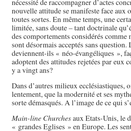
nécessité de raccompagner d’actes concr
nouvelle attitude se manifeste face aux 
toutes sortes. En même temps, une certa
limitée, sans doute – tant doctrinale qu’
des comportements considérés comme m
sont désormais acceptés sans question. 
deviennent-ils « néo-évangéliques », faç
adoptent des attitudes rejetées par eux 
y a vingt ans?
Dans d’autres milieux ecclésiastiques, 
lentement, que la modernité et ses myth
sorte démasqués. A l’image de ce qui s’e
Main-line Churches
aux Etats-Unis, le 
« grandes Eglises » en Europe. Les sen