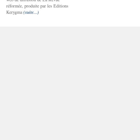
réformée, produite par les Editions
Kerygma
(suite...)