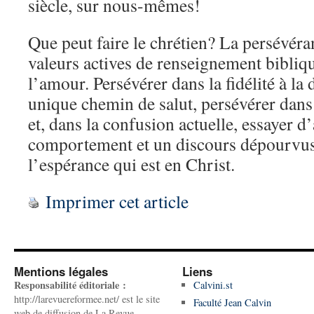
siècle, sur nous-mêmes!
Que peut faire le chrétien? La persévéran
valeurs actives de renseignement biblique
l’amour. Persévérer dans la fidélité à la 
unique chemin de salut, persévérer dans 
et, dans la confusion actuelle, essayer d
comportement et un discours dépourvus
l’espérance qui est en Christ.
Imprimer cet article
Mentions légales
Liens
Responsabilité éditoriale :
Calvini.st
http://larevuereformee.net/ est le site
Faculté Jean Calvin
web de diffusion de La Revue