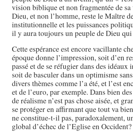
vision biblique et non fragmentée de sa 
Dieu, et non l’homme, reste le Maître de
institutionnelle et les puissances politi
il y aura toujours un peuple de Dieu qui 
Cette espérance est encore vacillante c
époque donne l’impression, soit d’en re
passé et de se réfugier dans des idéaux i
soit de basculer dans un optimisme san
divers thèmes comme l’a été, et l’est en
et de l’euro, par exemple. Dans bien des
de réalisme n’est pas chose aisée, et gran
se protéger en affirmant que tout va bie
ne constitue-t-il pas, paradoxalement, u
global d’échec de l’Eglise en Occident?