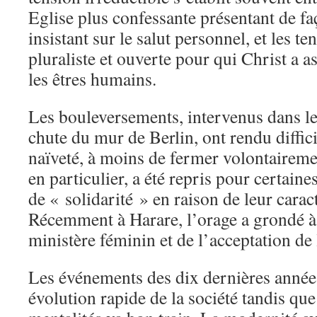
Eglise plus confessante présentant de fa
insistant sur le salut personnel, et les t
pluraliste et ouverte pour qui Christ a as
les êtres humains.
Les bouleversements, intervenus dans l
chute du mur de Berlin, ont rendu diffici
naïveté, à moins de fermer volontairem
en particulier, a été repris pour certaine
de « solidarité » en raison de leur caract
Récemment à Harare, l’orage a grondé 
ministère féminin et de l’acceptation de
Les événements des dix dernières anné
évolution rapide de la société tandis qu