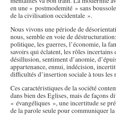
mentalités va bon train. La modernité a
en une « postmodemité » sans boussole
de la civilisation occidentale ».
Nous vivons une période de désorientati
nous, semble en voie de déstructuration:
politique, les guerres, l’économie, la fami
savoirs qui éclatent, les rôles incertains 
désillusion, sentiment d’anomie, d’épui
appartenance, ennui, indécision, incertit
difficultés d’insertion sociale à tous le
Ces caractéristiques de la société conte
dans bien des Eglises, mais de façons di
« évangéliques », une incertitude se préc
de la parole seule pour communiquer la 