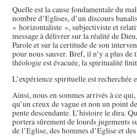
Quelle est la cause fondamentale du mal
nombre d’Eglises, d’un discours banalis
« horizontaliste », subjectiviste et relati
message à délivrer sur la réalité de Dieu,
Parole et sur la certitude de son interven
pour nous sauver. Bref, il n’y a plus de t
théologie est évacuée, la spiritualité finit
L’expérience spirituelle est recherchée 
Ainsi, nous en sommes arrivés à ce qui, 
qu’un creux de vague et non un point de
pente descendante. L’histoire le dira. Quo
portera sûrement de lourds jugements s
de l’Eglise, des hommes d’Eglise et des