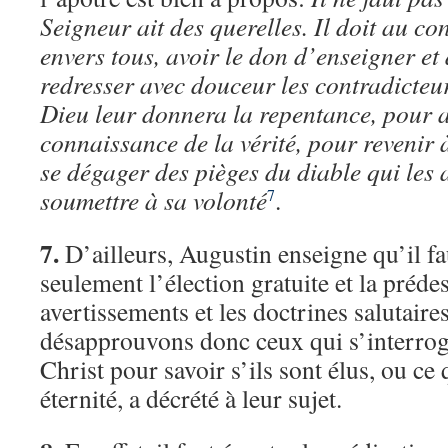
Seigneur ait des querelles. Il doit au con
envers tous, avoir le don d’enseigner et 
redresser avec douceur les contradicteu
Dieu leur donnera la repentance, pour a
connaissance de la vérité, pour revenir 
se dégager des pièges du diable qui les a
soumettre à sa volonté
.
7
7.
D’ailleurs, Augustin enseigne qu’il fa
seulement l’élection gratuite et la prédes
avertissements et les doctrines salutaire
désapprouvons donc ceux qui s’interrog
Christ pour savoir s’ils sont élus, ou ce
éternité, a décrété à leur sujet.