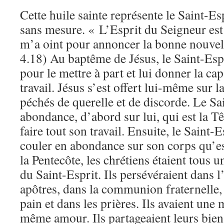
Cette huile sainte représente le Saint-Es
sans mesure. « L’Esprit du Seigneur est 
m’a oint pour annoncer la bonne nouvel
4.18) Au baptême de Jésus, le Saint-Espri
pour le mettre à part et lui donner la cap
travail. Jésus s’est offert lui-même sur 
péchés de querelle et de discorde. Le Sa
abondance, d’abord sur lui, qui est la Tê
faire tout son travail. Ensuite, le Saint-
couler en abondance sur son corps qu’es
la Pentecôte, les chrétiens étaient tous 
du Saint-Esprit. Ils persévéraient dans 
apôtres, dans la communion fraternelle, 
pain et dans les prières. Ils avaient une
même amour. Ils partageaient leurs bien