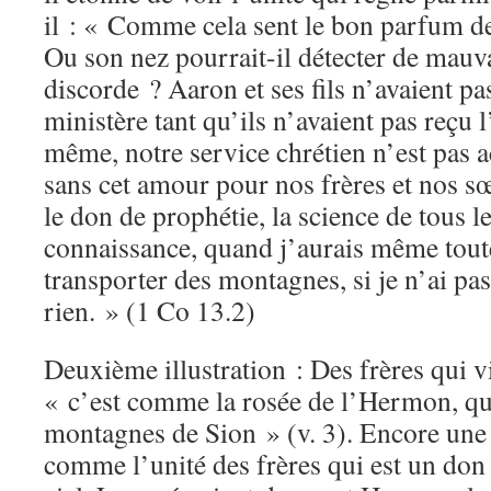
il : « Comme cela sent le bon parfum de
Ou son nez pourrait-il détecter de mauv
discorde ? Aaron et ses fils n’avaient pas
ministère tant qu’ils n’avaient pas reçu 
même, notre service chrétien n’est pas 
sans cet amour pour nos frères et nos s
le don de prophétie, la science de tous le
connaissance, quand j’aurais même toute
transporter des montagnes, si je n’ai pas
rien. » (1 Co 13.2)
Deuxième illustration : Des frères qui v
« c’est comme la rosée de l’Hermon, qu
montagnes de Sion » (v. 3). Encore une f
comme l’unité des frères qui est un do