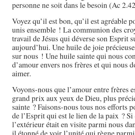
personne ne soit dans le besoin (Ac 2.4
Voyez qu’il est bon, qu’il est agréable p
unis ensemble ! La communion des croya
travail de Jésus qui déverse son Esprit 
aujourd’hui. Une huile de joie précieus
sur nous ! Une huile sainte qui nous con
d’amour envers nos frères et qui nous do
aimer.
Voyons-nous que l’amour entre frères e
grand prix aux yeux de Dieu, plus préci
sainte ? Faisons-nous tous nos efforts p
de l’Esprit qui est le lien de la paix ? S
l’extérieur était en visite parmi nous dan
il étonné de voir l’unité qui règne parm