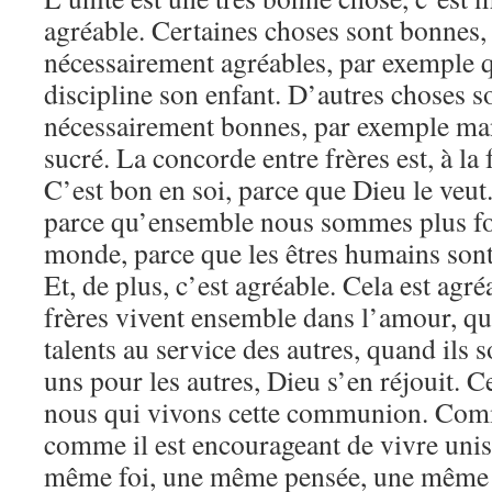
agréable. Certaines choses sont bonnes,
nécessairement agréables, par exemple 
discipline son enfant. D’autres choses s
nécessairement bonnes, par exemple man
sucré. La concorde entre frères est, à la 
C’est bon en soi, parce que Dieu le veut
parce qu’ensemble nous sommes plus for
monde, parce que les êtres humains sont 
Et, de plus, c’est agréable. Cela est agr
frères vivent ensemble dans l’amour, qu
talents au service des autres, quand ils s
uns pour les autres, Dieu s’en réjouit. C
nous qui vivons cette communion. Comme
comme il est encourageant de vivre uni
même foi, une même pensée, une même