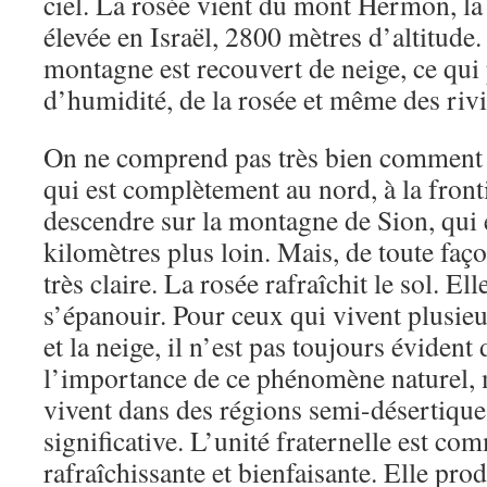
ciel. La rosée vient du mont Hermon, la
élevée en Israël, 2800 mètres d’altitude
montagne est recouvert de neige, ce qu
d’humidité, de la rosée et même des rivi
On ne comprend pas très bien comment 
qui est complètement au nord, à la front
descendre sur la montagne de Sion, qui 
kilomètres plus loin. Mais, de toute faç
très claire. La rosée rafraîchit le sol. E
s’épanouir. Pour ceux qui vivent plusieu
et la neige, il n’est pas toujours évident 
l’importance de ce phénomène naturel, 
vivent dans des régions semi-désertiques,
significative. L’unité fraternelle est com
rafraîchissante et bienfaisante. Elle prod