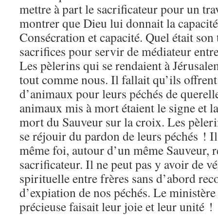
mettre à part le sacrificateur pour un trav
montrer que Dieu lui donnait la capacité 
Consécration et capacité. Quel était son 
sacrifices pour servir de médiateur entr
Les pèlerins qui se rendaient à Jérusale
tout comme nous. Il fallait qu’ils offrent
d’animaux pour leurs péchés de querelle
animaux mis à mort étaient le signe et l
mort du Sauveur sur la croix. Les pèler
se réjouir du pardon de leurs péchés ! Il
même foi, autour d’un même Sauveur, re
sacrificateur. Il ne peut pas y avoir de v
spirituelle entre frères sans d’abord rec
d’expiation de nos péchés. Le ministère 
précieuse faisait leur joie et leur unité !