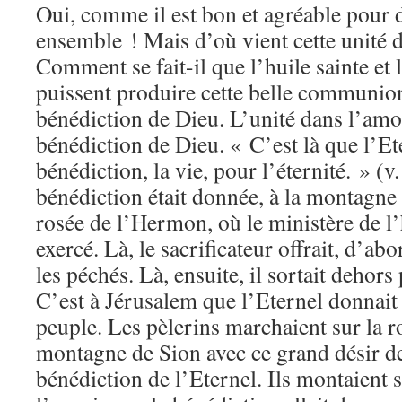
Oui, comme il est bon et agréable pour d
ensemble ! Mais d’où vient cette unité 
Comment se fait-il que l’huile sainte et 
puissent produire cette belle communion
bénédiction de Dieu. L’unité dans l’amo
bénédiction de Dieu. « C’est là que l’Et
bénédiction, la vie, pour l’éternité. » (v.
bénédiction était donnée, à la montagne 
rosée de l’Hermon, où le ministère de l’h
exercé. Là, le sacrificateur offrait, d’abo
les péchés. Là, ensuite, il sortait dehors
C’est à Jérusalem que l’Eternel donnait 
peuple. Les pèlerins marchaient sur la ro
montagne de Sion avec ce grand désir de
bénédiction de l’Eternel. Ils montaient