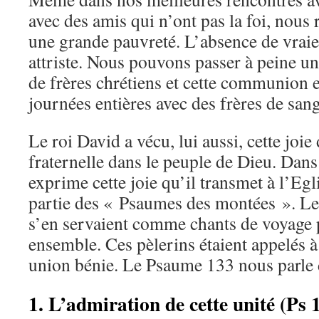
avec des amis qui n’ont pas la foi, nous 
une grande pauvreté. L’absence de vra
attriste. Nous pouvons passer à peine 
de frères chrétiens et cette communion e
journées entières avec des frères de sang
Le roi David a vécu, lui aussi, cette joi
fraternelle dans le peuple de Dieu. Dans
exprime cette joie qu’il transmet à l’Eg
partie des « Psaumes des montées ». Le
s’en servaient comme chants de voyage 
ensemble. Ces pèlerins étaient appelés à 
union bénie. Le Psaume 133 nous parle d
1. L’admiration de cette unité (Ps 