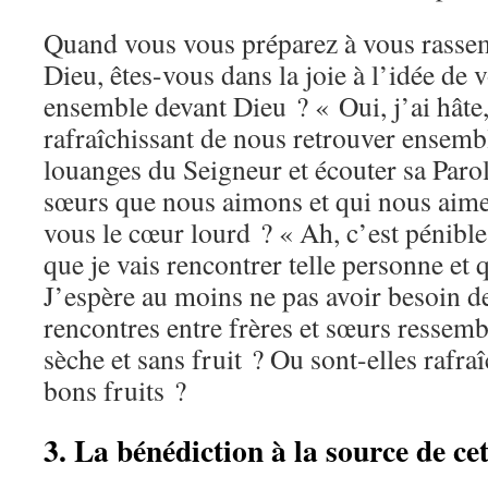
Quand vous vous préparez à vous rassem
Dieu, êtes-vous dans la joie à l’idée de 
ensemble devant Dieu ? « Oui, j’ai hâte, 
rafraîchissant de nous retrouver ensemb
louanges du Seigneur et écouter sa Parol
sœurs que nous aimons et qui nous aime
vous le cœur lourd ? « Ah, c’est pénible
que je vais rencontrer telle personne et q
J’espère au moins ne pas avoir besoin de
rencontres entre frères et sœurs ressembl
sèche et sans fruit ? Ou sont-elles rafraî
bons fruits ?
3. La bénédiction à la source de cet