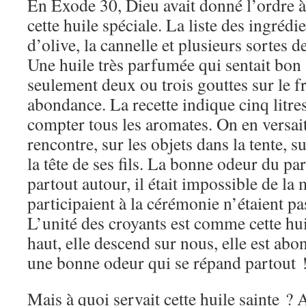
En Exode 30, Dieu avait donné l’ordre 
cette huile spéciale. La liste des ingréd
d’olive, la cannelle et plusieurs sortes 
Une huile très parfumée qui sentait bon
seulement deux ou trois gouttes sur le fr
abondance. La recette indique cinq litres
compter tous les aromates. On en versait 
rencontre, sur les objets dans la tente, su
la tête de ses fils. La bonne odeur du p
partout autour, il était impossible de l
participaient à la cérémonie n’étaient pa
L’unité des croyants est comme cette hui
haut, elle descend sur nous, elle est abo
une bonne odeur qui se répand partout 
Mais à quoi servait cette huile sainte ? 