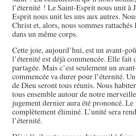
l’éternité ! Le Saint-Esprit nous unit à 
Esprit nous unit les uns aux autres. Nou
Christ et, alors, nous sommes rattachés 
dans un même corps.
Cette joie, aujourd’hui, est un avant-goû
l’éternité est déjà commencée. Elle fait d
partagée. Mais c’est seulement un avant-
commencée va durer pour l’éternité. Un j
de Dieu seront tous réunis. Nous habite
tous ensemble autour de notre merveill
jugement dernier aura été prononcé. Le 
complètement éliminé. L’unité sera rend
l’éternité.