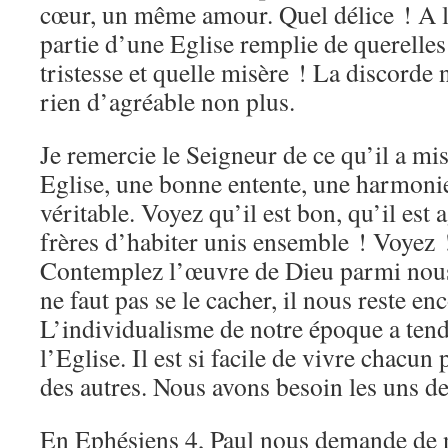
cœur, un même amour. Quel délice ! A l’
partie d’une Eglise remplie de querelles
tristesse et quelle misère ! La discorde 
rien d’agréable non plus.
Je remercie le Seigneur de ce qu’il a mis
Eglise, une bonne entente, une harmon
véritable. Voyez qu’il est bon, qu’il est
frères d’habiter unis ensemble ! Voyez
Contemplez l’œuvre de Dieu parmi nou
ne faut pas se le cacher, il nous reste en
L’individualisme de notre époque a tenda
l’Eglise. Il est si facile de vivre chacun 
des autres. Nous avons besoin les uns de
En Ephésiens 4, Paul nous demande de n