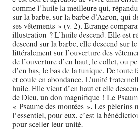
comme l’huile la meilleure qui, répandue
sur la barbe, sur la barbe d’Aaron, qui 
ses vêtements » (v. 2). Etrange comparai
illustration ? L’huile descend. Elle est r
descend sur la barbe, elle descend sur l
littéralement sur l’ouverture des vêtement
de l’ouverture d’en haut, le collet, ou p
d’en bas, le bas de la tunique. De toute 
et coule en abondance. L’unité fraternel
huile. Elle vient d’en haut et elle desce
de Dieu, un don magnifique ! Le Psaume
« Psaume des montées ». Les pèlerins 
l’essentiel, pour eux, c’est la bénédicti
pour sceller leur unité.