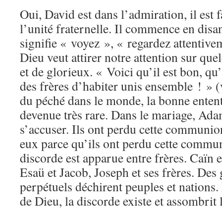
Oui, David est dans l’admiration, il est 
l’unité fraternelle. Il commence en disa
signifie « voyez », « regardez attentive
Dieu veut attirer notre attention sur qu
et de glorieux. « Voici qu’il est bon, qu’
des frères d’habiter unis ensemble ! » (
du péché dans le monde, la bonne entent
devenue très rare. Dans le mariage, Ada
s’accuser. Ils ont perdu cette communion
eux parce qu’ils ont perdu cette commu
discorde est apparue entre frères. Caïn e
Esaü et Jacob, Joseph et ses frères. Des 
perpétuels déchirent peuples et nations
de Dieu, la discorde existe et assombrit l