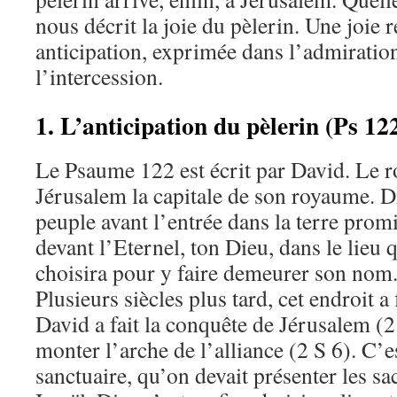
nous décrit la joie du pèlerin. Une joie r
anticipation, exprimée dans l’admiration
l’intercession.
1. L’anticipation du pèlerin (Ps 12
Le Psaume 122 est écrit par David. Le ro
Jérusalem la capitale de son royaume. Di
peuple avant l’entrée dans la terre promi
devant l’Eternel, ton Dieu, dans le lieu 
choisira pour y faire demeurer son nom.
Plusieurs siècles plus tard, cet endroit a
David a fait la conquête de Jérusalem (2 S
monter l’arche de l’alliance (2 S 6). C’es
sanctuaire, qu’on devait présenter les sac