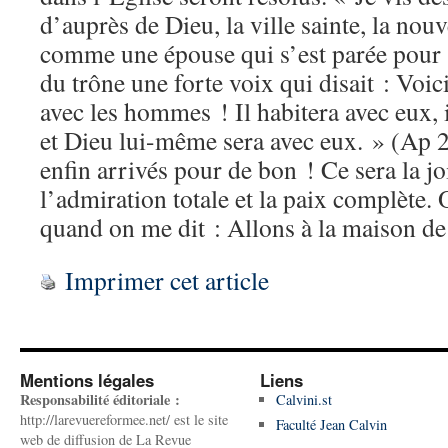
d’auprès de Dieu, la ville sainte, la nou
comme une épouse qui s’est parée pour 
du trône une forte voix qui disait : Voic
avec les hommes ! Il habitera avec eux, 
et Dieu lui-même sera avec eux. » (Ap 
enfin arrivés pour de bon ! Ce sera la joi
l’admiration totale et la paix complète. O
quand on me dit : Allons à la maison de
Imprimer cet article
Mentions légales
Liens
Responsabilité éditoriale :
Calvini.st
http://larevuereformee.net/ est le site
Faculté Jean Calvin
web de diffusion de La Revue