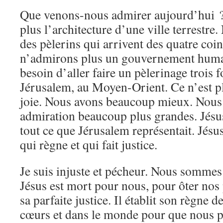
Que venons-nous admirer aujourd’hui 
plus l’architecture d’une ville terrestr
des pèlerins qui arrivent des quatre coin
n’admirons plus un gouvernement huma
besoin d’aller faire un pèlerinage trois f
Jérusalem, au Moyen-Orient. Ce n’est plu
joie. Nous avons beaucoup mieux. Nous 
admiration beaucoup plus grandes. Jésu
tout ce que Jérusalem représentait. Jésu
qui règne et qui fait justice.
Je suis injuste et pécheur. Nous sommes 
Jésus est mort pour nous, pour ôter nos
sa parfaite justice. Il établit son règne d
cœurs et dans le monde pour que nous pu