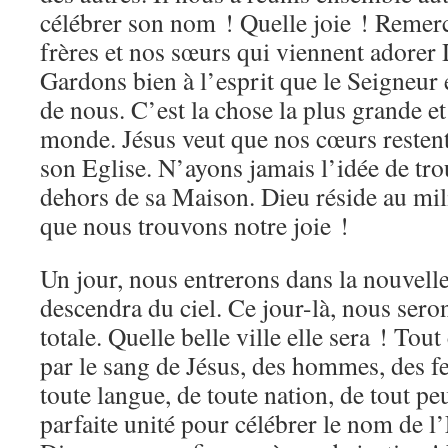
célébrer son nom ! Quelle joie ! Remer
frères et nos sœurs qui viennent adorer
Gardons bien à l’esprit que le Seigneur 
de nous. C’est la chose la plus grande et
monde. Jésus veut que nos cœurs resten
son Eglise. N’ayons jamais l’idée de tro
dehors de sa Maison. Dieu réside au mil
que nous trouvons notre joie !
Un jour, nous entrerons dans la nouvell
descendra du ciel. Ce jour-là, nous sero
totale. Quelle belle ville elle sera ! To
par le sang de Jésus, des hommes, des f
toute langue, de toute nation, de tout pe
parfaite unité pour célébrer le nom de l