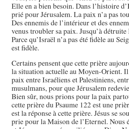
Elle en a bien besoin. Dans l’histoire d’
prié pour Jérusalem. La paix n’a pas touj
Des ennemis de l’intérieur et des ennemi
venus troubler sa paix. Jusqu’à détruite 
Parce qu’Israël n’a pas été fidèle au Sei
est fidèle.
Certains pensent que cette prière aujour
la situation actuelle au Moyen-Orient. Il
paix entre Israéliens et Palestiniens, entre
musulmans, pour que Jérusalem redevi
Bien sûr, nous prions pour la paix part
cette prière du Psaume 122 est une prièr
est la réponse à cette prière. Jésus se sou
prie pour la Maison de l’Eternel. Nous 