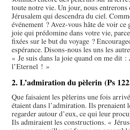
toute notre vie. Un jour, nous entrerons
Jérusalem qui descendra du ciel. Comme
événement ? Avez-vous hâte de voir ce g
joie qui prédomine dans votre vie, parc
fixées sur le but du voyage ? Encourage
espérance. Disons-nous les uns les autre
« Je suis dans la joie quand on me dit :
l’Eternel ! »
2. L’admiration du pèlerin (Ps 122
Que faisaient les pèlerins une fois arriv
étaient dans l’admiration. Ils prenaient 
regarder autour d’eux, ce qui leur procu
Ils admiraient les constructions. « Jérus