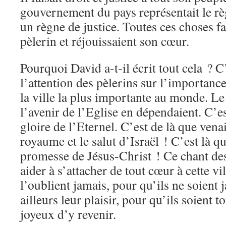
gouvernement du pays représentait le rè
un règne de justice. Toutes ces choses f
pèlerin et réjouissaient son cœur.
Pourquoi David a-t-il écrit tout cela ? C’
l’attention des pèlerins sur l’importanc
la ville la plus importante au monde. Le 
l’avenir de l’Eglise en dépendaient. C’es
gloire de l’Eternel. C’est de là que venai
royaume et le salut d’Israël ! C’est là qu
promesse de Jésus-Christ ! Ce chant des 
aider à s’attacher de tout cœur à cette vi
l’oublient jamais, pour qu’ils ne soient 
ailleurs leur plaisir, pour qu’ils soient 
joyeux d’y revenir.