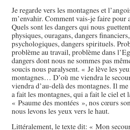
Je regarde vers les montagnes et l’ang
m’envahir. Comment vais-je faire pour 
Quels sont les dangers qui nous guetten
physiques, ouragans, dangers financiers
psychologiques, dangers spirituels. Pro
problème au travail, problème dans l’Egl
dangers dont nous ne sommes pas même 
soucis nous paralysent. « Je lève les yeu
montagnes… D’où me viendra le secour
viendra d’au-delà des montagnes. Il me 
a fait les montagnes, qui a fait le ciel et 
« Psaume des montées », nos cœurs sont
nous levons les yeux vers le haut.
Littéralement, le texte dit: « Mon secour