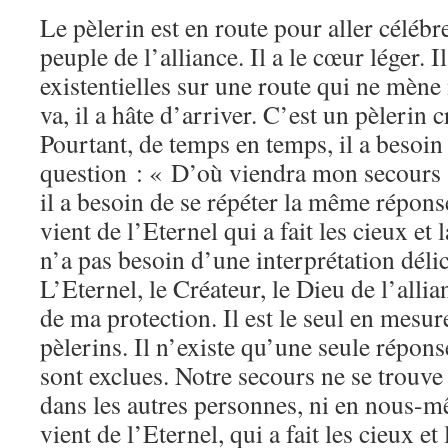
Le pèlerin est en route pour aller célébr
peuple de l’alliance. Il a le cœur léger. 
existentielles sur une route qui ne mène n
va, il a hâte d’arriver. C’est un pèlerin c
Pourtant, de temps en temps, il a besoin 
question : « D’où viendra mon secours 
il a besoin de se répéter la même répon
vient de l’Eternel qui a fait les cieux et
n’a pas besoin d’une interprétation délica
L’Eternel, le Créateur, le Dieu de l’allian
de ma protection. Il est le seul en mesur
pèlerins. Il n’existe qu’une seule répons
sont exclues. Notre secours ne se trouve 
dans les autres personnes, ni en nous-
vient de l’Eternel, qui a fait les cieux et 