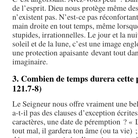
de l’esprit. Dieu nous protège même des
n’existent pas. N’est-ce pas réconfortant
main droite en tout temps, même lorsque
stupides, irrationnelles. Le jour et la nui
soleil et de la lune, c’est une image engl
une protection apaisante devant tout dan
imaginaire.
3. Combien de temps durera cette 
121.7-8)
Le Seigneur nous offre vraiment une bel
a-t-il pas des clauses d’exception écrites
caractères, une date de péremption ? « L
tout mal, il gardera ton âme (ou ta vie) 