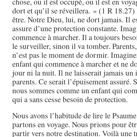
chose, ou il est occupé, ou il est en voya
dort et qu’il se réveillera. » (1 R 18.27
être. Notre Dieu, lui, ne dort jamais. Il e
assure d’une protection constante. Imag
commence à marcher. Il a toujours beso
le surveiller, sinon il va tomber. Parents
n’est pas le moment de dormir. Imagine
enfant qui commence à marcher et ne dor
jour ni la nuit. Il ne laisserait jamais un
parents. Ce serait l’épuisement assuré. S
nous sommes comme un enfant qui com
qui a sans cesse besoin de protection.
Nous avons l’habitude de lire le Psaum
partons en voyage. Nous prions pour êtr
partir vers notre destination. Voilà une 