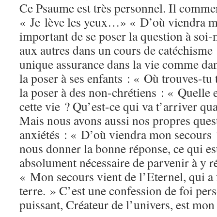
Ce Psaume est très personnel. Il comme
« Je lève les yeux…» « D’où viendra mo
important de se poser la question à soi
aux autres dans un cours de catéchisme 
unique assurance dans la vie comme dan
la poser à ses enfants : « Où trouves-tu
la poser à des non-chrétiens : « Quelle e
cette vie ? Qu’est-ce qui va t’arriver q
Mais nous avons aussi nos propres quest
anxiétés : « D’où viendra mon secours 
nous donner la bonne réponse, ce qui est 
absolument nécessaire de parvenir à y 
« Mon secours vient de l’Eternel, qui a fa
terre. » C’est une confession de foi per
puissant, Créateur de l’univers, est mon