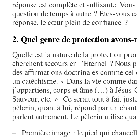
réponse est complète et suffisante. Vous
question de temps à autre ? Etes-vous ca
réponse, le cœur plein de confiance ?
2. Quel genre de protection avons-
Quelle est la nature de la protection pr
cherchent secours en l’Eternel ? Nous 
des affirmations doctrinales comme cell
un catéchisme. « Dans la vie comme dan
j’appartiens, corps et âme (…) à Jésus-
Sauveur, etc. » Ce serait tout à fait juste
pèlerin, quant à lui, répond par un chan
parlent autrement. Le pèlerin utilise qua
– Première image : le pied qui chancell