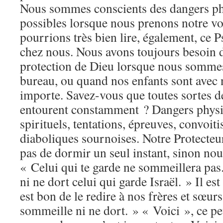
Nous sommes conscients des dangers phy
possibles lorsque nous prenons notre vo
pourrions très bien lire, également, ce 
chez nous. Nous avons toujours besoin d
protection de Dieu lorsque nous sommes
bureau, ou quand nos enfants sont avec 
importe. Savez-vous que toutes sortes 
entourent constamment ? Dangers physi
spirituels, tentations, épreuves, convoiti
diaboliques sournoises. Notre Protecteu
pas de dormir un seul instant, sinon nou
« Celui qui te garde ne sommeillera pas.
ni ne dort celui qui garde Israël. » Il est
est bon de le redire à nos frères et sœurs
sommeille ni ne dort. » « Voici », ce pet