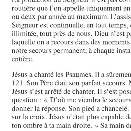
routière que l’on appelle uniquement en 
ou deux par année au maximum. L’assist
Seigneur est continuelle, en tout temps, 
illimitée, tout près de nous. Dieu n’est 
laquelle on a recours dans des moments d
notre secours permanent, à chaque instan
entière.
Jésus a chanté les Psaumes. Il a sûreme
121. Son Père était son parfait secours. 
Jésus s’est arrêté de chanter. Il s’est pos
question : « D’où me viendra le secour
donner la réponse. Son pied a chancelé. 
sur la croix. Jésus n’était plus capable d
ton ombre à ta main droite. » Sa main d