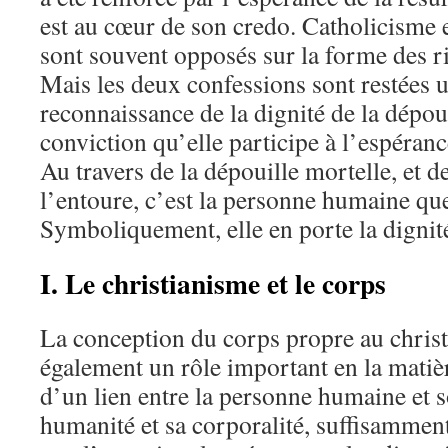
est au cœur de son credo. Catholicisme 
sont souvent opposés sur la forme des ri
Mais les deux confessions sont restées u
reconnaissance de la dignité de la dépoui
conviction qu’elle participe à l’espéranc
Au travers de la dépouille mortelle, et d
l’entoure, c’est la personne humaine que
Symboliquement, elle en porte la dignit
I. Le christianisme et le corps
La conception du corps propre au chris
également un rôle important en la matiè
d’un lien entre la personne humaine et s
humanité et sa corporalité, suffisamment