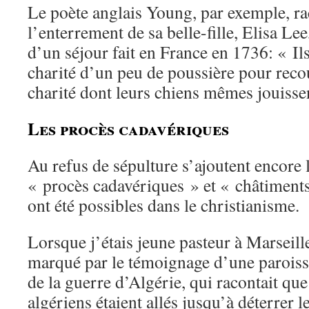
Le poète anglais Young, par exemple, ra
l’enterrement de sa belle-fille, Elisa Lee
d’un séjour fait en France en 1736: « Il
charité d’un peu de poussière pour recou
charité dont leurs chiens mêmes jouisse
Les procès cadavériques
Au refus de sépulture s’ajoutent encore
« procès cadavériques » et « châtiment
ont été possibles dans le christianisme.
Lorsque j’étais jeune pasteur à Marseille
marqué par le témoignage d’une paroissi
de la guerre d’Algérie, qui racontait qu
algériens étaient allés jusqu’à déterrer l