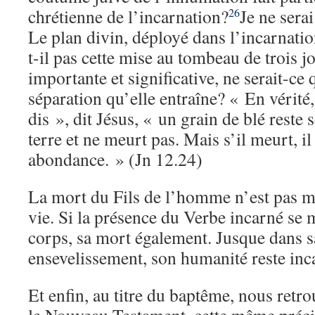
chrétienne de l’incarnation?
Je ne serai
26
Le plan divin, déployé dans l’incarnati
t-il pas cette mise au tombeau de trois 
importante et significative, ne serait-ce 
séparation qu’elle entraîne? « En vérité, 
dis », dit Jésus, « un grain de blé reste 
terre et ne meurt pas. Mais s’il meurt, il
abondance. » (Jn 12.24)
La mort du Fils de l’homme n’est pas m
vie. Si la présence du Verbe incarné se 
corps, sa mort également. Jusque dans s
ensevelissement, son humanité reste inc
Et enfin, au titre du baptême, nous retr