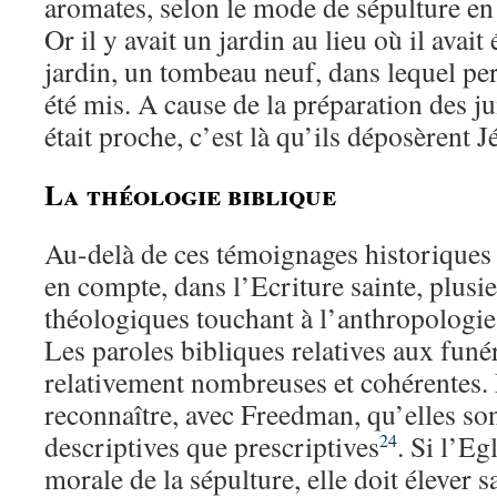
aromates, selon le mode de sépulture en 
Or il y avait un jardin au lieu où il avait 
jardin, un tombeau neuf, dans lequel pe
été mis. A cause de la préparation des 
était proche, c’est là qu’ils déposèrent 
La théologie biblique
Au-delà de ces témoignages historiques d
en compte, dans l’Ecriture sainte, plus
théologiques touchant à l’anthropologie e
Les paroles bibliques relatives aux funér
relativement nombreuses et cohérentes. 
reconnaître, avec Freedman, qu’elles so
descriptives que prescriptives
. Si l’Eg
24
morale de la sépulture, elle doit élever 