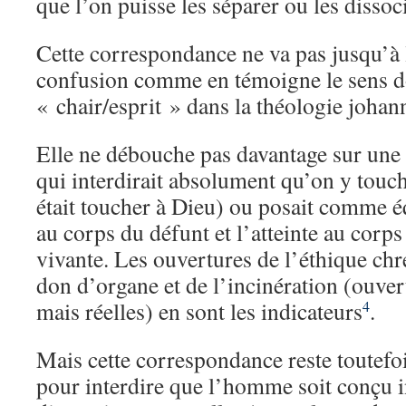
que l’on puisse les séparer ou les dissoc
Cette correspondance ne va pas jusqu’à l
confusion comme en témoigne le sens d
« chair/esprit » dans la théologie johan
Elle ne débouche pas davantage sur une 
qui interdirait absolument qu’on y touc
était toucher à Dieu) ou posait comme éq
au corps du défunt et l’atteinte au corps
vivante. Les ouvertures de l’éthique chr
don d’organe et de l’incinération (ouvert
mais réelles) en sont les indicateurs
.
4
Mais cette correspondance reste toutefo
pour interdire que l’homme soit conçu