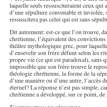
laquelle seuls ressusciteraient ceux qui 
d’une sépulture convenable et inviolée, 
ressuscitera pas celui qui est sans sépul
Dit autrement: est-ce que l’on trouve, da
chrétienne, l’équivalent des convictions
théâtre mythologique grec, pour laquelle 
d’ensevelir son frère défunt selon les rit
propre vie (ce qui est paradoxal), sans qu
impossible que son frère trouve le repos
théologie chrétienne, la forme de la sép
d’une manière ou d’une autre, l’accès d
éternel? La réponse n’est pas simple, car
chrétienne a développé, sur ce point, de
L’interdiction de sépulture