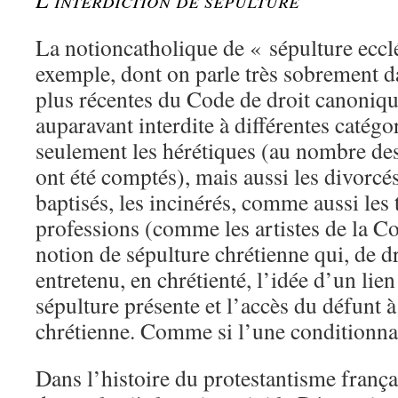
La notion
catholique de « sépulture eccl
exemple, dont on parle très sobrement da
plus récentes du Code de droit canoniq
auparavant interdite à différentes catég
seulement les hérétiques (au nombre des
ont été comptés), mais aussi les divorcés
baptisés, les incinérés, comme aussi les 
professions (comme les artistes de la 
notion de sépulture chrétienne qui, de dro
entretenu, en chrétienté, l’idée d’un lien
sépulture présente et l’accès du défunt à
chrétienne. Comme si l’une conditionnai
Dans l’histoire du protestantisme françai