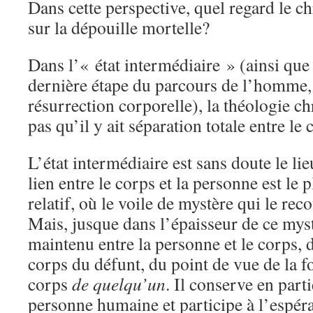
Dans cette perspective, quel regard le ch
sur la dépouille mortelle?
Dans l’« état intermédiaire » (ainsi que
dernière étape du parcours de l’homme, 
résurrection corporelle), la théologie c
pas qu’il y ait séparation totale entre le
L’état intermédiaire est sans doute le lie
lien entre le corps et la personne est le 
relatif, où le voile de mystère qui le reco
Mais, jusque dans l’épaisseur de ce myst
maintenu entre la personne et le corps, d
corps du défunt, du point de vue de la f
corps
de quelqu’un
. Il conserve en parti
personne humaine et participe à l’espéra