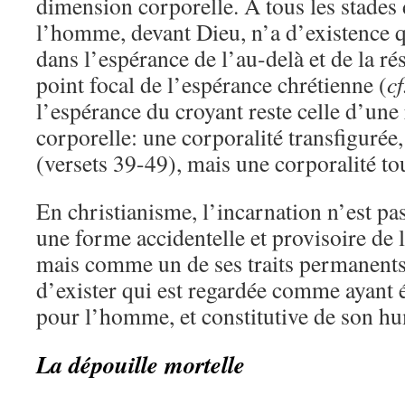
dimension corporelle. A tous les stades
l’homme, devant Dieu, n’a d’existence q
dans l’espérance de l’au-delà et de la rés
point focal de l’espérance chrétienne (
cf
l’espérance du croyant reste celle d’une
corporelle: une corporalité transfigurée, 
(versets 39-49), mais une corporalité t
En christianisme, l’incarnation n’est 
une forme accidentelle et provisoire de 
mais comme un de ses traits permanents
d’exister qui est regardée comme ayant 
pour l’homme, et constitutive de son h
La dépouille mortelle