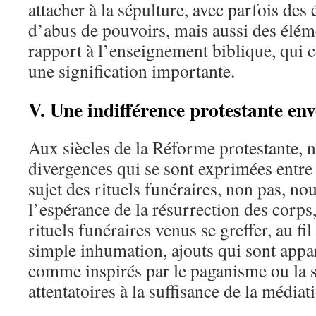
attacher à la sépulture, avec parfois des
d’abus de pouvoirs, mais aussi des éléme
rapport à l’enseignement biblique, qui c
une signification importante.
V. Une indifférence protestante env
Aux siècles de la Réforme protestante, 
divergences qui se sont exprimées entre
sujet des rituels funéraires, non pas, nou
l’espérance de la résurrection des corps,
rituels funéraires venus se greffer, au fil 
simple inhumation, ajouts qui sont appa
comme inspirés par le paganisme ou la 
attentatoires à la suffisance de la médiat