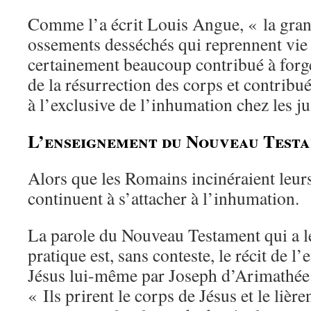
Comme l’a écrit Louis Angue, « la gran
ossements desséchés qui reprennent vie
certainement beaucoup contribué à forg
de la résurrection des corps et contribué
à l’exclusive de l’inhumation chez les jui
L’enseignement du Nouveau Test
Alors que les Romains incinéraient leurs
continuent à s’attacher à l’inhumation.
La parole du Nouveau Testament qui a le
pratique est, sans conteste, le récit de l
Jésus lui-même par Joseph d’Arimathée 
« Ils prirent le corps de Jésus et le lière