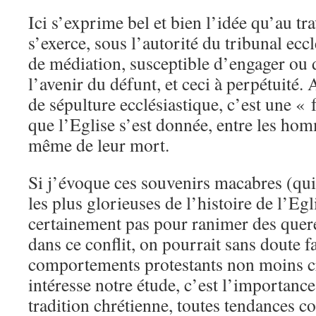
Ici s’exprime bel et bien l’idée qu’au tra
s’exerce, sous l’autorité du tribunal ecc
de médiation, susceptible d’engager ou 
l’avenir du défunt, et ceci à perpétuité. 
de sépulture ecclésiastique, c’est une «
que l’Eglise s’est donnée, entre les hom
même de leur mort.
Si j’évoque ces souvenirs macabres (qui
les plus glorieuses de l’histoire de l’Egli
certainement pas pour ranimer des querel
dans ce conflit, on pourrait sans doute 
comportements protestants non moins cr
intéresse notre étude, c’est l’importance
tradition chrétienne, toutes tendances c