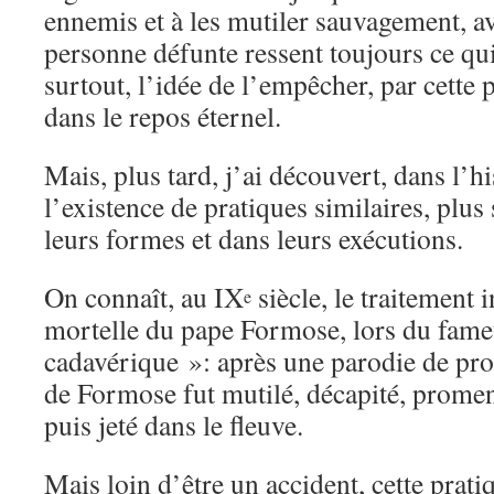
ennemis et à les mutiler sauvagement, av
personne défunte ressent toujours ce qui 
surtout, l’idée de l’empêcher, par cette 
dans le repos éternel.
Mais, plus tard, j’ai découvert, dans l’hi
l’existence de pratiques similaires, plu
leurs formes et dans leurs exécutions.
On connaît, au IX
siècle, le traitement i
e
mortelle du pape Formose, lors du fame
cadavérique »: après une parodie de pr
de Formose fut mutilé, décapité, promené
puis jeté dans le fleuve.
Mais loin d’être un accident, cette prati