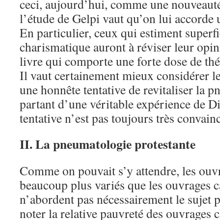
ceci, aujourd’hui, comme une nouveauté
l’étude de Gelpi vaut qu’on lui accorde 
En particulier, ceux qui estiment superfic
charismatique auront à réviser leur opin
livre qui comporte une forte dose de thé
Il vaut certainement mieux considérer l
une honnête tentative de revitaliser la 
partant d’une véritable expérience de D
tentative n’est pas toujours très convain
II. La pneumatologie protestante
Comme on pouvait s’y attendre, les ouvr
beaucoup plus variés que les ouvrages c
n’abordent pas nécessairement le sujet 
noter la relative pauvreté des ouvrages 