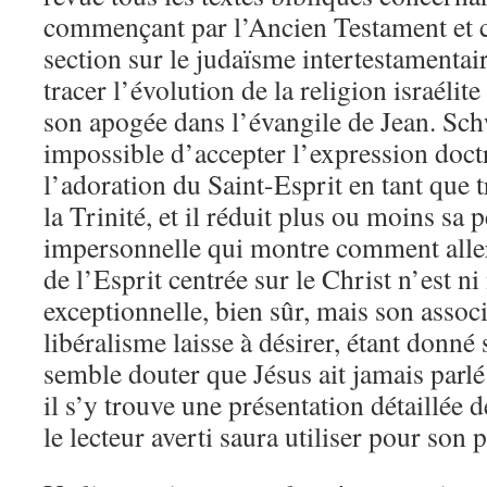
commençant par l’Ancien Testament et
section sur le judaïsme intertestamentai
tracer l’évolution de la religion israélit
son apogée dans l’évangile de Jean. Sch
impossible d’accepter l’expression doctr
l’adoration du Saint-Esprit en tant que 
la Trinité, et il réduit plus ou moins sa 
impersonnelle qui montre comment aller
de l’Esprit centrée sur le Christ n’est ni
exceptionnelle, bien sûr, mais son associ
libéralisme laisse à désirer, étant donn
semble douter que Jésus ait jamais parlé
il s’y trouve une présentation détaillée 
le lecteur averti saura utiliser pour son 