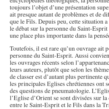
encyclopédies théologiques, la personne
toujours l’objet d’une présentation superf
ait presque autant de problèmes et de dif
que le Fils. Depuis peu, cette situation 
le débat sur la personne du Saint-Espr
une place plus importante dans la pensé
Toutefois, il est rare qu’un ouvrage ait 
personne du Saint-Esprit. Aussi convien
les ouvrages récents selon l’appartenan
leurs auteurs, plutôt que selon les thèmes
de classer est d’autant plus pertinente q
les principales Eglises chrétiennes ont 
des questions de pneumatologie. L’Egli
l’Eglise d’Orient se sont divisées sur la
entre le Saint-Esprit et le Fils dans la Tr