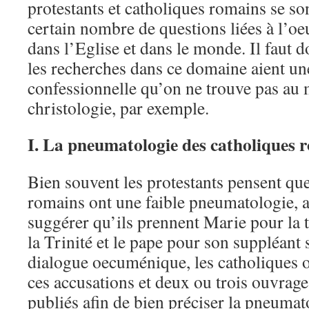
protestants et catholiques romains se so
certain nombre de questions liées à l’oe
dans l’Eglise et dans le monde. Il faut d
les recherches dans ce domaine aient un
confessionnelle qu’on ne trouve pas au
christologie, par exemple.
I. La pneumatologie des catholiques 
Bien souvent les protestants pensent que
romains ont une faible pneumatologie, 
suggérer qu’ils prennent Marie pour la 
la Trinité et le pape pour son suppléant 
dialogue oecuménique, les catholiques on
ces accusations et deux ou trois ouvrage
publiés afin de bien préciser la pneumat