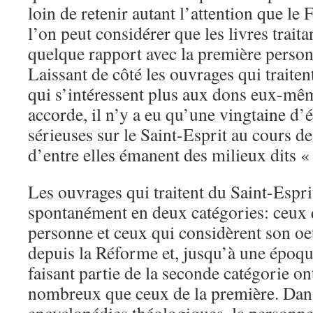
loin de retenir autant l’attention que le 
l’on peut considérer que les livres trait
quelque rapport avec la première personn
Laissant de côté les ouvrages qui traiten
qui s’intéressent plus aux dons eux-mêm
accorde, il n’y a eu qu’une vingtaine d’
sérieuses sur le Saint-Esprit au cours de
d’entre elles émanent des milieux dits 
Les ouvrages qui traitent du Saint-Espri
spontanément en deux catégories: ceux q
personne et ceux qui considèrent son oeu
depuis la Réforme et, jusqu’à une époqu
faisant partie de la seconde catégorie on
nombreux que ceux de la première. Dans