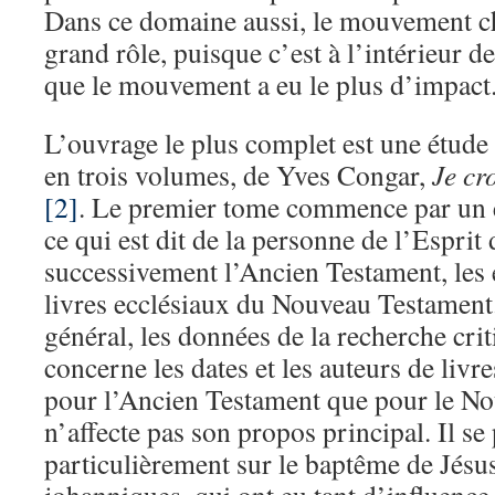
Dans ce domaine aussi, le mouvement c
grand rôle, puisque c’est à l’intérieur d
que le mouvement a eu le plus d’impact
L’ouvrage le plus complet est une étud
en trois volumes, de Yves Congar,
Je cr
[2]
. Le premier tome commence par un
ce qui est dit de la personne de l’Esprit 
successivement l’Ancien Testament, les é
livres ecclésiaux du Nouveau Testament.
général, les données de la recherche crit
concerne les dates et les auteurs de livre
pour l’Ancien Testament que pour le No
n’affecte pas son propos principal. Il se
particulièrement sur le baptême de Jésus 