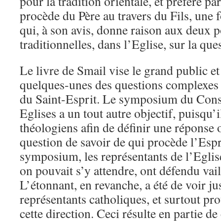
pour la tradition orientale, et préfère par
procède du Père au travers du Fils, un
qui, à son avis, donne raison aux deux p
traditionnelles, dans l’Eglise, sur la que
Le livre de Smail vise le grand public et
quelques-unes des questions complexes r
du Saint-Esprit. Le symposium du Con
Eglises a un tout autre objectif, puisqu’
théologiens afin de définir une réponse
question de savoir de qui procède l’Espr
symposium, les représentants de l’Egl
on pouvait s’y attendre, ont défendu vai
L’étonnant, en revanche, a été de voir ju
représentants catholiques, et surtout pro
cette direction. Ceci résulte en partie de