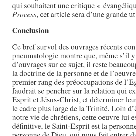
qui souhaitent une critique « évangéliqu
Process
, cet article sera d’une grande uti
Conclusion
Ce bref survol des ouvrages récents cons
pneumatologie montre que, même s’il y
d’ouvrages sur ce sujet, il reste beauco
la doctrine de la personne et de l’oeuvr
premier rang des préoccupations de l’Egl
faudrait se pencher sur la relation qui ex
Esprit et Jésus-Christ, et déterminer leu
le cadre plus large de la Trinité. Loin d
notre vie de chrétiens, cette oeuvre lui e
définitive, le Saint-Esprit est la personn
personne de Dieu, qui nous fait entrer