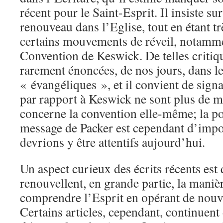
récent pour le Saint-Esprit. Il insiste su
renouveau dans l’Eglise, tout en étant tr
certains mouvements de réveil, notamment
Convention de Keswick. De telles critiq
rarement énoncées, de nos jours, dans l
« évangéliques », et il convient de signa
par rapport à Keswick ne sont plus de m
concerne la convention elle-même; la po
message de Packer est cependant d’impo
devrions y être attentifs aujourd’hui.
Un aspect curieux des écrits récents est
renouvellent, en grande partie, la manièr
comprendre l’Esprit en opérant de nouve
Certains articles, cependant, continuent