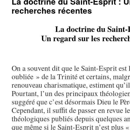
La doctrine du Saint-Esprit : U
recherches récentes
La doctrine du Saint-
Un regard sur les recherc
On a souvent dit que le Saint-Esprit est
oubliée » de la Trinité et certains, malg
renouveau charismatique, estiment qu’il 
Pourtant, l’un des principaux théologi
suggéré que c’est désormais Dieu le Père
Cependant, il suffit de passer en revue l
théologiques publiés depuis quelques 
que même si le Saint-Esprit n’est plus « 