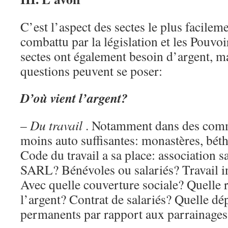
C’est l’aspect des sectes le plus facile
combattu par la législation et les Pouvoi
sectes ont également besoin d’argent, ma
questions peuvent se poser:
D’où vient l’argent?
–
Du travail
. Notamment dans des com
moins auto suffisantes: monastères, béth
Code du travail a sa place: association sa
SARL? Bénévoles ou salariés? Travail i
Avec quelle couverture sociale? Quelle re
l’argent? Contrat de salariés? Quelle d
permanents par rapport aux parrainages