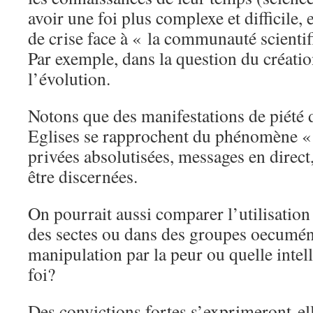
avoir une foi plus complexe et difficil
de crise face à « la communauté scientif
Par exemple, dans la question du créati
l’évolution.
Notons que des manifestations de piété 
Eglises se rapprochent du phénomène « 
privées absolutisées, messages en direct,
être discernées.
On pourrait aussi comparer l’utilisatio
des sectes ou dans des groupes oecumén
manipulation par la peur ou quelle intel
foi?
Des convictions fortes s’exprimeront-ell