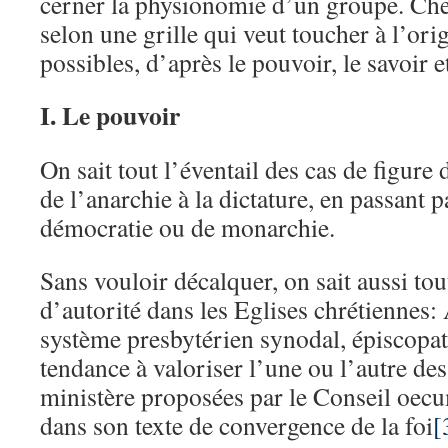
cerner la physionomie d’un groupe. Che
selon une grille qui veut toucher à l’ori
possibles, d’après le pouvoir, le savoir et
I. Le pouvoir
On sait tout l’éventail des cas de figure 
de l’anarchie à la dictature, en passant p
démocratie ou de monarchie.
Sans vouloir décalquer, on sait aussi tou
d’autorité dans les Eglises chrétiennes:
système presbytérien synodal, épiscopat
tendance à valoriser l’une ou l’autre de
ministère proposées par le Conseil oec
dans son texte de convergence de la foi
[