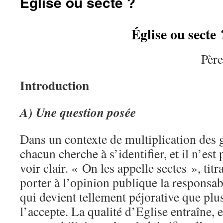
Église ou secte ?
Église ou secte 
Pèr
Introduction
A) Une question posée
Dans un contexte de multiplication des 
chacun cherche à s’identifier, et il n’est 
voir clair. « On les appelle sectes », titr
porter à l’opinion publique la responsabi
qui devient tellement péjorative que pl
l’accepte. La qualité d’Eglise entraîne, 