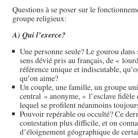
Questions à se poser sur le fonctionne
groupe religieux:
A) Qui l’exerce?
Une personne seule? Le gourou dans 
sens dévié pris au français, de « lour
référence unique et indiscutable, qu’o
qu’on aime?
Un couple, une famille, un groupe un
central » anonyme, « l’esclave fidèle 
lequel se profilent néanmoins toujour
Pouvoir repérable ou occulté? Ce dern
contestation plus difficile, et on conna
d’éloignement géographique de certa