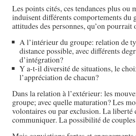
Les points cités, ces tendances plus ou m
induisent différents comportements du g
attitudes des personnes, qu’on pourrait 
A l’intérieur du groupe: relation de t
distance possible, avec différents de
d’intégration?
Y a-t-il diversité de situations, le choi
l’appréciation de chacun?
Dans la relation à l’extérieur: les mouv
groupe; avec quelle maturation? Les mo
volontaires ou par exclusion. La liberté d
communiquer. La possibilité de couples
Mais convictions fortes et engagements 