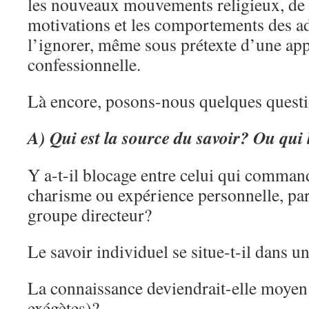
les nouveaux mouvements religieux, de
motivations et les comportements des ade
l’ignorer, même sous prétexte d’une ap
confessionnelle.
Là encore, posons-nous quelques questi
A) Qui est la source du savoir? Ou qui 
Y a-t-il blocage entre celui qui commande
charisme ou expérience personnelle, pa
groupe directeur?
Le savoir individuel se situe-t-il dans un
La connaissance deviendrait-elle moyen 
exégètes)?