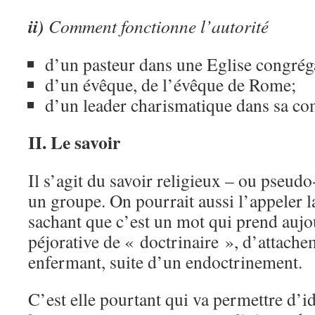
ii)
Comment fonctionne l’autorité
d’un pasteur dans une Eglise congréga
d’un évêque, de l’évêque de Rome;
d’un leader charismatique dans sa
II. Le savoir
Il s’agit du savoir religieux – ou pseudo
un groupe. On pourrait aussi l’appeler l
sachant que c’est un mot qui prend aujo
péjorative de « doctrinaire », d’attachem
enfermant, suite d’un endoctrinement.
C’est elle pourtant qui va permettre d’ide