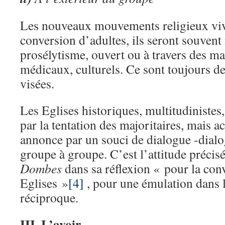
Les nouveaux mouvements religieux viv
conversion d’adultes, ils seront souvent
prosélytisme, ouvert ou à travers des ma
médicaux, culturels. Ce sont toujours d
visées.
Les Eglises historiques, multitudinistes
par la tentation des majoritaires, mais 
annonce par un souci de dialogue -dial
groupe à groupe. C’est l’attitude précis
Dombes
dans sa réflexion « pour la con
Eglises »
[4]
, pour une émulation dans 
réciproque.
III. L’avoir