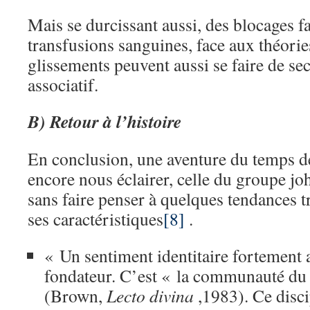
Mais se durcissant aussi, des blocages f
transfusions sanguines, face aux théorie
glissements peuvent aussi se faire de se
associatif.
B) Retour à l’histoire
En conclusion, une aventure du temps d
encore nous éclairer, celle du groupe jo
sans faire penser à quelques tendances t
ses caractéristiques
[8]
.
« Un sentiment identitaire fortement a
fondateur. C’est « la communauté du 
(Brown,
Lecto divina
,1983). Ce disci