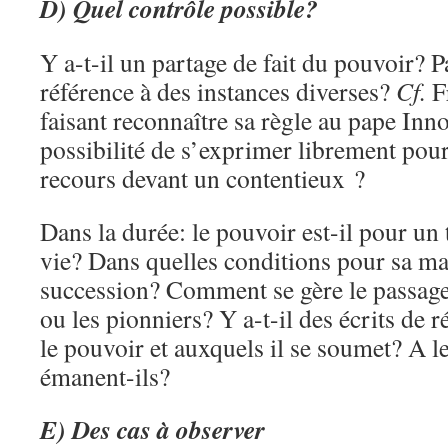
D) Quel contrôle possible?
Y a-t-il un partage de fait du pouvoir? Pa
référence à des instances diverses?
Cf.
Fr
faisant reconnaître sa règle au pape Inno
possibilité de s’exprimer librement pour
recours devant un contentieux ?
Dans la durée: le pouvoir est-il pour u
vie? Dans quelles conditions pour sa m
succession? Comment se gère le passage,
ou les pionniers? Y a-t-il des écrits de 
le pouvoir et auxquels il se soumet? A le
émanent-ils?
E) Des cas à observer