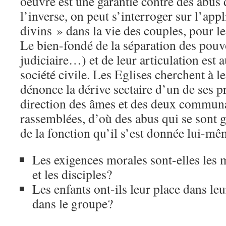
oeuvre est une garantie contre des abus
l’inverse, on peut s’interroger sur l’app
divins » dans la vie des couples, pour le
Le bien-fondé de la séparation des pouvoi
judiciaire…) et de leur articulation est 
société civile. Les Eglises cherchent à l
dénonce la dérive sectaire d’un de ses pr
direction des âmes et des deux communa
rassemblées, d’où des abus qui se sont g
de la fonction qu’il s’est donnée lui-mê
Les exigences morales sont-elles les
et les disciples?
Les enfants ont-ils leur place dans le
dans le groupe?