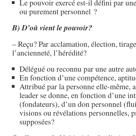
Le pouvoir exercé est-il défini par un
ou purement personnel ?
B) D’où vient le pouvoir?
– Reçu? Par acclamation, élection, tirage
l’ancienneté, l’hérédité?
Délégué ou reconnu par une autre aut
En fonction d’une compétence, aptitu
Attribué par la personne elle-même, 
leader se donne, en fonction d’une int
(fondateurs), d’un don personnel (flu
visions ou révélations personnelles, p
supposées?