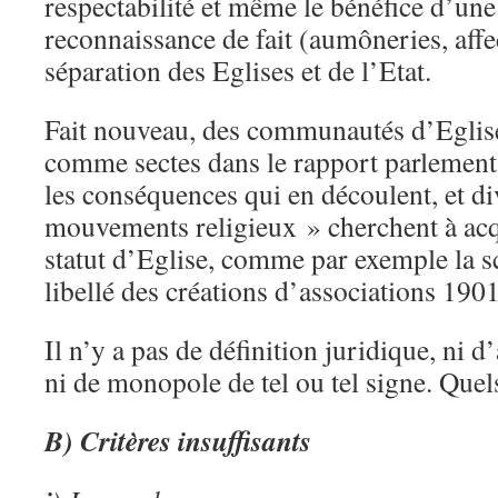
respectabilité et même le bénéfice d’une
reconnaissance de fait (aumôneries, affe
séparation des Eglises et de l’Etat.
Fait nouveau, des communautés d’Eglise
comme sectes dans le rapport parlementa
les conséquences qui en découlent, et d
mouvements religieux » cherchent à acqué
statut d’Eglise, comme par exemple la s
libellé des créations d’associations 190
Il n’y a pas de définition juridique, ni d
ni de monopole de tel ou tel signe. Quel
B) Critères insuffisants