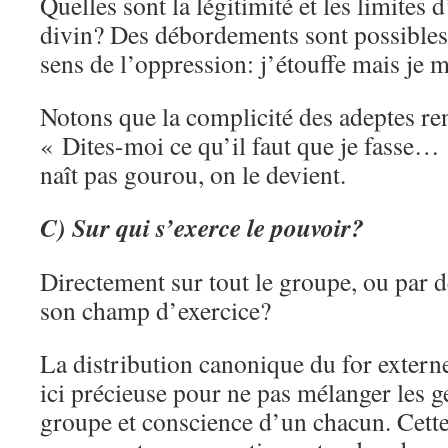
Quelles sont la légitimité et les limites 
divin? Des débordements sont possibles,
sens de l’oppression: j’étouffe mais je m
Notons que la complicité des adeptes re
« Dites-moi ce qu’il faut que je fasse…
naît pas gourou, on le devient.
C) Sur qui s’exerce le pouvoir?
Directement sur tout le groupe, ou par d
son champ d’exercice?
La distribution canonique du for externe
ici précieuse pour ne pas mélanger les 
groupe et conscience d’un chacun. Cette