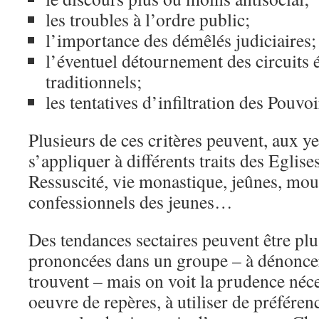
les troubles à l’ordre public;
l’importance des démêlés judiciaires;
l’éventuel détournement des circuits
traditionnels;
les tentatives d’infiltration des Pouvo
Plusieurs de ces critères peuvent, aux y
s’appliquer à différents traits des Eglise
Ressuscité, vie monastique, jeûnes, mo
confessionnels des jeunes…
Des tendances sectaires peuvent être pl
prononcées dans un groupe – à dénoncer 
trouvent – mais on voit la prudence néce
oeuvre de repères, à utiliser de préféren