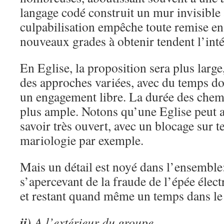
langage codé construit un mur invisible
culpabilisation empêche toute remise en
nouveaux grades à obtenir tendent l’inté
En Eglise, la proposition sera plus large
des approches variées, avec du temps do
un engagement libre. La durée des chem
plus ample. Notons qu’une Eglise peut 
savoir très ouvert, avec un blocage sur te
mariologie par exemple.
Mais un détail est noyé dans l’ensemble:
s’apercevant de la fraude de l’épée élec
et restant quand même un temps dans le
ii)
A l’extérieur du groupe