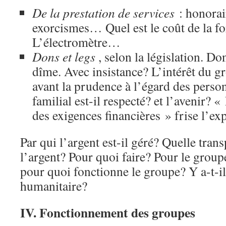
De la prestation de services
: honorai
exorcismes… Quel est le coût de la f
L’électromètre…
Dons et legs
, selon la législation. Don
dîme. Avec insistance? L’intérêt du gr
avant la prudence à l’égard des perso
familial est-il respecté? et l’avenir? «
des exigences financières » frise l’exp
Par qui l’argent est-il géré? Quelle tra
l’argent? Pour quoi faire? Pour le group
pour quoi fonctionne le groupe? Y a-t-i
humanitaire?
IV. Fonctionnement des groupes