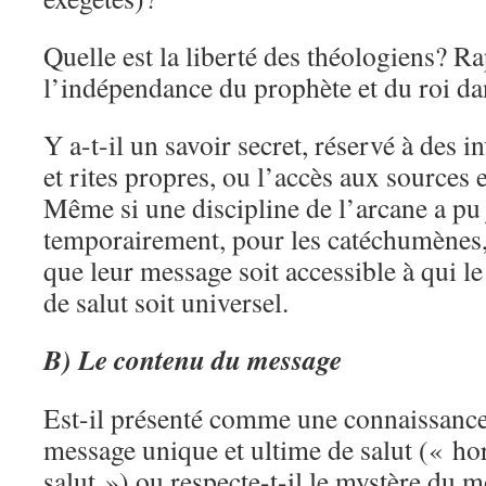
Quelle est la liberté des théologiens? 
l’indépendance du prophète et du roi dan
Y a-t-il un savoir secret, réservé à des i
et rites propres, ou l’accès aux sources e
Même si une discipline de l’arcane a pu 
temporairement, pour les catéchumènes, 
que leur message soit accessible à qui l
de salut soit universel.
B) Le contenu du message
Est-il présenté comme une connaissance t
message unique et ultime de salut (« hor
salut ») ou respecte-t-il le mystère du 