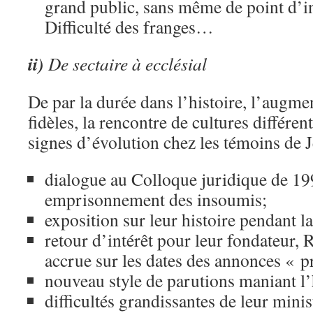
grand public, sans même de point d’i
Difficulté des franges…
ii)
De sectaire à ecclésial
De par la durée dans l’histoire, l’augm
fidèles, la rencontre de cultures différe
signes d’évolution chez les témoins de 
dialogue au Colloque juridique de 19
emprisonnement des insoumis;
exposition sur leur histoire pendant l
retour d’intérêt pour leur fondateur, 
accrue sur les dates des annonces « p
nouveau style de parutions maniant 
difficultés grandissantes de leur minis