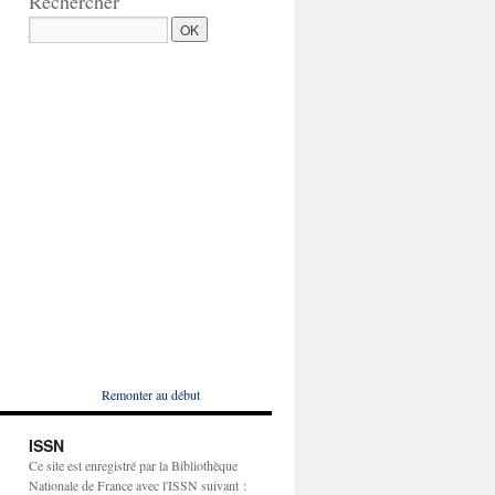
Rechercher
Remonter au début
ISSN
Ce site est enregistré par la Bibliothèque
Nationale de France avec l'ISSN suivant :