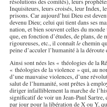
résolutions des comités), leurs prophète
Inquisiteurs, leurs croisés, leur Index, l
prisons. Car aujourd’hui Dieu est deven
devenu Dieu; celui qui tient dans ses ma
nation, et bien souvent celles du monde 
que, en fonction d’études, de plans, de 
rigoureuses, etc., il connaît
le
chemin qu’
peine d’acculer l’humanité à la déroute e
Ainsi sont nées les « théologies de la Ré
« théologies de la violence » qui, au n
d’une mauvaise violences, d’une révolu
salut de l’humanité, sont prêtes à emplo
diriger infailliblement la marche de l’his
significatif de voir un Jean-Paul Sartre,
par jour pour la libération de X ou Y, q