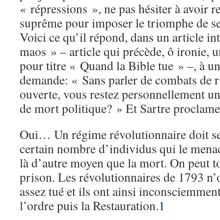
« répressions », ne pas hésiter à avoir r
suprême pour imposer le triomphe de ses
Voici ce qu’il répond, dans un article int
maos » – article qui précède, ô ironie, u
pour titre « Quand la Bible tue » –, à un
demande: « Sans parler de combats de r
ouverte, vous restez personnellement un 
de mort politique? » Et Sartre proclame
Oui… Un régime révolutionnaire doit se
certain nombre d’individus qui le menace
là d’autre moyen que la mort. On peut t
prison. Les révolutionnaires de 1793 n
assez tué et ils ont ainsi inconsciemment
l’ordre puis la Restauration.
1