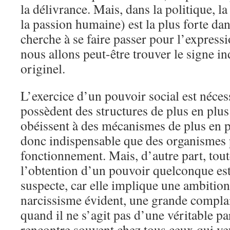
la délivrance. Mais, dans la politique, la
la passion humaine) est la plus forte dan
cherche à se faire passer pour l’expressio
nous allons peut-être trouver le signe i
originel.
L’exercice d’un pouvoir social est nécess
possèdent des structures de plus en plu
obéissent à des mécanismes de plus en p
donc indispensable que des organismes p
fonctionnement. Mais, d’autre part, to
l’obtention d’un pouvoir quelconque e
suspecte, car elle implique une ambition
narcissisme évident, une grande complai
quand il ne s’agit pas d’une véritable p
rencontre souvent chez tous ceux qui veu