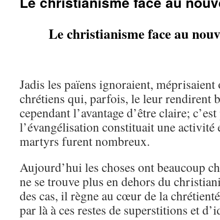
Le christianisme face au nou
Le christianisme face au nou
Jadis les païens ignoraient, méprisaient 
chrétiens qui, parfois, le leur rendirent b
cependant l’avantage d’être claire; c’es
l’évangélisation constituait une activité 
martyrs furent nombreux.
Aujourd’hui les choses ont beaucoup ch
ne se trouve plus en dehors du christia
des cas, il règne au cœur de la chrétienté
par là à ces restes de superstitions et d’