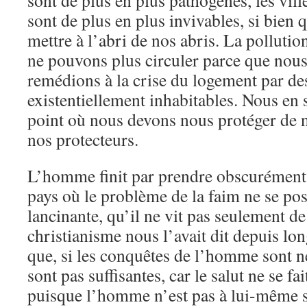
sont de plus en plus pathogènes, les vill
sont de plus en plus invivables, si bien
mettre à l’abri de nos abris. La polluti
ne pouvons plus circuler parce que nous
remédions à la crise du logement par de
existentiellement inhabitables. Nous e
point où nous devons nous protéger de n
nos protecteurs.
L’homme finit par prendre obscurément 
pays où le problème de la faim ne se po
lancinante, qu’il ne vit pas seulement de
christianisme nous l’avait dit depuis lo
que, si les conquêtes de l’homme sont né
sont pas suffisantes, car le salut ne se fa
puisque l’homme n’est pas à lui-même s