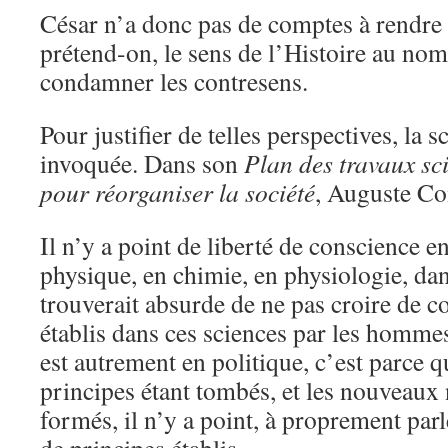
César n’a donc pas de comptes à rendre 
prétend-on, le sens de l’Histoire au nom
condamner les contresens.
Pour justifier de telles perspectives, la s
invoquée. Dans son
Plan des travaux sci
pour réorganiser la société
, Auguste Co
Il n’y a point de liberté de conscience e
physique, en chimie, en physiologie, da
trouverait absurde de ne pas croire de c
établis dans ces sciences par les homme
est autrement en politique, c’est parce q
principes étant tombés, et les nouveaux 
formés, il n’y a point, à proprement parle