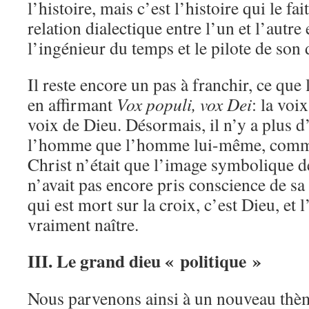
l’histoire, mais c’est l’histoire qui le fai
relation dialectique entre l’un et l’autr
l’ingénieur du temps et le pilote de son 
Il reste encore un pas à franchir, ce que 
en affirmant
Vox populi, vox Dei
: la voi
voix de Dieu. Désormais, il n’y a plus d
l’homme que l’homme lui-même, comme 
Christ n’était que l’image symbolique d
n’avait pas encore pris conscience de sa 
qui est mort sur la croix, c’est Dieu, et
vraiment naître.
III. Le grand dieu « politique »
Nous parvenons ainsi à un nouveau thèm