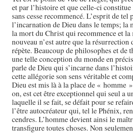
et par l’histoire et que celle-ci constitue
sans cesse recommencé. L’esprit de tel p
l’incarnation de Dieu dans le temps; la 
la mort du Christ qui recommence et la
nouveau n’est autre que la résurrection 
répète. Beaucoup de philosophes et de th
une telle conception du monde en précis
parle de Dieu qui s’incarne dans l’histoir
cette allégorie son sens véritable et co
Dieu est mis là à la place de « homme »
on, est cet être exceptionnel qui seul a u
laquelle il se fait, se défait pour se refai
l’être autocréateur qui, tel le Phénix, re
cendres. L’homme devient ainsi le maîtr
transfigure toutes choses. Non seulement 