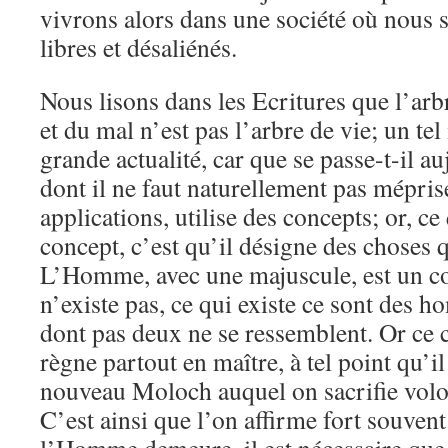
vivrons alors dans une société où nous 
libres et désaliénés.
Nous lisons dans les Ecritures que l’arb
et du mal n’est pas l’arbre de vie; un te
grande actualité, car que se passe-t-il a
dont il ne faut naturellement pas mépri
applications, utilise des concepts; or, ce
concept, c’est qu’il désigne des choses q
L’Homme, avec une majuscule, est un 
n’existe pas, ce qui existe ce sont des h
dont pas deux ne se ressemblent. Or c
règne partout en maître, à tel point qu’i
nouveau Moloch auquel on sacrifie volo
C’est ainsi que l’on affirme fort souven