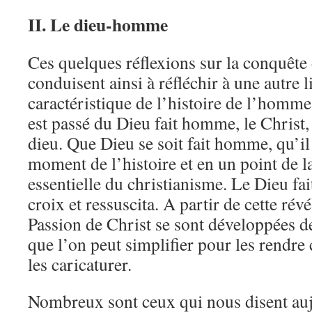
II. Le dieu-homme
Ces quelques réflexions sur la conquête 
conduisent ainsi à réfléchir à une autre 
caractéristique de l’histoire de l’homme:
est passé du Dieu fait homme, le Christ,
dieu. Que Dieu se soit fait homme, qu’il
moment de l’histoire et en un point de la
essentielle du christianisme. Le Dieu f
croix et ressuscita. A partir de cette rév
Passion de Christ se sont développées de
que l’on peut simplifier pour les rendre 
les caricaturer.
Nombreux sont ceux qui nous disent auj