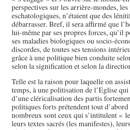
perspectives sur les arrière-mondes, les
eschatologiques, n’étaient que des léniti
débarrasser. Bref, il sera affirmé que l
lui-même par ses propres forces, qu’il p
ses maladies biologiques ou socio-écon
discordes, de toutes ses tensions intérie
grâce à une politique bien conduite selon
selon la signification et selon la directio
Telle est la raison pour laquelle on assi
temps, à une politisation de l’Eglise qui
d’une cléricalisation des partis fortemen
politiques forts prétendent tout d’abor
nombreux sont ceux qui s’intitulent « le
leurs textes sacrés (les manifestes), leur