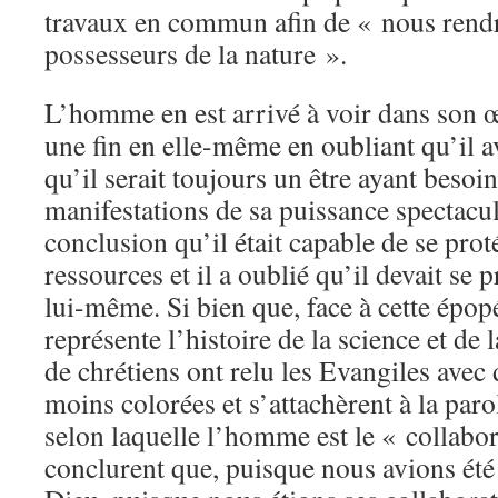
travaux en commun afin de « nous rend
possesseurs de la nature ».
L’homme en est arrivé à voir dans son 
une fin en elle-même en oubliant qu’il ava
qu’il serait toujours un être ayant besoin
manifestations de sa puissance spectacul
conclusion qu’il était capable de se prot
ressources et il a oublié qu’il devait se 
lui-même. Si bien que, face à cette épop
représente l’histoire de la science et de
de chrétiens ont relu les Evangiles avec 
moins colorées et s’attachèrent à la paro
selon laquelle l’homme est le « collabor
conclurent que, puisque nous avions été 