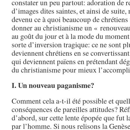
constater un peu partout: adoration de re
d’images dites saintes, et ainsi de suite,
devenu ce à quoi beaucoup de chrétiens 
donner au christianisme un « renouveau 
au goût du jour et à la mode du moment.
sorte d’inversion tragique: ce ne sont pl
deviennent chrétiens en se convertissant
qui deviennent païens en prétendant dé
du christianisme pour mieux l’accompli
I. Un nouveau paganisme?
Comment cela a-t-il été possible et quell
conséquences de pareilles attitudes? Réf
d’abord, sur cette lente épopée que fut l
par l’homme. Si nous relisons la Genèse