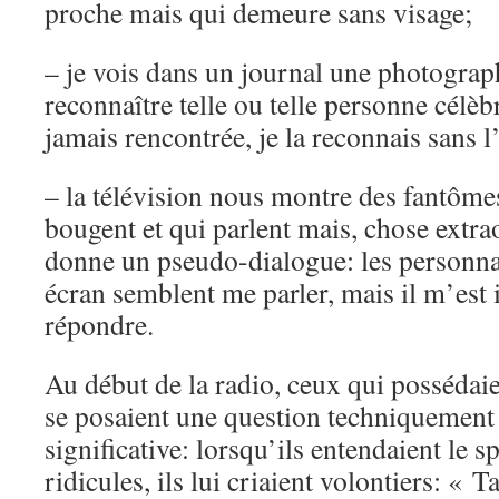
proche mais qui demeure sans visage;
– je vois dans un journal une photograph
reconnaître telle ou telle personne célèb
jamais rencontrée, je la reconnais sans 
– la télévision nous montre des fantôme
bougent et qui parlent mais, chose extra
donne un pseudo-dialogue: les personnag
écran semblent me parler, mais il m’est 
répondre.
Au début de la radio, ceux qui possédai
se posaient une question techniquement
significative: lorsqu’ils entendaient le 
ridicules, ils lui criaient volontiers: « T