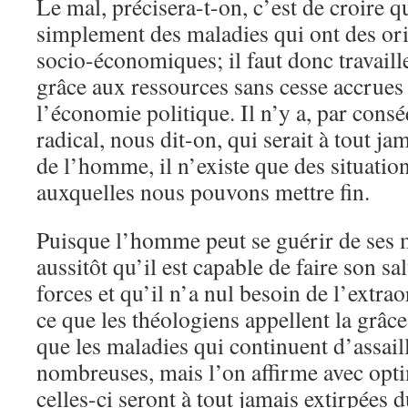
Le mal, précisera-t-on, c’est de croire qu
simplement des maladies qui ont des or
socio-économiques; il faut donc travaill
grâce aux ressources sans cesse accrues
l’économie politique. Il n’y a, par cons
radical, nous dit-on, qui serait à tout j
de l’homme, il n’existe que des situatio
auxquelles nous pouvons mettre fin.
Puisque l’homme peut se guérir de ses m
aussitôt qu’il est capable de faire son sa
forces et qu’il n’a nul besoin de l’extra
ce que les théologiens appellent la grâc
que les maladies qui continuent d’assa
nombreuses, mais l’on affirme avec opti
celles-ci seront à tout jamais extirpées