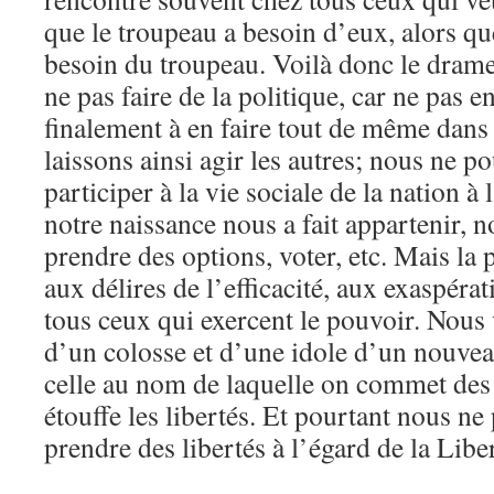
que le troupeau a besoin d’eux, alors qu
besoin du troupeau. Voilà donc le dram
ne pas faire de la politique, car ne pas en
finalement à en faire tout de même dans
laissons ainsi agir les autres; nous ne p
participer à la vie sociale de la nation à 
notre naissance nous a fait appartenir, 
prendre des options, voter, etc. Mais la 
aux délires de l’efficacité, aux exaspéra
tous ceux qui exercent le pouvoir. Nous 
d’un colosse et d’une idole d’un nouveau
celle au nom de laquelle on commet des 
étouffe les libertés. Et pourtant nous ne
prendre des libertés à l’égard de la Liber