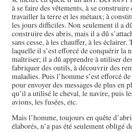
à se faire des vêtements, à se construire
travailler la terre et les métaux; à const
les jours difficiles. Non seulement il a dû
construire des abris, mais il a dû s’attac
sans cesse, à les chauffer, à les éclairer. 
laquelle il s’est efforcé de conquérir la n
maîtriser; il a dû apprendre à utiliser de
fabriquer des outils, à découvrir des re
maladies. Puis l’homme s’est efforcé de
pour envoyer des messages de plus en plu
qu’il a utilisé le cheval, le navire, puis 
avions, les fusées, etc.
Mais l’homme, toujours en quête d’abris
élaborés, n’a pas été seulement obligé de