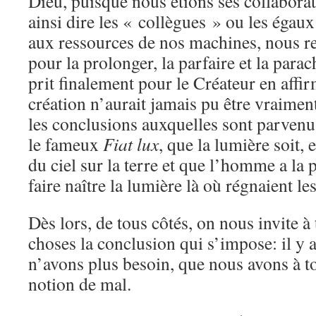
Dieu, puisque nous étions ses collabora
ainsi dire les « collègues » ou les égaux
aux ressources de nos machines, nous re
pour la prolonger, la parfaire et la parac
prit finalement pour le Créateur en affir
création n’aurait jamais pu être vraiment
les conclusions auxquelles sont parvenu
le fameux
Fiat lux
, que la lumière soit,
du ciel sur la terre et que l’homme a la 
faire naître la lumière là où régnaient le
Dès lors, de tous côtés, on nous invite à t
choses la conclusion qui s’impose: il y 
n’avons plus besoin, que nous avons à to
notion de mal.