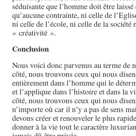
séduisante que l’homme doit être laissé 
qu’aucune contrainte, ni celle de l’Eglise
ni celle de l’école, ni celle de la société 
« créativité ».
Conclusion
Nous voici donc parvenus au terme de n
côté, nous trouvons ceux qui nous disent
entièrement dans l’homme qui le déterm
et l’applique dans l’histoire et dans la v
côté, nous trouvons ceux qui nous disent
n’importe où car il n’y a pas de sens ma
devons créer et renouveler le plus rapid
donner à la vie tout le caractère luxurian
jamais dû être privée.