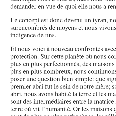
demander en vue de quoi elle nous a ren
Le concept est donc devenu un tyran, 
surencombrés de moyens et nous vivons
indigence de fins.
Et nous voici à nouveau confrontés avec 
protection. Sur cette planète où nous co
plus en plus perfectionnés, des maisons
plus en plus nombreux, nous continuon
poser une question bien simple: que sign
premier abri fut le sein de notre mère; s
abri, nous avons habité la terre et les 
sont des intermédiaires entre la matrice 
terre où vit l’humanité. Or les maisons