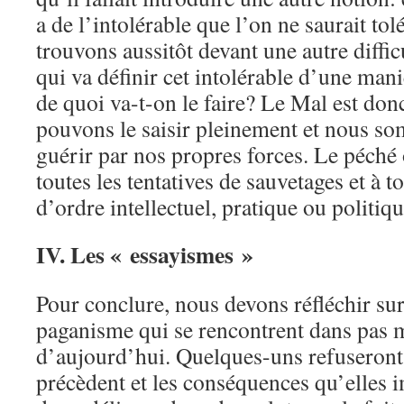
a de l’intolérable que l’on ne saurait to
trouvons aussitôt devant une autre diffi
qui va définir cet intolérable d’une man
de quoi va-t-on le faire? Le Mal est don
pouvons le saisir pleinement et nous so
guérir par nos propres forces. Le péché
toutes les tentatives de sauvetages et à t
d’ordre intellectuel, pratique ou politiqu
IV. Les « essayismes »
Pour conclure, nous devons réfléchir su
paganisme qui se rencontrent dans pas m
d’aujourd’hui. Quelques-uns refuseront 
précèdent et les conséquences qu’elles i