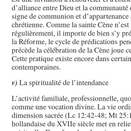
d’alliance entre Dieu et la communauté 
signe de communion et d’appartenance
chrétienne. Comme la sainte Cène n’est 
régulièrement, il importe de bien s’y pr
la Réforme, le cycle de prédications pen
précède la célébration de la Cène joue c
Cette pratique existe encore dans certai
contemporaines.
v)
La spiritualité de l’intendance
L’activité familiale, professionnelle, qu
comme une vocation divine. La vie ordi
dimension sacrée (Lc 12:42-48; Mt 25:1
hollandaise du XVIIe siècle met en reli