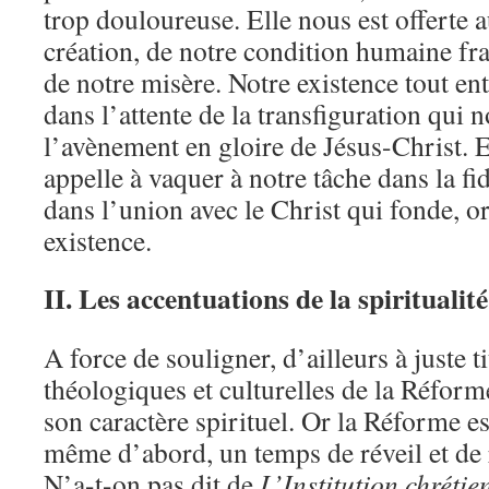
trop douloureuse. Elle nous est offerte 
création, de notre condition humaine fr
de notre misère. Notre existence tout ent
dans l’attente de la transfiguration qui 
l’avènement en gloire de Jésus-Christ. 
appelle à vaquer à notre tâche dans la fid
dans l’union avec le Christ qui fonde, or
existence.
II. Les accentuations de la spiritualit
A force de souligner, d’ailleurs à juste t
théologiques et culturelles de la Réform
son caractère spirituel. Or la Réforme est
même d’abord, un temps de réveil et de 
N’a-t-on pas dit de
L’Institution chrétie