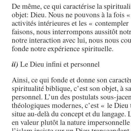
De même, ce qui caractérise la spirituali
objet: Dieu. Nous ne pouvons à la fois «
activités intérieures et les « contemple
faisons, nous interrompons aussitôt notr
notre interaction avec lui, nous nous co
fonde notre expérience spirituelle.
ii)
Le Dieu infini et personnel
Ainsi, ce qui fonde et donne son caractèr
spiritualité biblique, c’est son objet, à sa
personnel. L’un des postulats sous-jace
théologiques modernes, c’est « le Dieu t
situe au-delà du concept et du langage. 
en valeur plutôt la nature impersonnelle
l’islam insiste sur un Dieu transcendant 