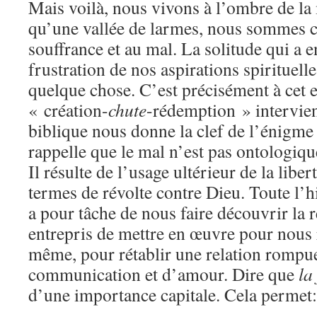
Mais voilà, nous vivons à l’ombre de la 
qu’une vallée de larmes, nous sommes c
souffrance et au mal. La solitude qui a e
frustration de nos aspirations spirituell
quelque chose. C’est précisément à cet e
« création-
chute
-rédemption » intervien
biblique nous donne la clef de l’énigme
rappelle que le mal n’est pas ontologique
Il résulte de l’usage ultérieur de la libert
termes de révolte contre Dieu. Toute l’hi
a pour tâche de nous faire découvrir la
entrepris de mettre en œuvre pour nous r
même, pour rétablir une relation rompue
communication et d’amour. Dire que
la
d’une importance capitale. Cela permet: