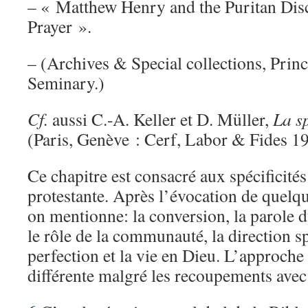
– « Matthew Henry and the Puritan Disc
Prayer ».
– (Archives & Special collections, Prin
Seminary.)
Cf.
aussi C.-A. Keller et D. Müller,
La sp
(Paris, Genève : Cerf, Labor & Fides 1
Ce chapitre est consacré aux spécificités 
protestante. Après l’évocation de quelqu
on mentionne: la conversion, la parole d
le rôle de la communauté, la direction spi
perfection et la vie en Dieu. L’approche
différente malgré les recoupements avec 