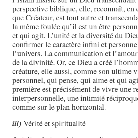
perspective biblique, elle, reconnaît, en 
que Créateur, est tout autre et transcend
la même foulée qu’il est un être personn
et qui agit. L’unité et la diversité du Dieu
confirmer le caractère infini et personne
l’univers. La communication et l’amou
de la divinité. Or, ce Dieu a créé l’hom
créature, elle aussi, comme son ultime vi
personnel, qui pense, qui aime et qui agi
première est précisément de vivre une r
interpersonnelle, une intimité réciproque
comme sur le plan horizontal.
iii)
Vérité et spiritualité