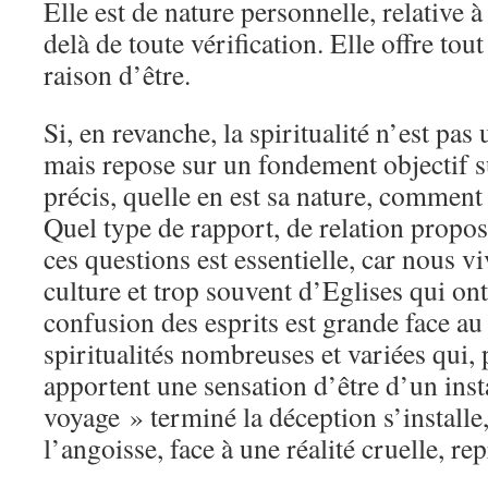
Elle est de nature personnelle, relative 
delà de toute vérification. Elle offre tou
raison d’être.
Si, en revanche, la spiritualité n’est pa
mais repose sur un fondement objectif s
précis, quelle en est sa nature, comment l
Quel type de rapport, de relation propos
ces questions est essentielle, car nous v
culture et trop souvent d’Eglises qui ont
confusion des esprits est grande face a
spiritualités nombreuses et variées qui, 
apportent une sensation d’être d’un inst
voyage » terminé la déception s’installe,
l’angoisse, face à une réalité cruelle, re