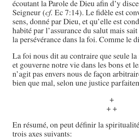
écoutant la Parole de Dieu afin d’y disc
Seigneur (
cf.
Ec 7:14). Le fidèle est con
sens, donné par Dieu, et qu’elle est condu
habité par l’assurance du salut mais sait 
la persévérance dans la foi. Comme le dit
La foi nous dit au contraire que seule l
et gouverne notre vie dans les bons et l
n’agit pas envers nous de façon arbitrair
bien que mal, selon une justice parfait
+
+ +
En résumé, on peut définir la spiritualit
trois axes suivants: