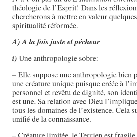
théologie de l’Esprit! Dans les réflexion
chercherons à mettre en valeur quelques
spiritualité réformée.
A) A la fois juste et pécheur
i)
Une anthropologie sobre:
– Elle suppose une anthropologie bien 
une créature unique puisque créée à l’i
personnel et revêtu de dignité, son ident
est une. Sa relation avec Dieu l’implique
tous les domaines de l’existence. Cela
unifié de la connaissance.
– Créature limitée, le Terrien est fragile.