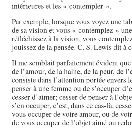
intérieures et les « contempler ».
Par exemple, lorsque vous voyez une tab
de sa vision et vous « contemplez » une 
réfléchissez à la vision, vous contemplez
jouissez de la pensée. C. S. Lewis dit à c
Il me semblait parfaitement évident que 
de l’amour, de la haine, de la peur, de l
consiste dans l’attention portée envers l
penser à une femme ou de s’occuper d’ell
cesser d’aimer; cesser de penser à l’obj
s’en occuper, c’est, dans ce cas-là, cess
vous occuper de votre amour, ou de votre
de vous occuper de l’objet aimé ou redo