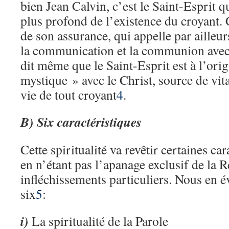
bien Jean Calvin, c’est le Saint-Esprit 
plus profond de l’existence du croyant. 
de son assurance, qui appelle par ailleu
la communication et la communion avec 
dit même que le Saint-Esprit est à l’ori
mystique » avec le Christ, source de vital
vie de tout croyant
4
.
B) Six caractéristiques
Cette spiritualité va revêtir certaines car
en n’étant pas l’apanage exclusif de la 
infléchissements particuliers. Nous en
six
5
:
i)
La spiritualité de la Parole