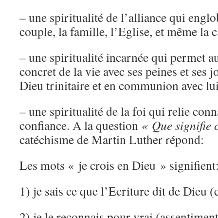
– une spiritualité de l’alliance qui englo
couple, la famille, l’Eglise, et même la 
– une spiritualité incarnée qui permet au
concret de la vie avec ses peines et ses j
Dieu trinitaire et en communion avec lui
– une spiritualité de la foi qui relie con
confiance. A la question
« Que signifie 
catéchisme de Martin Luther répond:
Les mots « je crois en Dieu » signifient
1) je sais ce que l’Ecriture dit de Dieu 
2) je le reconnais pour vrai (assentimen