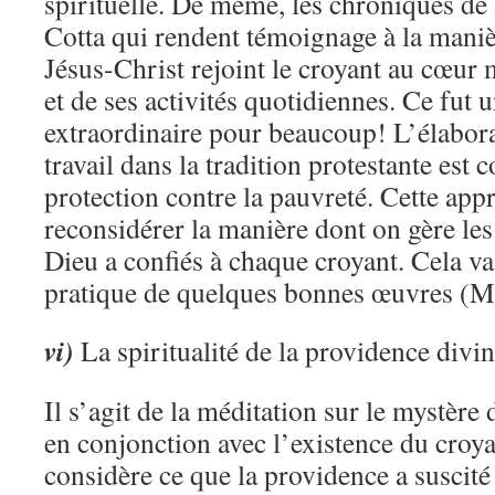
spirituelle. De même, les chroniques de
Cotta qui rendent témoignage à la maniè
Jésus-Christ rejoint le croyant au cœur
et de ses activités quotidiennes. Ce fut u
extraordinaire pour beaucoup! L’élabor
travail dans la tradition protestante es
protection contre la pauvreté. Cette appr
reconsidérer la manière dont on gère les
Dieu a confiés à chaque croyant. Cela va
pratique de quelques bonnes œuvres (M
vi)
La spiritualité de la providence divi
Il s’agit de la méditation sur le mystère
en conjonction avec l’existence du croy
considère ce que la providence a suscité 