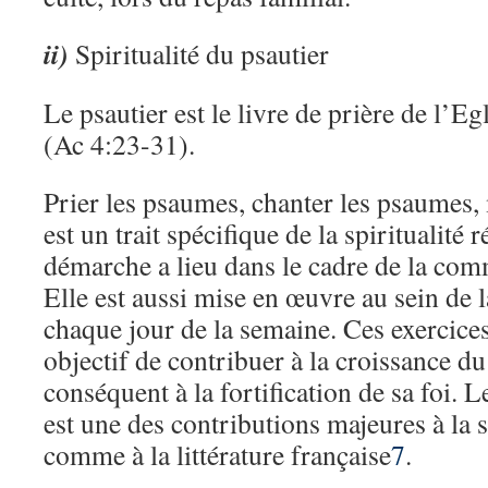
ii)
Spiritualité du psautier
Le psautier est le livre de prière de l’Eg
(Ac 4:23-31).
Prier les psaumes, chanter les psaumes,
est un trait spécifique de la spiritualité 
démarche a lieu dans le cadre de la com
Elle est aussi mise en œuvre au sein de l
chaque jour de la semaine. Ces exercices
objectif de contribuer à la croissance du 
conséquent à la fortification de sa foi. 
est une des contributions majeures à la s
comme à la littérature française
7
.