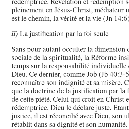
rédemptrice. Révélation et rédemption s
pleinement en Jésus-Christ, médiateur un
est le chemin, la vérité et la vie (Jn 14:6)
ii)
La justification par la foi seule
Sans pour autant occulter la dimension
sociale de la spiritualité, la Réforme in
temps sur la responsabilité individuell
Dieu. Ce dernier, comme Job (Jb 40:3-5
reconnaître son indignité et sa misère. C
que la doctrine de la justification par la 
de cette piété. Celui qui croit en Christ
rédemptrice, Dieu le déclare juste. Etant
justice, il est réconcilié avec Dieu, son u
rétablit dans sa dignité et son humanité