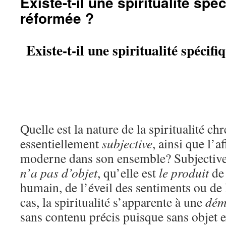
Existe-t-il une spiritualité sp
réformée ?
Existe-t-il une spiritualité spéci
Quelle est la nature de la spiritualité ch
essentiellement
subjective
, ainsi que l’
moderne dans son ensemble? Subjective 
n’a pas d’objet
, qu’elle est
le produit
de 
humain, de l’éveil des sentiments ou de
cas, la spiritualité s’apparente à une
dém
sans contenu précis puisque sans objet 