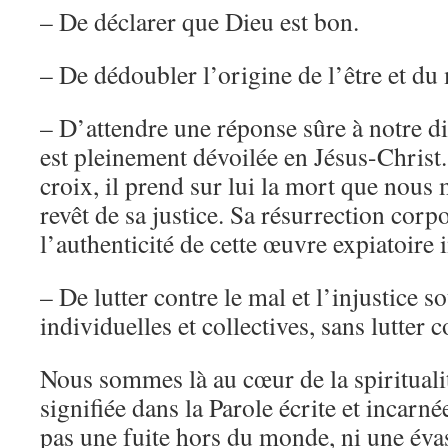
– De déclarer que Dieu est bon.
– De dédoubler l’origine de l’être et du
– D’attendre une réponse sûre à notre d
est pleinement dévoilée en Jésus-Christ
croix, il prend sur lui la mort que nous 
revêt de sa justice. Sa résurrection corpor
l’authenticité de cette œuvre expiatoire 
– De lutter contre le mal et l’injustice s
individuelles et collectives, sans lutter 
Nous sommes là au cœur de la spiritualit
signifiée dans la Parole écrite et incarné
pas une fuite hors du monde, ni une évas