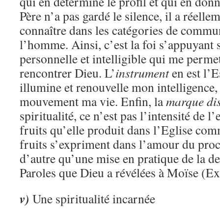
qui en détermine le profil et qui en donn
Père n’a pas gardé le silence, il a réelleme
connaître dans les catégories de commu
l’homme. Ainsi, c’est la foi s’appuyant 
personnelle et intelligible qui me permet
rencontrer Dieu. L’
instrument
en est l’E
illumine et renouvelle mon intelligence,
mouvement ma vie. Enfin, la
marque dis
spiritualité, ce n’est pas l’intensité de l
fruits qu’elle produit dans l’Eglise com
fruits s’expriment dans l’amour du proc
d’autre qu’une mise en pratique de la d
Paroles que Dieu a révélées à Moïse (Ex
v)
Une spiritualité incarnée