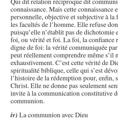
Qui dit relation réciproque dit communi
connaissance. Mais cette connaissance e
personnelle, objective et subjective à la 
les facultés de l’homme. Elle refuse do
puisqu’elle n’établit pas de dichotomie 
foi, ou vérité et foi. La foi, la confiance
digne de foi: la vérité communiquée p
peut réellement comprendre même s’il 
exhaustivement. C’est cette vérité de Di
spiritualité biblique, celle qui s’est dév
l’histoire de la rédemption pour, enfin, 
Christ. Elle ne donne pas seulement sens
invite à la communication constitutive d
communion.
iv)
La communion avec Dieu