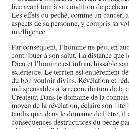
liée avant tout à sa condition de pécheur 
Les effets du péché, comme un cancer, af
aspects de sa personne, y compris sa vol
intelligence.
Par conséquent, l’homme ne peut en au
contribuer à son salut. La distance que l
Dieu et l’homme est infranchissable san
extérieure. Le terrien est entièrement dé
du bon vouloir divins. Révélation et ré
indispensables à la réconciliation de la c
Créateur. Dans le domaine de la connais
moyen de la révélation, éclaire son intel
tandis que, dans le domaine de l’être, il 
conséquences destructrices du péché pa