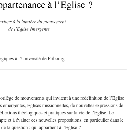
ppartenance à l’Eglise ?
exions à la lumière du mouvement
de l’Eglise émergente
ogiques à l’Université de Fribourg
orilège de mouvements qui invitent à une redéfinition de l’Eglise
es émergentes, Eglises missionnelles, de nouvelles expressions de
 réflexions théologiques et pratiques sur la vie de l’Eglise. Le
pte et à évaluer ces nouvelles propositions, en particulier dans le
de la question : qui appartient à l’Eglise ?