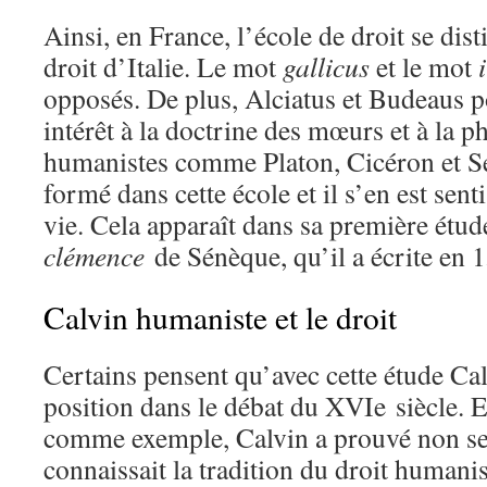
Ainsi, en France, l’école de droit se dist
droit d’Italie. Le mot
gallicus
et le mot
opposés. De plus, Alciatus et Budeaus p
intérêt à la doctrine des mœurs et à la 
humanistes comme Platon, Cicéron et Sé
formé dans cette école et il s’en est sent
vie. Cela apparaît dans sa première étude
clémence
de Sénèque, qu’il a écrite en 
Calvin humaniste et le droit
Certains pensent qu’avec cette étude Ca
position dans le débat du XVIe siècle. 
comme exemple, Calvin a prouvé non se
connaissait la tradition du droit humanis