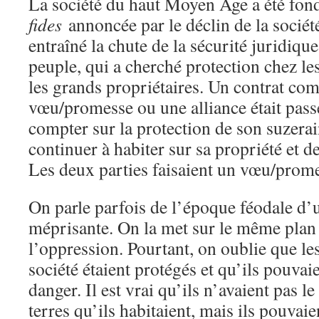
La société du haut Moyen Age a été fondé
fides
annoncée par le déclin de la sociét
entraîné la chute de la sécurité juridique
peuple, qui a cherché protection chez le
les grands propriétaires. Un contrat co
vœu/promesse ou une alliance était passé
compter sur la protection de son suzerai
continuer à habiter sur sa propriété et d
Les deux parties faisaient un vœu/pro
On parle parfois de l’époque féodale d
méprisante. On la met sur le même plan 
l’oppression. Pourtant, on oublie que le
société étaient protégés et qu’ils pouvai
danger. Il est vrai qu’ils n’avaient pas le
terres qu’ils habitaient, mais ils pouvaie