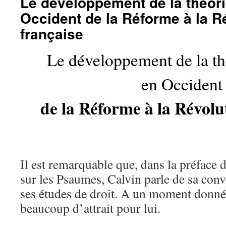
Le développement de la théori
Occident de la Réforme à la R
française
Le développement de la th
en Occident
de la Réforme à la Révolu
Il est remarquable que, dans la préface
sur les Psaumes, Calvin parle de sa conv
ses études de droit. A un moment donné,
beaucoup d’attrait pour lui.