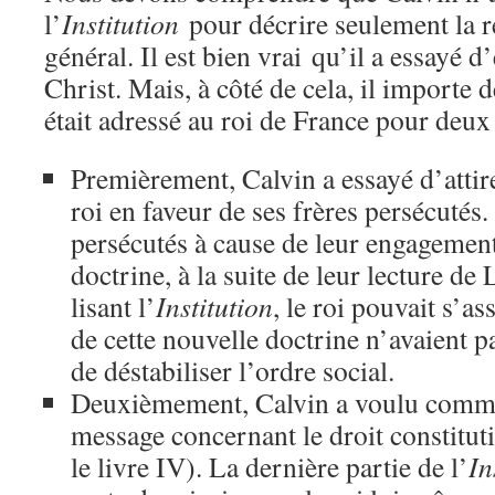
l’
Institution
pour décrire seulement la r
général. Il est bien vrai qu’il a essayé d’
Christ. Mais, à côté de cela, il importe d
était adressé au roi de France pour deux
Premièrement, Calvin a essayé d’attire
roi en faveur de ses frères persécutés.
persécutés à cause de leur engagement
doctrine, à la suite de leur lecture d
lisant l’
Institution
, le roi pouvait s’a
de cette nouvelle doctrine n’avaient 
de déstabiliser l’ordre social.
Deuxièmement, Calvin a voulu commu
message concernant le droit constituti
le livre IV). La dernière partie de l’
In