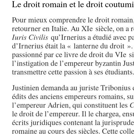
Le droit romain et le droit coutumi
Pour mieux comprendre le droit romain
retourner en Italie. Au XIe siècle, on a
Iuris Civilis
qu’Irnerius a étudié avec 
d’Irnerius était la « lanterne du droit ». 
passionné par ce livre de droit du VIe siè
l’instigation de l’empereur byzantin Just
transmettre cette passion à ses étudiants
Justinien demanda au juriste Tribonius 
édits des anciens empereurs romains, su
l’empereur Adrien, qui constituent les
C
le droit de l’empereur. Il le chargea, ens
écrits juridiques contenant la jurisprude
romaine au cours des siècles. Cette colle