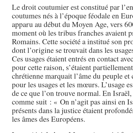
Le droit coutumier est constitué par l’e
coutumes nés à l’époque féodale en Euro
apparu au début du Moyen Age, vers 600 
moment où les tribus franches avaient pr
Romains. Cette société a institué son pr
dont l’origine se trouvait dans les usage
Ces usages étaient entrés en contact avec 
pour cette raison, s’étaient partiellemen
chrétienne marquait l’âme du peuple et 
pour les usages et les mœurs. L’usage est 
de ce que l’on trouve normal. En Israël,
comme suit : « On n’agit pas ainsi en Is
présents dans la justice étaient profond
les âmes des Européens.