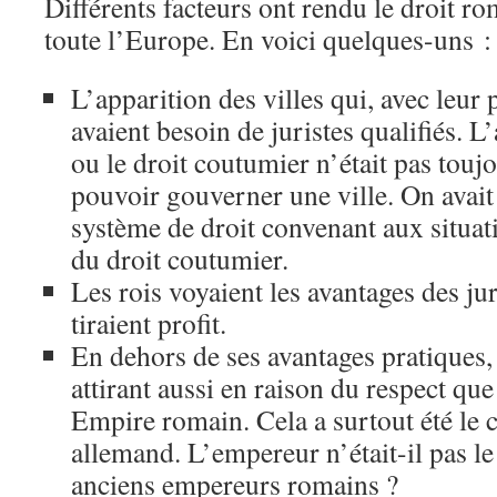
Différents facteurs ont rendu le droit ro
toute l’Europe. En voici quelques-uns :
L’apparition des villes qui, avec leur
avaient besoin de juristes qualifiés. L
ou le droit coutumier n’était pas toujo
pouvoir gouverner une ville. On avait
système de droit convenant aux situati
du droit coutumier.
Les rois voyaient les avantages des juri
tiraient profit.
En dehors de ses avantages pratiques, 
attirant aussi en raison du respect que
Empire romain. Cela a surtout été le 
allemand. L’empereur n’était-il pas l
anciens empereurs romains ?