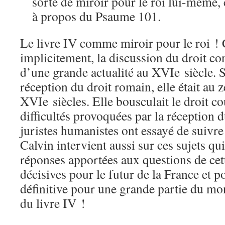
sorte de miroir pour le roi lui-même,
à propos du Psaume 101.
Le livre IV comme miroir pour le roi ! C
implicitement, la discussion du droit con
d’une grande actualité au XVIe siècle. S
réception du droit romain, elle était au 
XVIe siècles. Elle bousculait le droit c
difficultés provoquées par la réception d
juristes humanistes ont essayé de suivre
Calvin intervient aussi sur ces sujets qu
réponses apportées aux questions de cet
décisives pour le futur de la France et p
définitive pour une grande partie du mon
du livre IV !