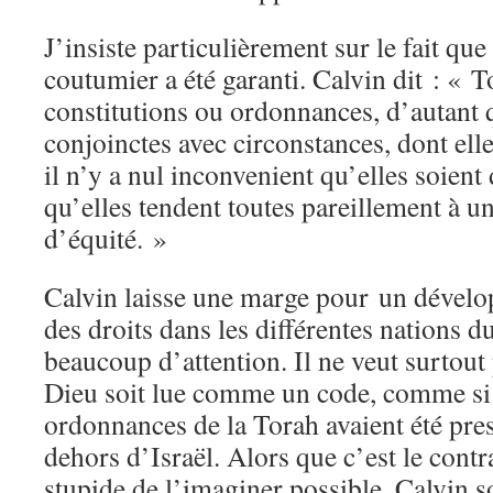
J’insiste particulièrement sur le fait que
coutumier a été garanti. Calvin dit : « 
constitutions ou ordonnances, d’autant q
conjoinctes avec circonstances, dont ell
il n’y a nul inconvenient qu’elles soient
qu’elles tendent toutes pareillement à 
d’équité. »
Calvin laisse une marge pour
un dévelo
des droits dans les différentes nations d
beaucoup d’attention. Il ne veut surtout
Dieu soit lue comme un code, comme si 
ordonnances de la Torah avaient été pres
dehors d’Israël. Alors que c’est le contr
stupide de l’imaginer possible. Calvin s