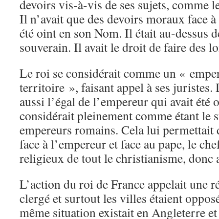
devoirs vis-à-vis de ses sujets, comme 
Il n’avait que des devoirs moraux face à 
été oint en son Nom. Il était au-dessus des
souverain. Il avait le droit de faire des lo
Le roi se considérait comme un « emper
territoire », faisant appel à ses juristes. 
aussi l’égal de l’empereur qui avait été 
considérait pleinement comme étant le 
empereurs romains. Cela lui permettait 
face à l’empereur et face au pape, le chef
religieux de tout le christianisme, donc 
L’action du roi de France appelait une ré
clergé et surtout les villes étaient oppos
même situation existait en Angleterre et