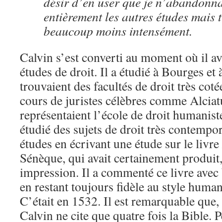
désir d’en user que je n’abandonna
entièrement les autres études mais t
beaucoup moins intensément.
Calvin s’est converti au moment où il ava
études de droit. Il a étudié à Bourges et 
trouvaient des facultés de droit très cotée
cours de juristes célèbres comme Alciat
représentaient l’école de droit humanist
étudié des sujets de droit très contempor
études en écrivant une étude sur le livre
Sénèque, qui avait certainement produit, 
impression. Il a commenté ce livre avec
en restant toujours fidèle au style human
C’était en 1532. Il est remarquable que, 
Calvin ne cite que quatre fois la Bible. 