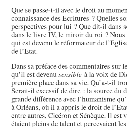
Que se passe-t-il avec le droit au moment
connaissance des Ecritures ? Quelles so
perspectives pour lui ? Que dit-il dans 
dans le livre IV, le miroir du roi ? Nous
qui est devenu le réformateur de l’Eglise
de l’Etat.
Dans sa préface des commentaires sur le
qu’il est devenu
sensible
à la voix de Die
première place dans sa vie. Qu’a-t-il tro
Serait-il excessif de dire : la source du d
grande différence avec l’humanisme qu’
à Orléans, où il a appris le droit de l’Et
entre autres, Cicéron et Sénèque. Il est
étaient pleins de talent et percevaient le