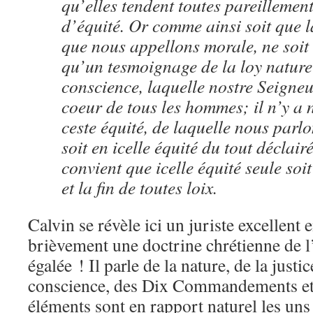
qu’elles tendent toutes pareilleme
d’équité. Or comme ainsi soit que l
que nous appellons morale, ne soit
qu’un tesmoignage de la loy naturell
conscience, laquelle nostre Seigne
coeur de tous les hommes; il n’y a 
ceste équité, de laquelle nous parl
soit en icelle équité du tout déclair
convient que icelle équité seule soit 
et la fin de toutes loix.
Calvin se révèle ici un juriste excellent
brièvement une doctrine chrétienne de l’
égalée ! Il parle de la nature, de la justic
conscience, des Dix Commandements et 
éléments sont en rapport naturel les uns