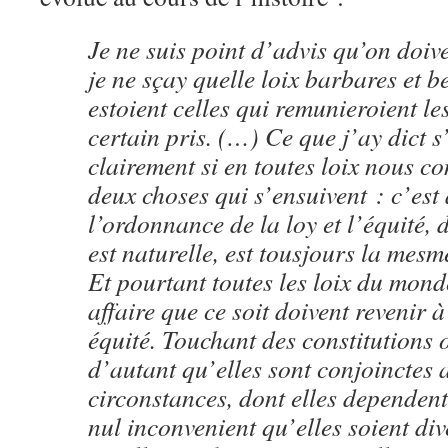
Je ne suis point d’advis qu’on doiv
je ne sçay quelle loix barbares et 
estoient celles qui remunieroient le
certain pris. (…) Ce que j’ay dict 
clairement si en toutes loix nous c
deux choses qui s’ensuivent : c’est 
l’ordonnance de la loy et l’équité, 
est naturelle, est tousjours la mesm
Et pourtant toutes les loix du mon
affaire que ce soit doivent revenir
équité. Touchant des constitutions
d’autant qu’elles sont conjoinctes 
circonstances, dont elles dependent 
nul inconvenient qu’elles soient di