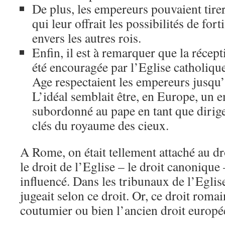
De plus, les empereurs pouvaient tirer
qui leur offrait les possibilités de fort
envers les autres rois.
Enfin, il est à remarquer que la récep
été encouragée par l’Eglise catholiq
Age respectaient les empereurs jusqu’
L’idéal semblait être, en Europe, un 
subordonné au pape en tant que dirigea
clés du royaume des cieux.
A Rome, on était tellement attaché au 
le droit de l’Eglise – le droit canonique
influencé. Dans les tribunaux de l’Eglis
jugeait selon ce droit. Or, ce droit roma
coutumier ou bien l’ancien droit europé