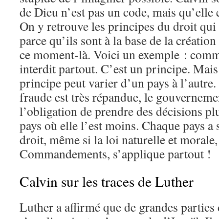
de Dieu n’est pas un code, mais qu’elle e
On y retrouve les principes du droit qui
parce qu’ils sont à la base de la création 
ce moment-là. Voici un exemple : comme
interdit partout. C’est un principe. Mais
principe peut varier d’un pays à l’autre
fraude est très répandue, le gouverneme
l’obligation de prendre des décisions pl
pays où elle l’est moins. Chaque pays a 
droit, même si la loi naturelle et moral
Commandements, s’applique partout !
Calvin sur les traces de Luther
Luther a affirmé que de grandes parties 