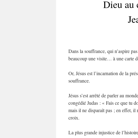
Dieu au 
Je
Dans la souffrance, qui n’aspire pas
beaucoup une visite… à une carte 
Or, Jésus est l’incarnation de la pr
souffrance.
Jésus s’est arrêté de parler au monde
congédié Judas : « Fais ce que tu doi
mais il ne disparaît pas ; en effet, i
croix.
La plus grande injustice de l’histoir