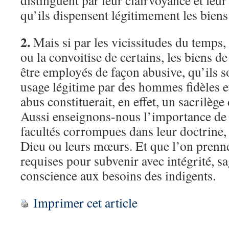
distinguent par leur clairvoyance et leur
qu’ils dispensent légitimement les biens
2.
Mais si par les vicissitudes du temps,
ou la convoitise de certains, les biens de
être employés de façon abusive, qu’ils so
usage légitime par des hommes fidèles et
abus constituerait, en effet, un sacrilèg
Aussi enseignons-nous l’importance de r
facultés corrompues dans leur doctrine, 
Dieu ou leurs mœurs. Et que l’on prenne
requises pour subvenir avec intégrité, s
conscience aux besoins des indigents.
Imprimer cet article