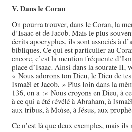
V. Dans le Coran
On pourra trouver, dans le Coran, la m
d’Isaac et de Jacob. Mais le plus souve
écrits apocryphes, ils sont associés à d’
bibliques. Ce qui est particulier au Cora
encore, c’est la mention fréquente d’Isma
place d’Isaac. Ainsi dans la sourate II, v
« Nous adorons ton Dieu, le Dieu de te
Ismaël et Jacob. » Plus loin dans la mêm
136, on a :« Nous croyons en Dieu, à ce 
à ce qui a été révélé à Abraham, à Ismaël
aux tribus, à Moïse, à Jésus, aux prophè
Ce n’est là que deux exemples, mais ils