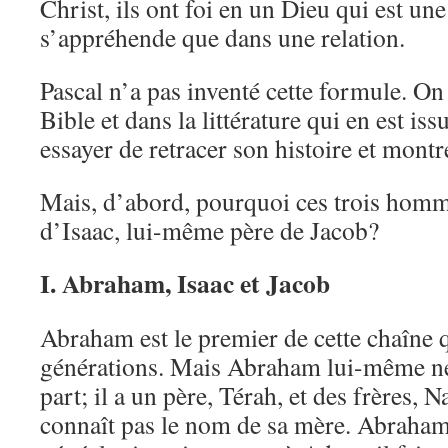
Christ, ils ont foi en un Dieu qui est un
s’appréhende que dans une relation.
Pascal n’a pas inventé cette formule. On 
Bible et dans la littérature qui en est iss
essayer de retracer son histoire et mont
Mais, d’abord, pourquoi ces trois hom
d’Isaac, lui-même père de Jacob?
I. Abraham, Isaac et Jacob
Abraham est le premier de cette chaîne q
générations. Mais Abraham lui-même ne 
part; il a un père, Térah, et des frères, 
connaît pas le nom de sa mère. Abraham