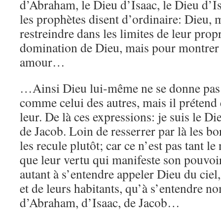
d’Abraham, le Dieu d’Isaac, le Dieu d’Is
les prophètes disent d’ordinaire: Dieu,
restreindre dans les limites de leur prop
domination de Dieu, mais pour montrer j
amour…
…Ainsi Dieu lui-même ne se donne pas 
comme celui des autres, mais il prétend 
leur. De là ces expressions: je suis le D
de Jacob. Loin de resserrer par là les bo
les recule plutôt; car ce n’est pas tant l
que leur vertu qui manifeste son pouvoir:
autant à s’entendre appeler Dieu du ciel, 
et de leurs habitants, qu’à s’entendre 
d’Abraham, d’Isaac, de Jacob…