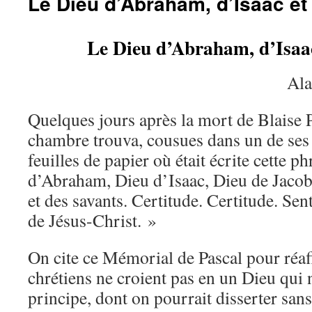
Le Dieu d’Abraham, d’Isaac et
Le Dieu d’Abraham, d’Isaac
Al
Quelques jours après la mort de Blaise P
chambre trouva, cousues dans un de ses
feuilles de papier où était écrite cette p
d’Abraham, Dieu d’Isaac, Dieu de Jacob
et des savants. Certitude. Certitude. Sen
de Jésus-Christ. »
On cite ce Mémorial de Pascal pour réaf
chrétiens ne croient pas en un Dieu qui 
principe, dont on pourrait disserter sans