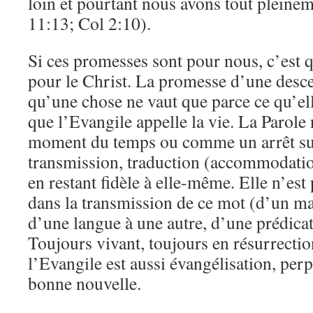
loin et pourtant nous avons tout pleine
11:13; Col 2:10).
Si ces promesses sont pour nous, c’est q
pour le Christ. La promesse d’une desce
qu’une chose ne vaut que parce ce qu’ell
que l’Evangile appelle la vie. La Parole 
moment du temps ou comme un arrêt sur
transmission, traduction (accommodation
en restant fidèle à elle-même. Elle n’es
dans la transmission de ce mot (d’un ma
d’une langue à une autre, d’une prédicat
Toujours vivant, toujours en résurrecti
l’Evangile est aussi évangélisation, per
bonne nouvelle.