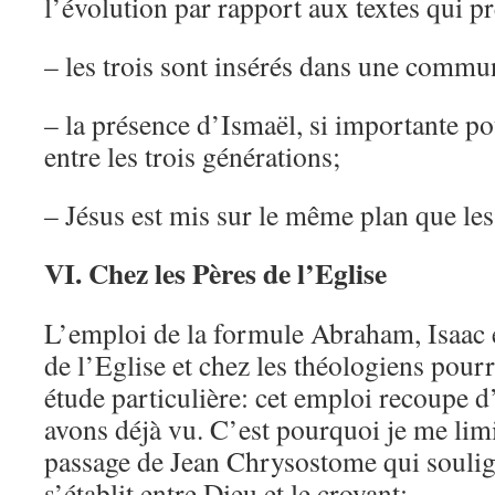
l’évolution par rapport aux textes qui p
– les trois sont insérés dans une commu
– la présence d’Ismaël, si importante pou
entre les trois générations;
– Jésus est mis sur le même plan que les
VI. Chez les Pères de l’Eglise
L’emploi de la formule Abraham, Isaac e
de l’Eglise et chez les théologiens pourr
étude particulière: cet emploi recoupe d
avons déjà vu. C’est pourquoi je me limit
passage de Jean Chrysostome qui soulign
s’établit entre Dieu et le croyant: