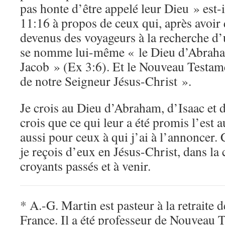
pas honte d’être appelé leur Dieu » est-
11:16 à propos de ceux qui, après avoir q
devenus des voyageurs à la recherche d’u
se nomme lui-même « le Dieu d’Abraham
Jacob » (Ex 3:6). Et le Nouveau Testame
de notre Seigneur Jésus-Christ ».
Je crois au Dieu d’Abraham, d’Isaac et d
crois que ce qui leur a été promis l’est a
aussi pour ceux à qui j’ai à l’annoncer.
je reçois d’eux en Jésus-Christ, dans 
croyants passés et à venir.
* A.-G. Martin est pasteur à la retraite 
France. Il a été professeur de Nouveau T