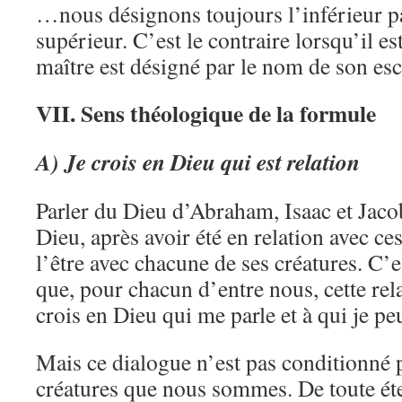
…nous désignons toujours l’inférieur p
supérieur. C’est le contraire lorsqu’il es
maître est désigné par le nom de son esc
VII. Sens théologique de la formule
A) Je crois en Dieu qui est relation
Parler du Dieu d’Abraham, Isaac et Jacob
Dieu, après avoir été en relation avec c
l’être avec chacune de ses créatures. C’
que, pour chacun d’entre nous, cette rela
crois en Dieu qui me parle et à qui je pe
Mais ce dialogue n’est pas conditionné p
créatures que nous sommes. De toute éter