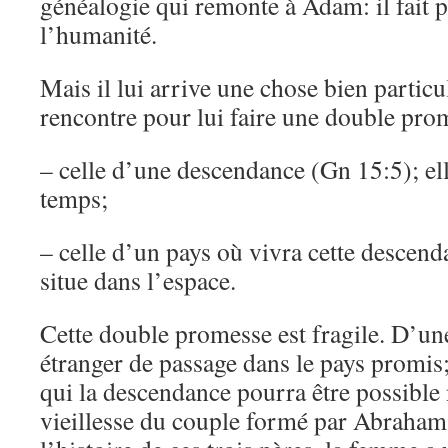
généalogie qui remonte à Adam: il fait 
l’humanité.
Mais il lui arrive une chose bien particu
rencontre pour lui faire une double pro
– celle d’une descendance (Gn 15:5); ell
temps;
– celle d’un pays où vivra cette descend
situe dans l’espace.
Cette double promesse est fragile. D’un
étranger de passage dans le pays promis; d
qui la descendance pourra être possible 
vieillesse du couple formé par Abraham