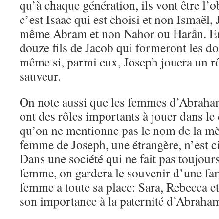
qu’à chaque génération, ils vont être l’o
c’est Isaac qui est choisi et non Ismaël,
même Abram et non Nahor ou Harân. En 
douze fils de Jacob qui formeront les do
même si, parmi eux, Joseph jouera un rô
sauveur.
On note aussi que les femmes d’Abraham
ont des rôles importants à jouer dans le
qu’on ne mentionne pas le nom de la mè
femme de Joseph, une étrangère, n’est ci
Dans une société qui ne fait pas toujours
femme, on gardera le souvenir d’une fam
femme a toute sa place: Sara, Rebecca e
son importance à la paternité d’Abraham