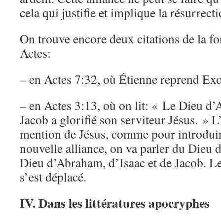
cela qui justifie et implique la résurrecti
On trouve encore deux citations de la fo
Actes:
– en Actes 7:32, où Étienne reprend Exo
– en Actes 3:13, où on lit: « Le Dieu d’
Jacob a glorifié son serviteur Jésus. » L’
mention de Jésus, comme pour introduire 
nouvelle alliance, on va parler du Dieu d
Dieu d’Abraham, d’Isaac et de Jacob. Le 
s’est déplacé.
IV. Dans les littératures apocryphes