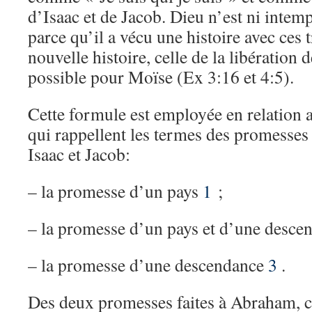
d’Isaac et de Jacob. Dieu n’est ni intempo
parce qu’il a vécu une histoire avec ce
nouvelle histoire, celle de la libération
possible pour Moïse (Ex 3:16 et 4:5).
Cette formule est employée en relation a
qui rappellent les termes des promesses
Isaac et Jacob:
– la promesse d’un pays
1
;
– la promesse d’un pays et d’une desc
– la promesse d’une descendance
3
.
Des deux promesses faites à Abraham, ce