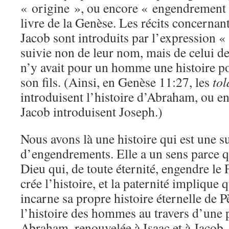
« origine », ou encore « engendrement 
livre de la Genèse. Les récits concernan
Jacob sont introduits par l’expression «
suivie non de leur nom, mais de celui de
n’y avait pour un homme une histoire po
son fils. (Ainsi, en Genèse 11:27, les
tol
introduisent l’histoire d’Abraham, ou en
Jacob introduisent Joseph.)
Nous avons là une histoire qui est une s
d’engendrements. Elle a un sens parce q
Dieu qui, de toute éternité, engendre le
crée l’histoire, et la paternité implique q
incarne sa propre histoire éternelle de P
l’histoire des hommes au travers d’une 
Abraham, renouvelée à Isaac et à Jacob, 