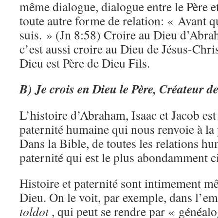
même dialogue, dialogue entre le Père et
toute autre forme de relation: « Avant q
suis. » (Jn 8:58) Croire au Dieu d’Abrah
c’est aussi croire au Dieu de Jésus-Chri
Dieu est Père de Dieu Fils.
B) Je crois en Dieu le Père, Créateur de
L’histoire d’Abraham, Isaac et Jacob est
paternité humaine qui nous renvoie à la 
Dans la Bible, de toutes les relations hu
paternité qui est le plus abondamment ci
Histoire et paternité sont intimement mê
Dieu. On le voit, par exemple, dans l’e
toldot
, qui peut se rendre par « généalo