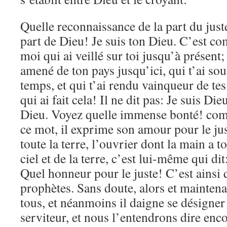
Quelle reconnaissance de la part du juste
part de Dieu! Je suis ton Dieu. C’est com
moi qui ai veillé sur toi jusqu’à présent;
amené de ton pays jusqu’ici, qui t’ai sou
temps, et qui t’ai rendu vainqueur de te
qui ai fait cela! Il ne dit pas: Je suis Die
Dieu. Voyez quelle immense bonté! com
ce mot, il exprime son amour pour le jus
toute la terre, l’ouvrier dont la main a to
ciel et de la terre, c’est lui-même qui dit
Quel honneur pour le juste! C’est ainsi 
prophètes. Sans doute, alors et maintenan
tous, et néanmoins il daigne se désigne
serviteur, et nous l’entendrons dire enco