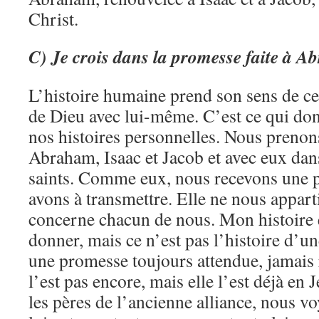
Christ.
C) Je crois dans la promesse faite à A
L’histoire humaine prend son sens de ce
de Dieu avec lui-même. C’est ce qui do
nos histoires personnelles. Nous preno
Abraham, Isaac et Jacob et avec eux da
saints. Comme eux, nous recevons une 
avons à transmettre. Elle ne nous apparti
concerne chacun de nous. Mon histoire e
donner, mais ce n’est pas l’histoire d’un
une promesse toujours attendue, jamais r
l’est pas encore, mais elle l’est déjà e
les pères de l’ancienne alliance, nous v