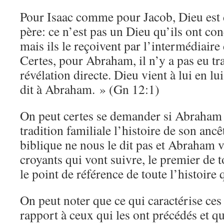
Pour Isaac comme pour Jacob, Dieu est 
père: ce n’est pas un Dieu qu’ils ont c
mais ils le reçoivent par l’intermédiaire 
Certes, pour Abraham, il n’y a pas eu t
révélation directe. Dieu vient à lui en lu
dit à Abraham. » (Gn 12:1)
On peut certes se demander si Abraham 
tradition familiale l’histoire de son ancê
biblique ne nous le dit pas et Abraham va
croyants qui vont suivre, le premier de t
le point de référence de toute l’histoire 
On peut noter que ce qui caractérise ce
rapport à ceux qui les ont précédés et qui