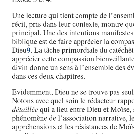
Une lecture qui tient compte de l’ensem
récit, pris dans leur contexte, montre qu
principal. Une des intentions manifestes
biblique est de faire apprécier la compass
Dieu
9
. La tâche primordiale du catéchèt
apprécier cette compassion bienveillant
divin donne un sens à l’ensemble des é
dans ces deux chapitres.
Evidemment, Dieu ne se trouve pas seul
Notons avec quel soin le rédacteur rapp
détaillée
qui a lieu entre Dieu et Moïse, 
phénomène de l’association narrative, le 
appréhensions et les résistances de Moïs