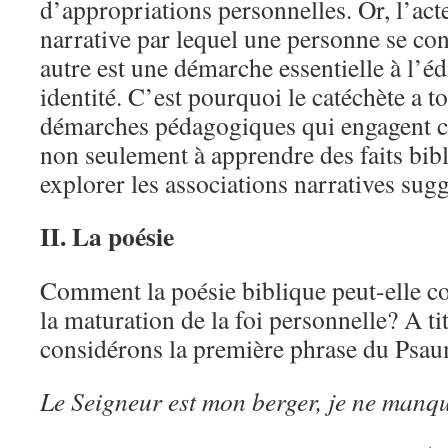
d’appropriations personnelles. Or, l’ac
narrative par lequel une personne se c
autre est une démarche essentielle à l’éd
identité. C’est pourquoi le catéchète a to
démarches pédagogiques qui engagent ce
non seulement à apprendre des faits bibl
explorer les associations narratives sugg
II. La poésie
Comment la poésie biblique peut-elle con
la maturation de la foi personnelle? A ti
considérons la première phrase du Psa
Le Seigneur est mon berger, je ne manqu