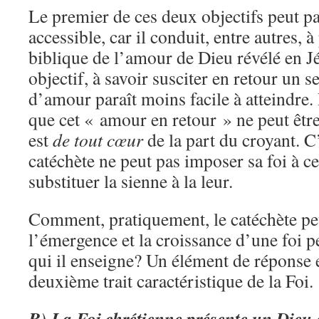
Le premier de ces deux objectifs peut par
accessible, car il conduit, entre autres, 
biblique de l’amour de Dieu révélé en J
objectif, à savoir susciter en retour un s
d’amour paraît moins facile à atteindre
que cet « amour en retour » ne peut être
est
de tout cœur
de la part du croyant. C
catéchète ne peut pas imposer sa foi à ce
substituer la sienne à la leur.
Comment, pratiquement, le catéchète pe
l’émergence et la croissance d’une foi p
qui il enseigne? Un élément de réponse 
deuxième trait caractéristique de la Foi.
B) La Foi chrétienne présente un Die