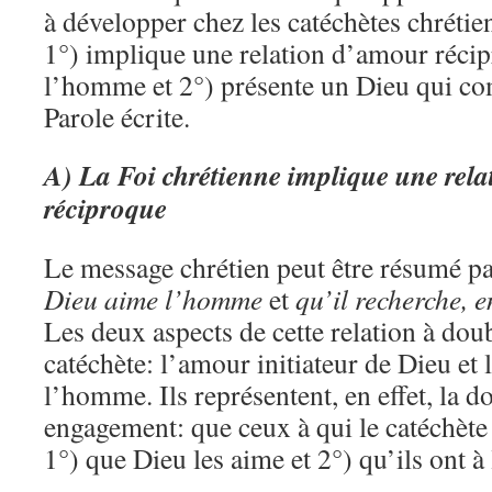
à développer chez les catéchètes chrétien
1°) implique une relation d’amour récip
l’homme et 2°) présente un Dieu qui c
Parole écrite.
A) La Foi chrétienne implique une rel
réciproque
Le message chrétien peut être résumé pa
Dieu aime l’homme
et
qu’il recherche, 
Les deux aspects de cette relation à doub
catéchète: l’amour initiateur de Dieu et
l’homme. Ils représentent, en effet, la do
engagement: que ceux à qui le catéchèt
1°) que Dieu les aime et 2°) qu’ils ont à