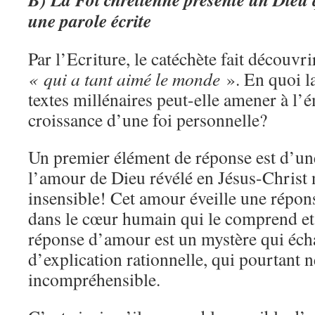
une parole écrite
Par l’Ecriture, le catéchète fait découvrir
« qui a tant aimé le monde
». En quoi l
textes millénaires peut-elle amener à l’é
croissance d’une foi personnelle?
Un premier élément de réponse est d’une
l’amour de Dieu révélé en Jésus-Christ n
insensible! Cet amour éveille une répo
dans le cœur humain qui le comprend et 
réponse d’amour est un mystère qui écha
d’explication rationnelle, qui pourtant n
incompréhensible.