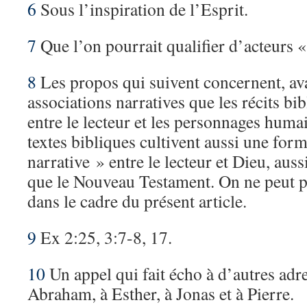
6
Sous l’inspiration de l’Esprit.
7
Que l’on pourrait qualifier d’acteurs 
8
Les propos qui suivent concernent, ava
associations narratives que les récits b
entre le lecteur et les personnages huma
textes bibliques cultivent aussi une for
narrative » entre le lecteur et Dieu, aus
que le Nouveau Testament. On ne peut p
dans le cadre du présent article.
9
Ex 2:25, 3:7-8, 17.
10
Un appel qui fait écho à d’autres adr
Abraham, à Esther, à Jonas et à Pierre.