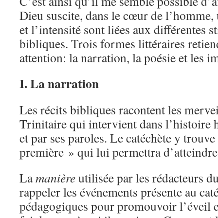
C’est ainsi qu’il me semble possible d’
Dieu suscite, dans le cœur de l’homme, 
et l’intensité sont liées aux différentes s
bibliques. Trois formes littéraires reti
attention: la narration, la poésie et les i
I. La narration
Les récits bibliques racontent les mervei
Trinitaire qui intervient dans l’histoire
et par ses paroles. Le catéchète y trouve
première » qui lui permettra d’atteindre
La
manière
utilisée par les rédacteurs du
rappeler les événements présente au caté
pédagogiques pour promouvoir l’éveil et