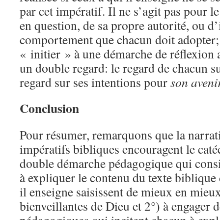
par cet impératif. Il ne s’agit pas pour l
en question, de sa propre autorité, ou d’
comportement que chacun doit adopter; i
« initier » à une démarche de réflexion
un double regard: le regard de chacun s
regard sur ses intentions pour
son avenir
Conclusion
Pour résumer, remarquons que la narratio
impératifs bibliques encouragent le cat
double démarche pédagogique qui consis
à expliquer le contenu du texte biblique
il enseigne saisissent de mieux en mieux
bienveillantes de Dieu et 2°) à engager