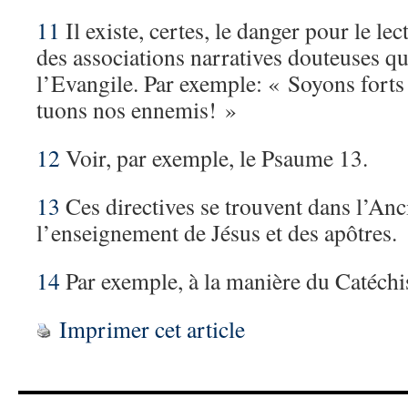
11
Il existe, certes, le danger pour le lec
des associations narratives douteuses qu
l’Evangile. Par exemple: « Soyons for
tuons nos ennemis! »
12
Voir, par exemple, le Psaume 13.
13
Ces directives se trouvent dans l’Anc
l’enseignement de Jésus et des apôtres.
14
Par exemple, à la manière du Catéch
Imprimer cet article