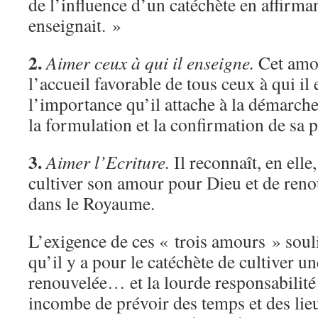
de l’influence d’un catéchète en affirmant
enseignait. »
2.
Aimer ceux à qui il enseigne.
Cet amou
l’accueil favorable de tous ceux à qui il
l’importance qu’il attache à la démarch
la formulation et la confirmation de sa p
3.
Aimer l’Ecriture.
Il reconnaît, en elle
cultiver son amour pour Dieu et de reno
dans le Royaume.
L’exigence de ces « trois amours » sou
qu’il y a pour le catéchète de cultiver un
renouvelée… et la lourde responsabilité 
incombe de prévoir des temps et des li