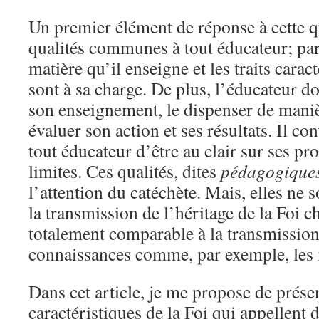
Un premier élément de réponse à cette q
qualités communes à tout éducateur; par
matière qu’il enseigne et les traits carac
sont à sa charge. De plus, l’éducateur do
son enseignement, le dispenser de maniè
évaluer son action et ses résultats. Il co
tout éducateur d’être au clair sur ses pro
limites. Ces qualités, dites
pédagogique
l’attention du catéchète. Mais, elles ne s
la transmission de l’héritage de la Foi c
totalement comparable à la transmission
connaissances comme, par exemple, les
Dans cet article, je me propose de présen
caractéristiques de la Foi qui appellent d