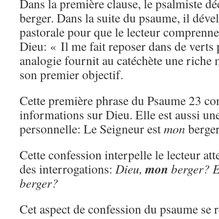
Dans la première clause, le psalmiste 
berger. Dans la suite du psaume, il déve
pastorale pour que le lecteur comprenn
Dieu: « Il me fait reposer dans de verts 
analogie fournit au catéchète une riche 
son premier objectif.
Cette première phrase du Psaume 23 con
informations sur Dieu. Elle est aussi un
personnelle: Le Seigneur est
mon
berger
Cette confession interpelle le lecteur atte
mon
des interrogations:
Dieu,
berger? E
berger?
Cet aspect de confession du psaume se r