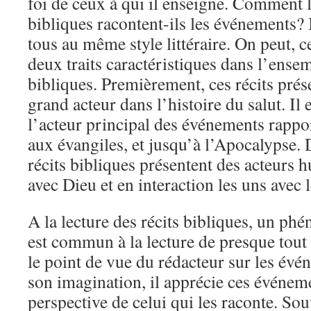
foi de ceux à qui il enseigne. Comment 
bibliques racontent-ils les événements? 
tous au même style littéraire. On peut, c
deux traits caractéristiques dans l’ensem
bibliques. Premièrement, ces récits pré
grand acteur dans l’histoire du salut. Il
l’acteur principal des événements rappo
aux évangiles, et jusqu’à l’Apocalypse.
récits bibliques présentent des acteurs 
avec Dieu et en interaction les uns avec l
A la lecture des récits bibliques, un ph
est commun à la lecture de presque tout r
le point de vue du rédacteur sur les évé
son imagination, il apprécie ces événeme
perspective de celui qui les raconte. Sou