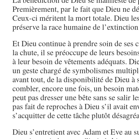
Premièrement, par le fait que Dieu ne d
Ceux-ci méritent la mort totale. Dieu le
préserve la race humaine de l’extinction
Et Dieu continue à prendre soin de ses
la chute, il se préoccupe de leurs besoin
à leur besoin de vêtements adéquats. Die
un geste chargé de symbolismes multiple
avant tout, de la disponibilité de Dieu à 
combler, encore une fois, un besoin mat
peut pas dresser une bête sans se salir l
pas fait de reproches à Dieu s’il avait 
s’acquitter de cette tâche plutôt désagréa
Dieu s’entretient avec Adam et Eve au su