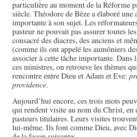
particulière au moment de la Réforme p
siècle. Théodore de Bèze a élaboré une 
importante à son sujet. Les réformateurs
pasteur ne pouvait pas assurer toutes le
consacré des diacres, des anciens et mê
(comme ils ont appelé les aumôniers des
associer à cette tâche importante. Dans 
ces ministres, on retrouve les thèmes qu
rencontre entre Dieu et Adam et Eve:
pr
providence
.
Aujourd’hui encore, ces trois mots peuv
qui rendent visite au nom du Christ, en
pasteurs titulaires. Leurs visites trouve
lui-même. Ils font comme Dieu, avec Die
de la façon suivante: