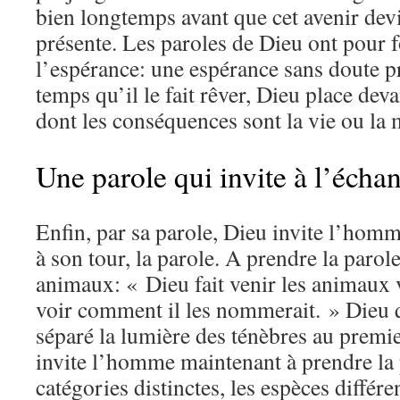
bien longtemps avant que cet avenir devi
présente. Les paroles de Dieu ont pour f
l’espérance: une espérance sans doute 
temps qu’il le fait rêver, Dieu place de
dont les conséquences sont la vie ou la 
Une parole qui invite à l’écha
Enfin, par sa parole, Dieu invite l’hom
à son tour, la parole. A prendre la paro
animaux: « Dieu fait venir les animaux
voir comment il les nommerait. » Dieu qu
séparé la lumière des ténèbres au premier
invite l’homme maintenant à prendre la 
catégories distinctes, les espèces différ