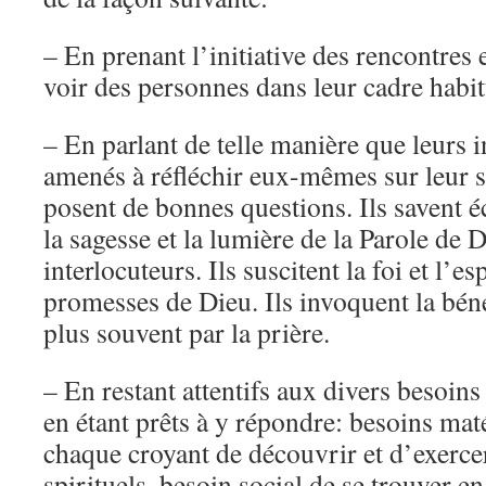
– En prenant l’initiative des rencontres 
voir des personnes dans leur cadre habit
– En parlant de telle manière que leurs i
amenés à réfléchir eux-mêmes sur leur si
posent de bonnes questions. Ils savent éc
la sagesse et la lumière de la Parole de 
interlocuteurs. Ils suscitent la foi et l’e
promesses de Dieu. Ils invoquent la béné
plus souvent par la prière.
– En restant attentifs aux divers besoins
en étant prêts à y répondre: besoins mat
chaque croyant de découvrir et d’exercer
spirituels, besoin social de se trouver en