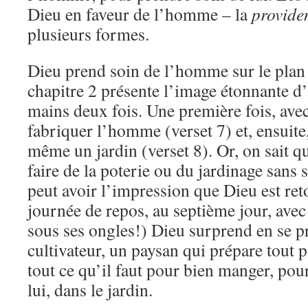
Dieu en faveur de l’homme – la
provide
plusieurs formes.
Dieu prend soin de l’homme sur le plan
chapitre 2 présente l’image étonnante d’
mains deux fois. Une première fois, avec
fabriquer l’homme (verset 7) et, ensuite,
même un jardin (verset 8). Or, on sait qu
faire de la poterie ou du jardinage sans 
peut avoir l’impression que Dieu est ret
journée de repos, au septième jour, avec 
sous ses ongles!) Dieu surprend en se 
cultivateur, un paysan qui prépare tout
tout ce qu’il faut pour bien manger, pour
lui, dans le jardin.