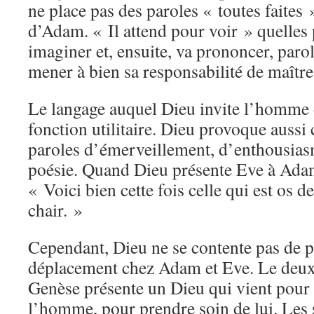
ne place pas des paroles « toutes faites
d’Adam. « Il attend pour voir » quelle
imaginer et, ensuite, va prononcer, paro
mener à bien sa responsabilité de maître 
Le langage auquel Dieu invite l’homme
fonction utilitaire. Dieu provoque auss
paroles d’émerveillement, d’enthousia
poésie. Quand Dieu présente Eve à Adam,
« Voici bien cette fois celle qui est os 
chair. »
Cependant, Dieu ne se contente pas de pa
déplacement chez Adam et Eve. Le deux
Genèse présente un Dieu qui vient pour 
l’homme, pour prendre soin de lui. Les 