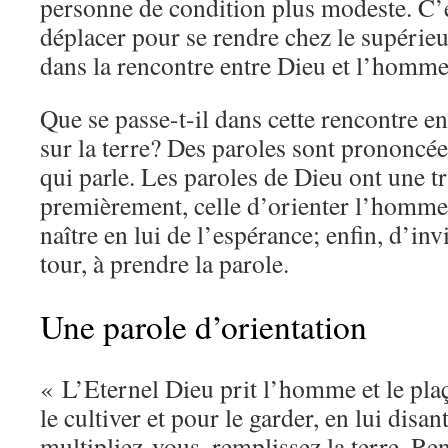
personne de condition plus modeste. C’es
déplacer pour se rendre chez le supérieur
dans la rencontre entre Dieu et l’homme
Que se passe-t-il dans cette rencontre 
sur la terre? Des paroles sont prononcée
qui parle. Les paroles de Dieu ont une tr
premièrement, celle d’orienter l’homme; 
naître en lui de l’espérance; enfin, d’in
tour, à prendre la parole.
Une parole d’orientation
« L’Eternel Dieu prit l’homme et le plaç
le cultiver et pour le garder, en lui disa
multipliez-vous, remplissez la terre. R