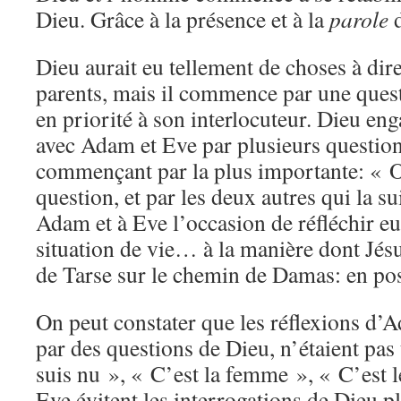
Dieu. Grâce à la présence et à la
parole
d
Dieu aurait eu tellement de choses à dir
parents, mais il commence par une quest
en priorité à son interlocuteur. Dieu en
avec Adam et Eve par plusieurs question
commençant par la plus importante: « O
question, et par les deux autres qui la s
Adam et à Eve l’occasion de réfléchir 
situation de vie… à la manière dont Jésu
de Tarse sur le chemin de Damas: en po
On peut constater que les réflexions d’A
par des questions de Dieu, n’étaient pas
suis nu », « C’est la femme », « C’est 
Eve évitent les interrogations de Dieu p