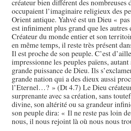
créateur bien différent des nombreuses d
occupaient l’imaginaire religieux des 
Orient antique. Yahvé est un Dieu « pas
est infiniment plus grand que les autres d
Créateur du monde entier et son territoir
en même temps, il reste très présent dan
Il est proche de son peuple. C’est d’aill
impressionne les peuples païens, autant 
grande puissance de Dieu. Ils s’exclamen
grande nation qui a des dieux aussi proc
l’Eternel…? » (Dt 4.7) Le Dieu créateur
surprenante avec sa création, sans toutef
divine, son altérité ou sa grandeur infin
son peuple dira: « Il ne reste pas loin de
nous, il nous rejoint là où nous nous t