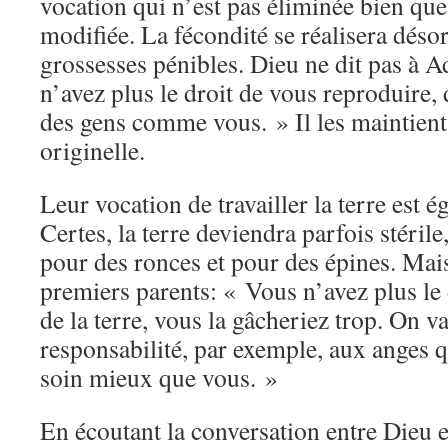
vocation qui n’est pas éliminée bien que
modifiée. La fécondité se réalisera déso
grossesses pénibles. Dieu ne dit pas à 
n’avez plus le droit de vous reproduire, 
des gens comme vous. » Il les maintient
originelle.
Leur vocation de travailler la terre est 
Certes, la terre deviendra parfois stérile,
pour des ronces et pour des épines. Mais
premiers parents: « Vous n’avez plus le
de la terre, vous la gâcheriez trop. On va
responsabilité, par exemple, aux anges 
soin mieux que vous. »
En écoutant la conversation entre Dieu e