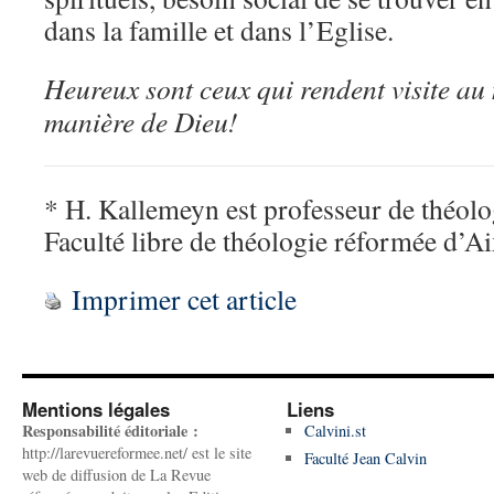
dans la famille et dans l’Eglise.
Heureux sont ceux qui rendent visite a
manière de Dieu!
* H. Kallemeyn est professeur de théolog
Faculté libre de théologie réformée d’A
Imprimer cet article
Mentions légales
Liens
Responsabilité éditoriale :
Calvini.st
http://larevuereformee.net/ est le site
Faculté Jean Calvin
web de diffusion de La Revue