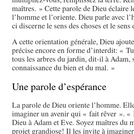
maîtres. » Cette parole de Dieu éclaire l
l’homme et l’oriente. Dieu parle avec l
ci discerne le sens des choses et le sens
A cette orientation générale, Dieu ajout
précise encore en forme d’interdit: « T
tous les arbres du jardin, dit-il à Adam, 
connaissance du bien et du mal. »
Une parole d’espérance
La parole de Dieu oriente l’homme. Elle 
imaginer un avenir qui « fait rêver ». « 
Dieu à Adam et Eve. Soyez maîtres du m
projet grandiose! Il les invite à imagin