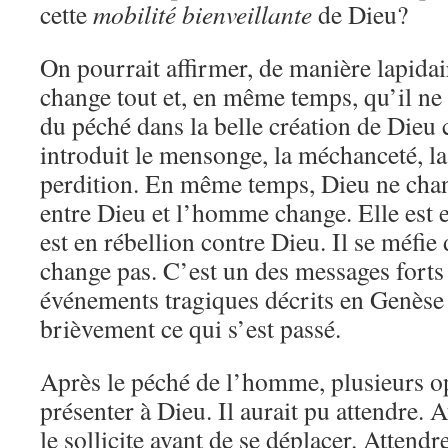
cette
mobilité bienveillante
de Dieu?
On pourrait affirmer, de manière lapidai
change tout et, en même temps, qu’il ne 
du péché dans la belle création de Dieu c
introduit le mensonge, la méchanceté, la 
perdition. En même temps, Dieu ne chan
entre Dieu et l’homme change. Elle est
est en rébellion contre Dieu. Il se méfi
change pas. C’est un des messages forts 
événements tragiques décrits en Genèse
brièvement ce qui s’est passé.
Après le péché de l’homme, plusieurs o
présenter à Dieu. Il aurait pu attendre.
le sollicite avant de se déplacer. Attend