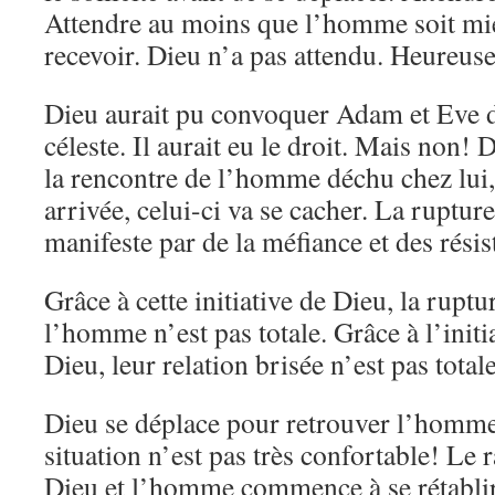
Attendre au moins que l’homme soit mie
recevoir. Dieu n’a pas attendu. Heureus
Dieu aurait pu convoquer Adam et Eve d
céleste. Il aurait eu le droit. Mais non! D
la rencontre de l’homme déchu chez lui,
arrivée, celui-ci va se cacher. La ruptur
manifeste par de la méfiance et des résis
Grâce à cette initiative de Dieu, la ruptu
l’homme n’est pas totale. Grâce à l’initia
Dieu, leur relation brisée n’est pas tot
Dieu se déplace pour retrouver l’homme 
situation n’est pas très confortable! Le 
Dieu et l’homme commence à se rétablir