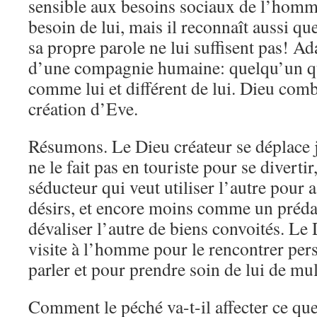
sensible aux besoins sociaux de l’homm
besoin de lui, mais il reconnaît aussi qu
sa propre parole ne lui suffisent pas! 
d’une compagnie humaine: quelqu’un qui 
comme lui et différent de lui. Dieu comb
création d’Eve.
Résumons. Le Dieu créateur se déplace ju
ne le fait pas en touriste pour se diverti
séducteur qui veut utiliser l’autre pour 
désirs, et encore moins comme un préda
dévaliser l’autre de biens convoités. Le
visite à l’homme pour le rencontrer per
parler et pour prendre soin de lui de mu
Comment le péché va-t-il affecter ce q