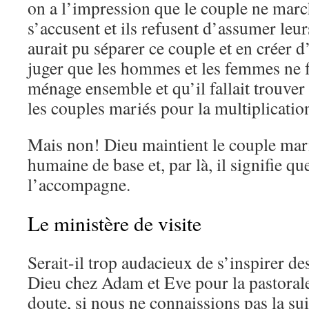
on a l’impression que le couple ne marcha
s’accusent et ils refusent d’assumer leur
aurait pu séparer ce couple et en créer d’
juger que les hommes et les femmes ne f
ménage ensemble et qu’il fallait trouver
les couples mariés pour la multiplicatio
Mais non! Dieu maintient le couple ma
humaine de base et, par là, il signifie q
l’accompagne.
Le ministère de visite
Serait-il trop audacieux de s’inspirer de
Dieu chez Adam et Eve pour la pastoral
doute, si nous ne connaissions pas la sui