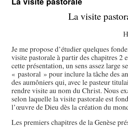
La visite pastorale
La visite pastor
H
Je me propose d’étudier quelques fonde
visite pastorale à partir des chapitres 2 
cette présentation, un sens assez large 
« pastoral » pour inclure la tâche des an
des aumôniers qui, avec le pasteur titula
rendre visite au nom du Christ. Nous e
selon laquelle la visite pastorale est fon
l’œuvre de Dieu dès la création du mon
Les premiers chapitres de la Genèse pré