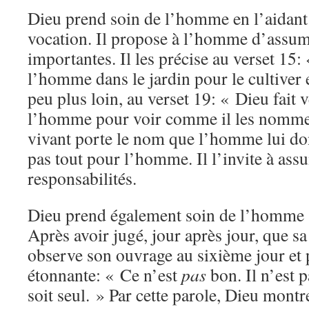
Dieu prend soin de l’homme en l’aidant
vocation. Il propose à l’homme d’assum
importantes. Il les précise au verset 15: 
l’homme dans le jardin pour le cultiver e
peu plus loin, au verset 19: « Dieu fait 
l’homme pour voir comme il les nommera
vivant porte le nom que l’homme lui don
pas tout pour l’homme. Il l’invite à ass
responsabilités.
Dieu prend également soin de l’homme su
Après avoir jugé, jour après jour, que sa 
observe son ouvrage au sixième jour et
étonnante: « Ce n’est
pas
bon. Il n’est
soit seul. » Par cette parole, Dieu montre