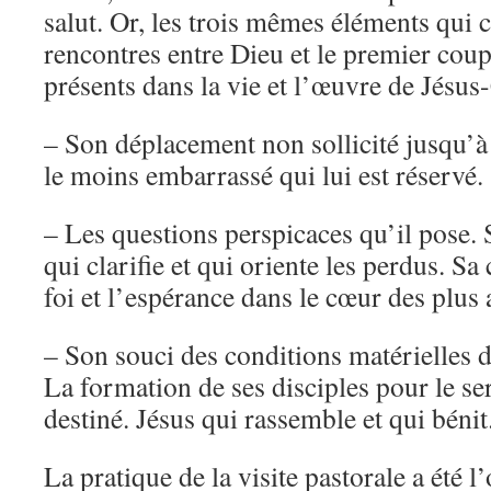
salut. Or, les trois mêmes éléments qui c
rencontres entre Dieu et le premier coup
présents dans la vie et l’œuvre de Jésus
– Son déplacement non sollicité jusqu’à 
le moins embarrassé qui lui est réservé.
– Les questions perspicaces qu’il pose.
qui clarifie et qui oriente les perdus. Sa 
foi et l’espérance dans le cœur des plus 
– Son souci des conditions matérielles d
La formation de ses disciples pour le se
destiné. Jésus qui rassemble et qui bénit
La pratique de la visite pastorale a été l