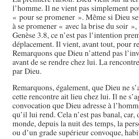
l’homme. Il ne vient pas simplement pou
« pour se promener ». Même si Dieu sem
à se promener « avec la brise du soir »,
Genèse 3.8, ce n’est pas l’intention pre
déplacement. Il vient, avant tout, pour 
Remarquons que Dieu n’attend pas l’in
avant de se rendre chez lui. La rencontr
par Dieu.
Remarquons, également, que Dieu ne s’a
cette rencontre ait lieu chez lui. Il ne s’
convocation que Dieu adresse à l’homme
qu’il lui rend. Cela n’est pas banal, car,
monde, depuis la nuit des temps, la per
ou d’un grade supérieur convoque, habit