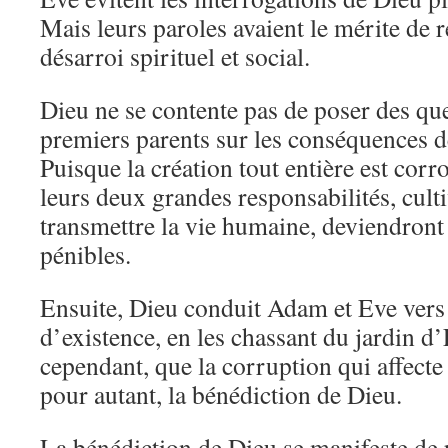
Mais leurs paroles avaient le mérite de 
désarroi spirituel et social.
Dieu ne se contente pas de poser des que
premiers parents sur les conséquences d
Puisque la création tout entière est cor
leurs deux grandes responsabilités, cultiv
transmettre la vie humaine, deviendront
pénibles.
Ensuite, Dieu conduit Adam et Eve vers
d’existence, en les chassant du jardin d
cependant, que la corruption qui affecte 
pour autant, la bénédiction de Dieu.
La bénédiction de Dieu se manifeste de 