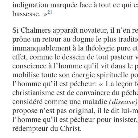
indignation marquée face à tout ce qui e
bassesse. »
21
Si Chalmers apparaît novateur, il n’en r
prône un retour au dogme le plus traditi
immanquablement à la théologie pure et
effet, comme le dessein de tout pasteur v
conscience à l’homme qu’il vit dans le
mobilise toute son énergie spirituelle p
l’homme qu’il est pécheur: « La leçon 
christianisme est de convaincre du péch
considéré comme une maladie
(disease)
propose n’est pas original, il le dit lui
l’homme qu’il est pécheur pour insister, 
rédempteur du Christ.