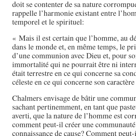
doit se contenter de sa nature corromp
rappelle l’harmonie existant entre l’ho
temporel et le spirituel:
« Mais il est certain que l’homme, au dé
dans le monde et, en même temps, le pri
d’une communion avec Dieu et, pour son
immortalité qui ne pourrait être ni inte
était terrestre en ce qui concerne sa cond
céleste en ce qui concerne son caractère 
Chalmers envisage de bâtir une commu
sachant pertinemment, en tant que past
averti, que la nature de l’homme est co
comment peut-il créer une communauté r
connaissance de cause? Comment peut-il 