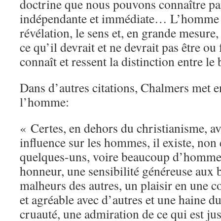
doctrine que nous pouvons connaître pa
indépendante et immédiate… L’homme a
révélation, le sens et, en grande mesure,
ce qu’il devrait et ne devrait pas être ou 
connaît et ressent la distinction entre le 
Dans d’autres citations, Chalmers met e
l’homme:
« Certes, en dehors du christianisme, ava
influence sur les hommes, il existe, non
quelques-uns, voire beaucoup d’hommes,
honneur, une sensibilité généreuse aux 
malheurs des autres, un plaisir en une
et agréable avec d’autres et une haine d
cruauté, une admiration de ce qui est jus