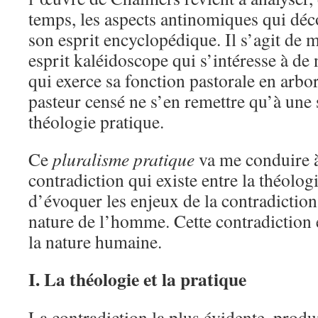
temps, les aspects antinomiques qui déc
son esprit encyclopédique. Il s’agit de 
esprit kaléidoscope qui s’intéresse à de
qui exerce sa fonction pastorale en arbor
pasteur censé ne s’en remettre qu’à une
théologie pratique.
Ce
pluralisme pratique
va me conduire à
contradiction qui existe entre la théologi
d’évoquer les enjeux de la contradiction
nature de l’homme. Cette contradiction 
la nature humaine.
I. La théologie et la pratique
La contradiction la plus évidente, produi