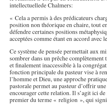
intellectuellede Chalmers:
« Cela a permis à des prédicateurs char
position non théorique en chaire, tout e
défendre certaines positions métaphysi
acceptées comme étant en accord avec le
Ce système de pensée permettait aux min
sombrer dans un prêche complètement t
et finalement inaccessible à la congrég
fonction principale du pasteur vise à ren
l’homme et Dieu, une approche pratique
pastorale permet au pasteur d’offrir une
encourager cette relation. Il s’agit ici de
premier du terme « religion », qui signif