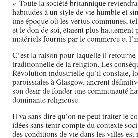
« Toute la société britannique reviendrai
habitudes à un style de vie humble et si
une époque où les vertus communes, tel
et le don de soi, étaient plus hautement 
matériels fournis par le commerce et l’i
C’est la raison pour laquelle il retourn
traditionnelle de la religion. Les conséq
Révolution industrielle qu’il constate, l
paroissiales à Glasgow, ancrent définit
son désir de fonder une communauté h
dominante religieuse.
Il va sans dire qu’on ne peut traiter le c
idées sans tenir compte du contexte socia
des conditions de vie dans les villes est