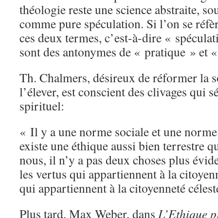
théologie reste une science abstraite, s
comme pure spéculation. Si l’on se réfèr
ces deux termes, c’est-à-dire « spéculati
sont des antonymes de « pratique » et 
Th. Chalmers, désireux de réformer la s
l’élever, est conscient des clivages qui 
spirituel:
« Il y a une norme sociale et une norme 
existe une éthique aussi bien terrestre 
nous, il n’y a pas deux choses plus évi
les vertus qui appartiennent à la citoyenn
qui appartiennent à la citoyenneté célest
Plus tard, Max Weber, dans
L’Ethique pr