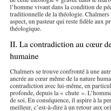
l’homme vivant dans la condition de péc
traditionnelle de la théologie. Chalmers 
aspect, un pasteur qui reste fidèle aux pr
théologique.
II. La contradiction au cœur de
humaine
Chalmers se trouve confronté à une autre
ancrée au cœur même de la nature huma
contradiction avec lui-même, en particul
profonde, depuis la « chute ». L’homme 
de soi. En conséquence, il aspire à la pe
meilleur, c’est-à-dire à un retour aux o