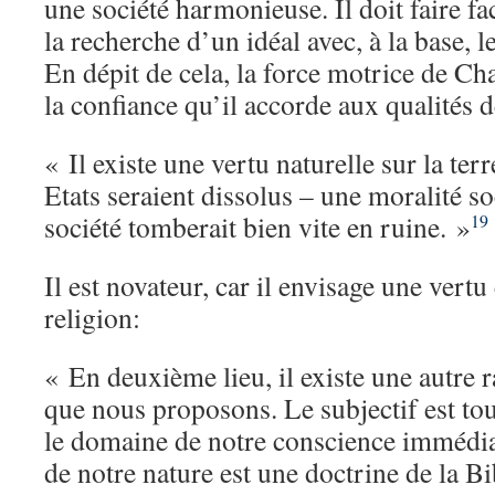
une société harmonieuse. Il doit faire fa
la recherche d’un idéal avec, à la base, 
En dépit de cela, la force motrice de Ch
la confiance qu’il accorde aux qualités 
« Il existe une vertu naturelle sur la terr
Etats seraient dissolus – une moralité so
société tomberait bien vite en ruine. »
19
Il est novateur, car il envisage une vert
religion:
« En deuxième lieu, il existe une autre r
que nous proposons. Le subjectif est tou
le domaine de notre conscience immédiat
de notre nature est une doctrine de la Bib