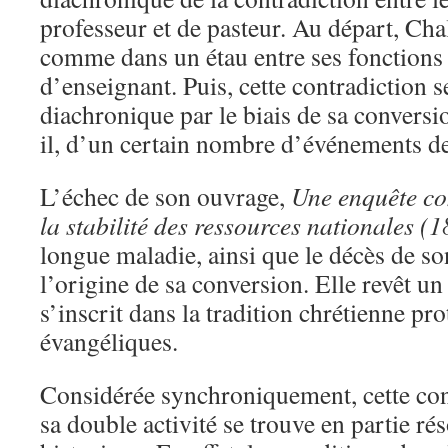
professeur et de pasteur. Au départ, Cha
comme dans un étau entre ses fonctions 
d’enseignant. Puis, cette contradiction s
diachronique par le biais de sa conversio
il, d’un certain nombre d’événements de
L’échec de son ouvrage,
Une enquête co
la stabilité des ressources nationales
(1
longue maladie, ainsi que le décès de son
l’origine de sa conversion. Elle revêt un
s’inscrit dans la tradition chrétienne pr
évangéliques.
Considérée synchroniquement, cette con
sa double activité se trouve en partie ré