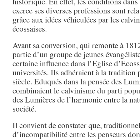
historique. En effet, les conditions dan
exerce ses diverses professions sont rel
grâce aux idées véhiculées par les calvin
écossaises.
Avant sa conversion, qui remonte à 1812
partie d’un groupe de jeunes évangélist
certaine influence dans l’Eglise d’Ecoss
universités. Ils adhéraient à la traditio
siècle. Eduqués dans la pensée des Lumiè
combinaient le calvinisme du parti popu
des Lumières de l’harmonie entre la natu
société.
Il convient de constater que, traditionnel
d’incompatibilité entre les penseurs do