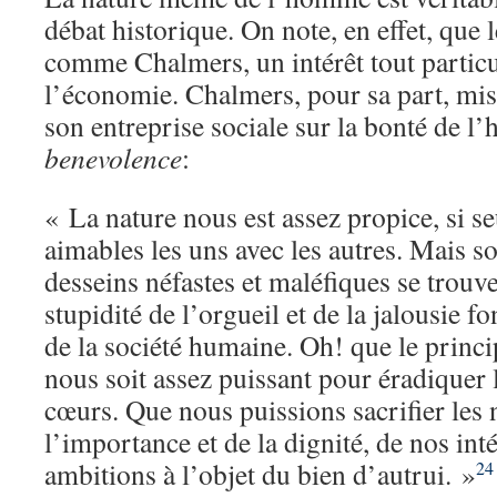
débat historique. On note, en effet, que 
comme Chalmers, un intérêt tout particuli
l’économie. Chalmers, pour sa part, mise
son entreprise sociale sur la bonté de l
benevolence
:
« La nature nous est assez propice, si s
aimables les uns avec les autres. Mais so
desseins néfastes et maléfiques se trouv
stupidité de l’orgueil et de la jalousie fo
de la société humaine. Oh! que le princi
nous soit assez puissant pour éradiquer 
cœurs. Que nous puissions sacrifier les
l’importance et de la dignité, de nos inté
ambitions à l’objet du bien d’autrui. »
24