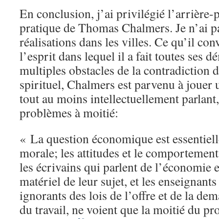
En conclusion, j’ai privilégié l’arrière-
pratique de Thomas Chalmers. Je n’ai p
réalisations dans les villes. Ce qu’il conv
l’esprit dans lequel il a fait toutes ses 
multiples obstacles de la contradiction 
spirituel, Chalmers est parvenu à jouer u
tout au moins intellectuellement parlant, 
problèmes à moitié:
« La question économique est essentiel
morale; les attitudes et le comportement
les écrivains qui parlent de l’économie e
matériel de leur sujet, et les enseignants
ignorants des lois de l’offre et de la de
du travail, ne voient que la moitié du pr