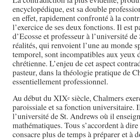
encyclopédique, est sa double professio
en effet, rapidement confronté à la cont
l’exercice de ses deux fonctions. Il est p
d’Ecosse et professeur à l’université d
réalités, qui renvoient l’une au monde spi
temporel, sont incompatibles aux yeux
chrétienne. L’enjeu de cet aspect contrad
pasteur, dans la théologie pratique de C
essentiellement professionnel.
Au début du XIX
siècle, Chalmers exerc
e
paroissiale et sa fonction universitaire. Il
l’université de St. Andrews où il enseigne
mathématiques. Tous s’accordent à dir
consacre plus de temps à préparer et à 