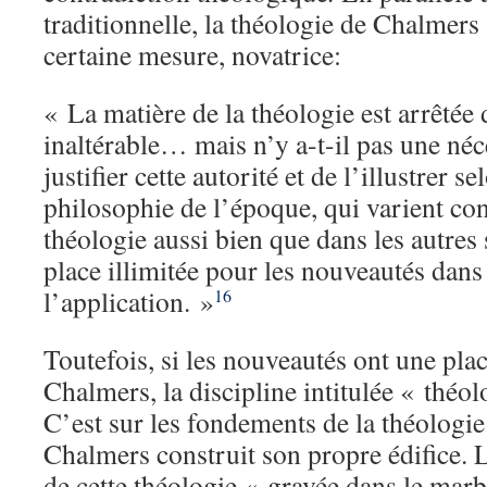
traditionnelle, la théologie de Chalmers
certaine mesure, novatrice:
« La matière de la théologie est arrêtée
inaltérable… mais n’y a-t-il pas une néc
justifier cette autorité et de l’illustrer se
philosophie de l’époque, qui varient 
théologie aussi bien que dans les autres 
place illimitée pour les nouveautés dans
l’application. »
16
Toutefois, si les nouveautés ont une pla
Chalmers, la discipline intitulée « théo
C’est sur les fondements de la théologie
Chalmers construit son propre édifice.
de cette théologie « gravée dans le marb