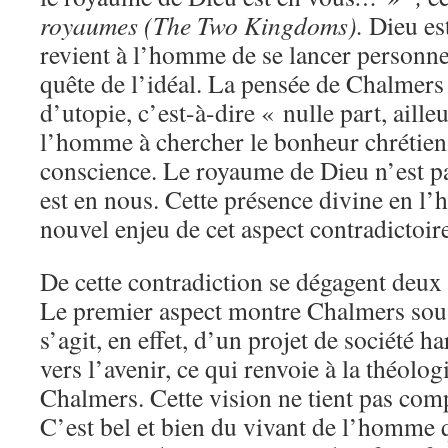
royaumes
(The Two Kingdoms).
Dieu es
revient à l’homme de se lancer personne
quête de l’idéal. La pensée de Chalmers 
d’utopie, c’est-à-dire « nulle part, aille
l’homme à chercher le bonheur chrétien 
conscience. Le royaume de Dieu n’est pa
est en nous. Cette présence divine en l
nouvel enjeu de cet aspect contradictoir
De cette contradiction se dégagent deu
Le premier aspect montre Chalmers sous
s’agit, en effet, d’un projet de société 
vers l’avenir, ce qui renvoie à la théolog
Chalmers. Cette vision ne tient pas comp
C’est bel et bien du vivant de l’homme