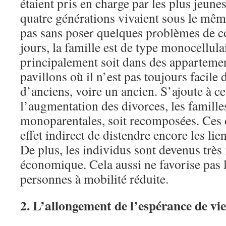
étaient pris en charge par les plus jeune
quatre générations vivaient sous le même 
pas sans poser quelques problèmes de c
jours, la famille est de type monocellulair
principalement soit dans des appartement
pavillons où il n’est pas toujours facile 
d’anciens, voire un ancien. S’ajoute à cel
l’augmentation des divorces, les familles
monoparentales, soit recomposées. Ces 
effet indirect de distendre encore les li
De plus, les individus sont devenus très
économique. Cela aussi ne favorise pas l
personnes à mobilité réduite.
2. L’allongement de l’espérance de vie