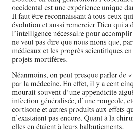
occidental est une expérience unique da
Il faut être reconnaissant à tous ceux qu
évolution et aussi remercier Dieu qui 
l’intelligence nécessaire pour accomplir
ne veut pas dire que nous nions que, par
médicaux et les progrès scientifiques en
projets mortifères.
Néanmoins, on peut presque parler de «
par la médecine. En effet, il y a cent c
mourait souvent d’une appendicite aigu
infection généralisée, d’une rougeole, et
cortisone et autres produits aux effets 
n’existaient pas encore. Quant à la chiru
elles en étaient à leurs balbutiements.