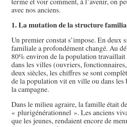
terme et voir comment, à l’avenir, on peu
avec nos anciens.
1.
La mutation de la structure familia
Un premier constat s’impose. En deux siè
familiale a profondément changé. Au d
80% environ de la population travaillait 
dans les villes (ouvriers, fonctionnaires,
deux siècles, les chiffres se sont compl
de la population vit en ville ou dans les
la campagne.
Dans le milieu agraire, la famille était 
« plurigénérationnel ». Les anciens viv
que les jeunes, rendaient encore de menu