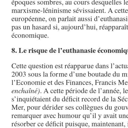
époques sombres, au cours desquelles le
marxisme-léninisme sévissaient. A cette
européenne, on parlait aussi d’euthanas
pas un hasard si, aujourd’hui, réapparaî
économique.
8. Le risque de l’euthanasie économiq
Cette question est réapparue dans l’actua
2003 sous la forme d’une boutade du mi
l’Economie et des Finances, Francis M
enchaîné)
. A cette période de l’année, l
s’inquiétaient du déficit record de la Séc
Mer, pour dérider ses collègues du gouv
remarquer avec humour qu’il y avait un
résorber ce déficit puisque, maintenant, i