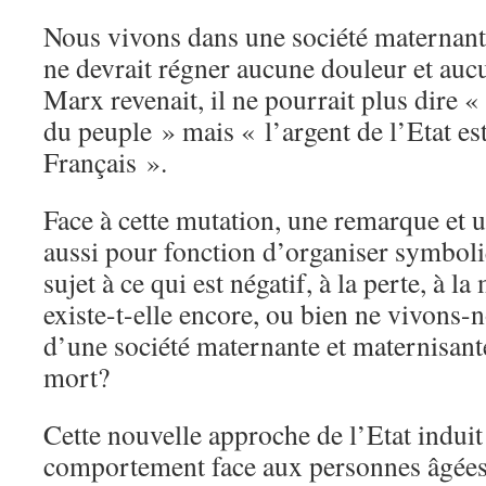
Nous vivons dans une société maternante 
ne devrait régner aucune douleur et aucu
Marx revenait, il ne pourrait plus dire «
du peuple » mais « l’argent de l’Etat es
Français ».
Face à cette mutation, une remarque et u
aussi pour fonction d’organiser symbol
sujet à ce qui est négatif, à la perte, à l
existe-t-elle encore, ou bien ne vivons-
d’une société maternante et maternisante
mort?
Cette nouvelle approche de l’Etat indui
comportement face aux personnes âgées.