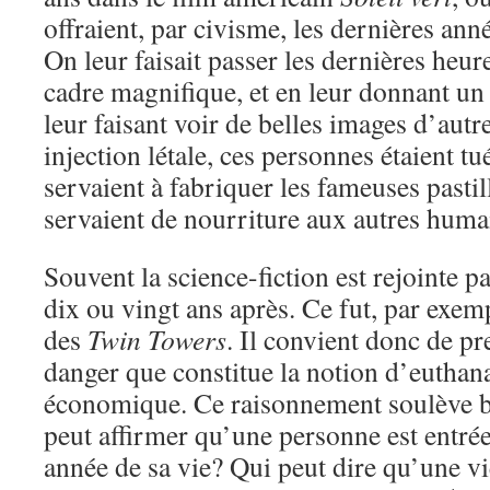
offraient, par civisme, les dernières anné
On leur faisait passer les dernières heur
cadre magnifique, et en leur donnant un
leur faisant voir de belles images d’autr
injection létale, ces personnes étaient tu
servaient à fabriquer les fameuses pastil
servaient de nourriture aux autres huma
Souvent la science-fiction est rejointe pa
dix ou vingt ans après. Ce fut, par exemp
des
Twin Towers
. Il convient donc de pr
danger que constitue la notion d’euthan
économique. Ce raisonnement soulève bi
peut affirmer qu’une personne est entrée
année de sa vie? Qui peut dire qu’une v