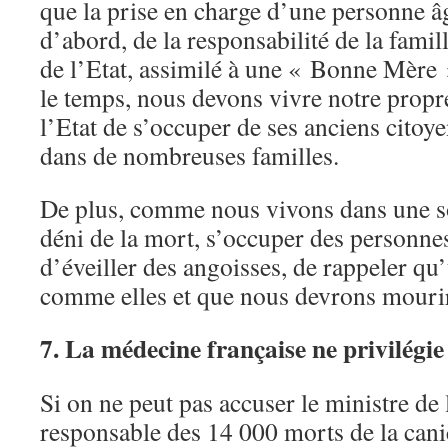
que la prise en charge d’une personne âg
d’abord, de la responsabilité de la famil
de l’Etat, assimilé à une « Bonne Mère
le temps, nous devons vivre notre propre
l’Etat de s’occuper de ses anciens citoy
dans de nombreuses familles.
De plus, comme nous vivons dans une so
déni de la mort, s’occuper des personnes
d’éveiller des angoisses, de rappeler qu
comme elles et que nous devrons mouri
7. La médecine française ne privilégie
Si on ne peut pas accuser le ministre de 
responsable des 14 000 morts de la canic