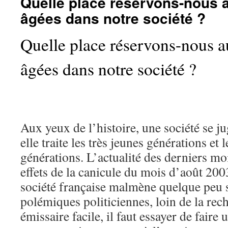
Quelle place réservons-nous 
âgées dans notre société ?
Quelle place réservons-nous 
âgées dans notre société ?
Aux yeux de l’histoire, une société se j
elle traite les très jeunes générations et 
générations. L’actualité des derniers moi
effets de la canicule du mois d’août 200
société française malmène quelque peu s
polémiques politiciennes, loin de la re
émissaire facile, il faut essayer de faire 