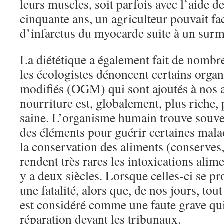
leurs muscles, soit parfois avec l’aide d
cinquante ans, un agriculteur pouvait f
d’infarctus du myocarde suite à un surm
La diététique a également fait de nomb
les écologistes dénoncent certains org
modifiés (OGM) qui sont ajoutés à nos a
nourriture est, globalement, plus riche, 
saine. L’organisme humain trouve souven
des éléments pour guérir certaines mala
la conservation des aliments (conserves,
rendent très rares les intoxications alime
y a deux siècles. Lorsque celles-ci se pr
une fatalité, alors que, de nos jours, tou
est considéré comme une faute grave qui
réparation devant les tribunaux.