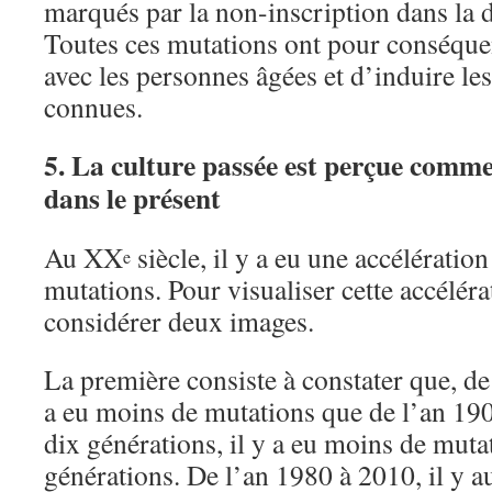
marqués par la non-inscription dans la du
Toutes ces mutations ont pour conséquen
avec les personnes âgées et d’induire le
connues.
5. La culture passée est perçue comme
dans le présent
Au XX
siècle, il y a eu une accélératio
e
mutations. Pour visualiser cette accéléra
considérer deux images.
La première consiste à constater que, de 
a eu moins de mutations que de l’an 19
dix générations, il y a eu moins de muta
générations. De l’an 1980 à 2010, il y a