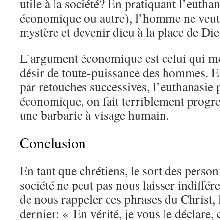
utile à la société? En pratiquant l’eutha
économique ou autre), l’homme ne veut-i
mystère et devenir dieu à la place de Di
L’argument économique est celui qui met
désir de toute-puissance des hommes. En
par retouches successives, l’euthanasie 
économique, on fait terriblement progres
une barbarie à visage humain.
Conclusion
En tant que chrétiens, le sort des perso
société ne peut pas nous laisser indifféren
de nous rappeler ces phrases du Christ,
dernier: « En vérité, je vous le déclare,