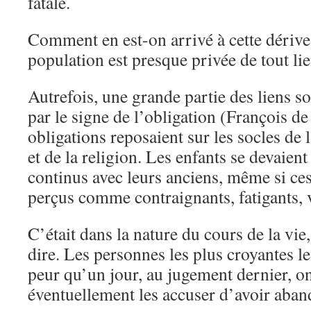
fatale.
Comment en est-on arrivé à cette dérive 
population est presque privée de tout lie
Autrefois, une grande partie des liens s
par le signe de l’obligation (François de
obligations reposaient sur les socles de l
et de la religion. Les enfants se devaient
continus avec leurs anciens, même si ces 
perçus comme contraignants, fatigants, vo
C’était dans la nature du cours de la vi
dire. Les personnes les plus croyantes le
peur qu’un jour, au jugement dernier, o
éventuellement les accuser d’avoir aban