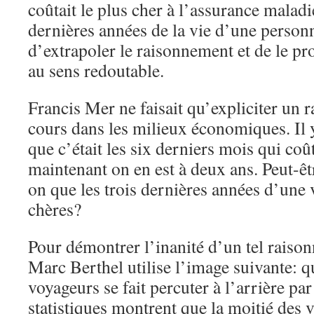
coûtait le plus cher à l’assurance maladi
dernières années de la vie d’une perso
d’extrapoler le raisonnement et de le pr
au sens redoutable.
Francis Mer ne faisait qu’expliciter un 
cours dans les milieux économiques. Il y
que c’était les six derniers mois qui coût
maintenant on en est à deux ans. Peut-êtr
on que les trois dernières années d’une v
chères?
Pour démontrer l’inanité d’un tel raiso
Marc Berthel utilise l’image suivante: q
voyageurs se fait percuter à l’arrière pa
statistiques montrent que la moitié des v