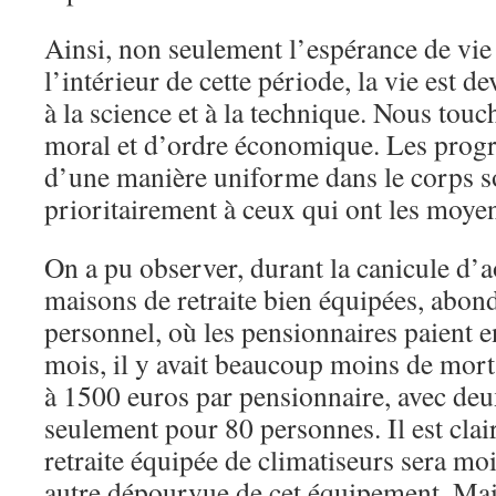
Ainsi, non seulement l’espérance de vie
l’intérieur de cette période, la vie est d
à la science et à la technique. Nous tou
moral et d’ordre économique. Les progrè
d’une manière uniforme dans le corps soc
prioritairement à ceux qui ont les moyen
On a pu observer, durant la canicule d’a
maisons de retraite bien équipées, abo
personnel, où les pensionnaires paient 
mois, il y avait beaucoup moins de mort
à 1500 euros par pensionnaire, avec de
seulement pour 80 personnes. Il est cla
retraite équipée de climatiseurs sera mo
autre dépourvue de cet équipement. Mais