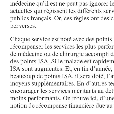
médecine qu’il est ne peut pas ignorer l
actuelles qui régissent les différents se
publics français. Or, ces règles ont des
perverses.
Chaque service est noté avec des points
récompenser les services les plus perfo
de médecine ou de chirurgie accompli d
des points ISA. Si le malade est rapidem
ISA sont augmentés. Et, en fin d’année, s
beaucoup de points ISA, il sera doté, l’
moyens supplémentaires. En d’autres te
encourager les services méritants au dé
moins performants. On trouve ici, d’une 
notion de récompense financière due au 