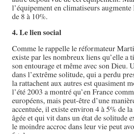
l’équipement en climatiseurs augmente 
de 8 à 10%.
4. Le lien social
Comme le rappelle le réformateur Marti
existe par les nombreux liens qu’elle a ti
son entourage et même avec son Dieu. U
dans l’extrême solitude, qui a perdu pres
la rattachent aux autres est quasiment m
l’été 2003 a montré qu’en France comme
européens, mais peut-être d’une manièr
accentuée, il existe environ 4 à 5% de la
âgée et qui vit dans un état de solitude 
le moindre accroc dans leur vie peut av