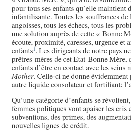
pour tous ses enfants qu’elle maintient 
infantilisante. Toutes les souffrances de l
angoisses, tous les échecs, tous les pro
une solution auprès de cette « Bonne Mè
écoute, proximité, caresses, urgence et
enfants
. Les dirigeants de notre pays n
1
prêtres-mères de cet Etat-Bonne Mère, 
enfants d’être en contact avec les seins 
Mother
. Celle-ci ne donne évidemment p
autre liquide consolateur et fortifiant: l’
Qu’une catégorie d’enfants se révoltent,
femmes politiques vont apaiser les cris e
subventions, des primes, des augmentati
nouvelles lignes de crédit.