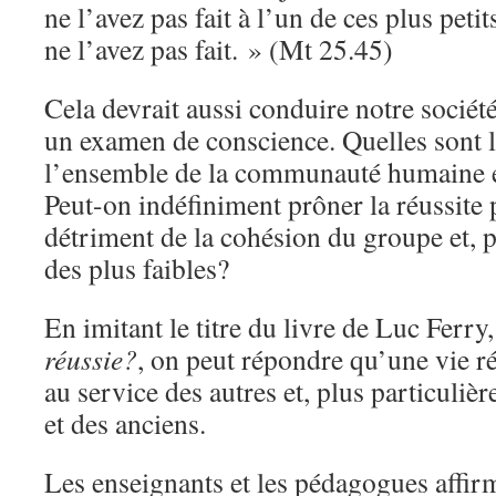
ne l’avez pas fait à l’un de ces plus peti
ne l’avez pas fait. » (Mt 25.45)
Cela devrait aussi conduire notre sociét
un examen de conscience. Quelles sont l
l’ensemble de la communauté humaine 
Peut-on indéfiniment prôner la réussite 
détriment de la cohésion du groupe et, p
des plus faibles?
En imitant le titre du livre de Luc Ferry
réussie?
, on peut répondre qu’une vie ré
au service des autres et, plus particuliè
et des anciens.
Les enseignants et les pédagogues affirm