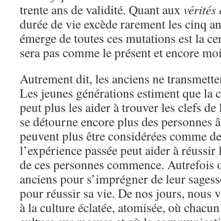
trente ans de validité. Quant aux
vérités
durée de vie excède rarement les cinq an
émerge de toutes ces mutations est la ce
sera pas comme le présent et encore mo
Autrement dit, les anciens ne transmette
Les jeunes générations estiment que la c
peut plus les aider à trouver les clefs de 
se détourne encore plus des personnes â
peuvent plus être considérées comme de
l’expérience passée peut aider à réussir 
de ces personnes commence. Autrefois on
anciens pour s’imprégner de leur sagesse
pour réussir sa vie. De nos jours, nous 
à la culture éclatée, atomisée, où chacun