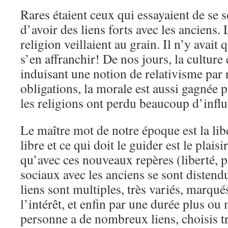
Rares étaient ceux qui essayaient de se s
d’avoir des liens forts avec les anciens. 
religion veillaient au grain. Il n’y avai
s’en affranchir! De nos jours, la culture
induisant une notion de relativisme par
obligations, la morale est aussi gagnée p
les religions ont perdu beaucoup d’influ
Le maître mot de notre époque est la libe
libre et ce qui doit le guider est le plaisir 
qu’avec ces nouveaux repères (liberté, pla
sociaux avec les anciens se sont distend
liens sont multiples, très variés, marqués
l’intérêt, et enfin par une durée plus ou
personne a de nombreux liens, choisis tr