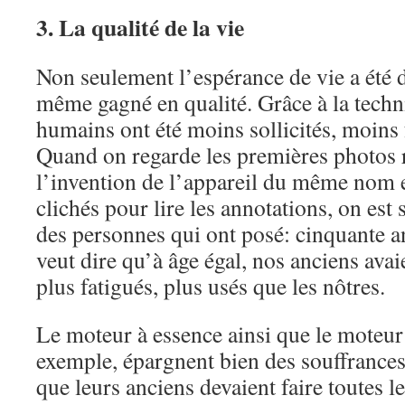
3. La qualité de la vie
Non seulement l’espérance de vie a été d
même gagné en qualité. Grâce à la techn
humains ont été moins sollicités, moins 
Quand on regarde les premières photos r
l’invention de l’appareil du même nom e
clichés pour lire les annotations, on est
des personnes qui ont posé: cinquante 
veut dire qu’à âge égal, nos anciens ava
plus fatigués, plus usés que les nôtres.
Le moteur à essence ainsi que le moteur 
exemple, épargnent bien des souffrances
que leurs anciens devaient faire toutes le