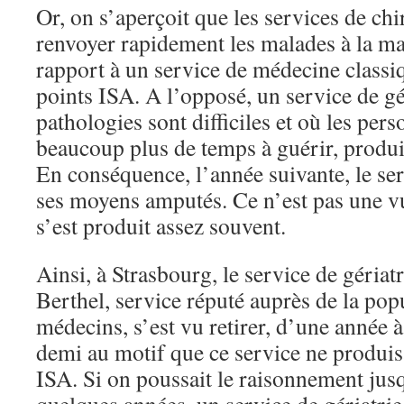
Or, on s’aperçoit que les services de chi
renvoyer rapidement les malades à la ma
rapport à un service de médecine class
points ISA. A l’opposé, un service de gér
pathologies sont difficiles et où les per
beaucoup plus de temps à guérir, produi
En conséquence, l’année suivante, le ser
ses moyens amputés. Ce n’est pas une vue
s’est produit assez souvent.
Ainsi, à Strasbourg, le service de géria
Berthel, service réputé auprès de la pop
médecins, s’est vu retirer, d’une année à
demi au motif que ce service ne produisa
ISA. Si on poussait le raisonnement jus