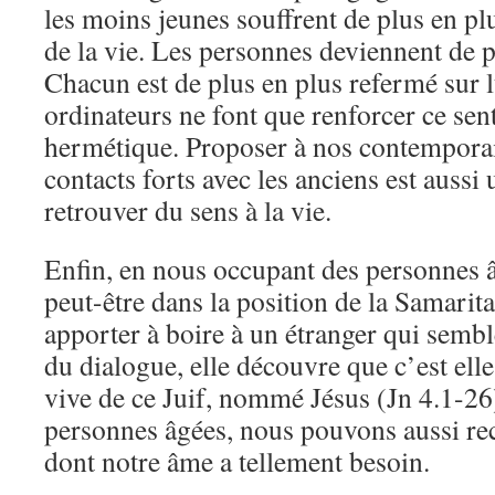
les moins jeunes souffrent de plus en pl
de la vie. Les personnes deviennent de p
Chacun est de plus en plus refermé sur 
ordinateurs ne font que renforcer ce sen
hermétique. Proposer à nos contempora
contacts forts avec les anciens est aussi
retrouver du sens à la vie.
Enfin, en nous occupant des personnes 
peut-être dans la position de la Samarita
apporter à boire à un étranger qui semb
du dialogue, elle découvre que c’est elle
vive de ce Juif, nommé Jésus (Jn 4.1-26
personnes âgées, nous pouvons aussi rec
dont notre âme a tellement besoin.