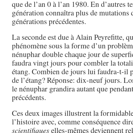
que de l’an 0 à l’an 1980. En d’autres t
génération connaîtra plus de mutations q
générations précédentes.
La seconde est due à Alain Peyrefitte, qu
phénomène sous la forme d’un problèm
nénuphar double chaque jour de superfici
faudra vingt jours pour combler la totali
étang. Combien de jours lui faudra-t-il 
de l’étang? Réponse: dix-neuf jours. Lo
le nénuphar grandira autant que pendant
précédents.
Ces deux images illustrent la formidable
l’histoire avec, comme conséquence dire
scientifiques
elles-mêmes deviennent rela