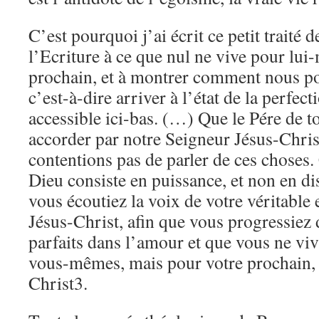
C’est pourquoi j’ai écrit ce petit traité 
l’Ecriture à ce que nul ne vive pour lu
prochain, et à montrer comment nous po
c’est-à-dire arriver à l’état de la perfec
accessible ici-bas. (…) Que le Pére de to
accorder par notre Seigneur Jésus-Chri
contentions pas de parler de ces choses
Dieu consiste en puissance, et non en d
vous écoutiez la voix de votre véritable 
Jésus-Christ, afin que vous progressiez d
parfaits dans l’amour et que vous ne v
vous-mêmes, mais pour votre prochain, e
Christ3.