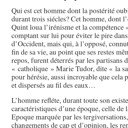
Qui est cet homme dont la postérité oub
durant trois siécles? Cet homme, dont 
Quint loua l’irénisme et la compétence
comptant sur lui pour éviter le pire dans
d’Occident, mais qui, à l’opposé, connut 
fin de sa vie, au point que ses restes m
repos, furent déterrés par les partisans d
« catholique » Marie Tudor, dite « la 
pour hérésie, aussi incroyable que cela p
et dispersés au fil des eaux…
L’homme refléte, durant toute son exis
caractéristiques d’une époque, celle de 
Epoque marquée par les tergiversations, l
changements de cap et d’opinion, les ren