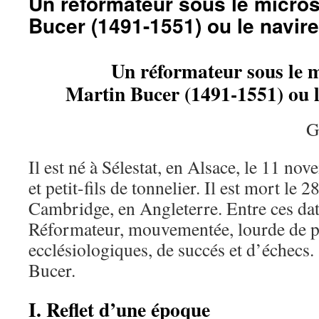
Un réformateur sous le micros
Bucer (1491-1551) ou le navir
Un réformateur sous le 
Martin Bucer (1491-1551) ou l
G
Il est né à Sélestat, en Alsace, le 11 nove
et petit-fils de tonnelier. Il est mort le 
Cambridge, en Angleterre. Entre ces date
Réformateur, mouvementée, lourde de pr
ecclésiologiques, de succés et d’échecs
Bucer.
I. Reflet d’une époque