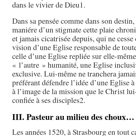
dans le vivier de Dieu1.
Dans sa pensée comme dans son destin, 
maniére d’un stigmate cette plaie chroni
et jamais cicatrisée depuis, qui ne cesse 
vision d’une Eglise responsable de toute
celle d’une Eglise repliée sur elle-mêm
« l’autre » humanité, une Eglise inclus
exclusive. Lui-même ne tranchera jamai
préférant défendre l’idée d’une Eglise à l
à l’image de la mission que le Christ l
confiée à ses disciples2.
III. Pasteur au milieu des choux…
Les années 1520, à Strasbourg en tout c