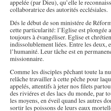
appelée (par Dieu), qu’elle le reconnaiss
collaboratrice des autorités ecclésiales.
Dés le début de son ministére de Réform
cette particularité: l’Eglise est plongée
toujours à évangéliser. Eglise et chrétie
indissolublement liées. Entre les deux, e
l’humanité. Leur tâche est en permanen
missionnaire.
Comme les disciples pêchant toute la nu
relâche travailler à cette pêche pour laqu
appelés, attentifs à jeter nos filets partou
des riviéres et des lacs du monde, par to
les moyens, en éveil quand les autres d
sortir les poissons de leurs eaux mortel