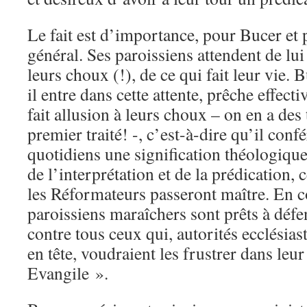
Le fait est d’importance, pour Bucer et
général. Ses paroissiens attendent de lui 
leurs choux (!), de ce qui fait leur vie. 
il entre dans cette attente, prêche effecti
fait allusion à leurs choux – on en a de
premier traité! -, c’est-à-dire qu’il conf
quotidiens une signification théologique.
de l’interprétation et de la prédication, 
les Réformateurs passeront maître. En co
paroissiens maraîchers sont prêts à défe
contre tous ceux qui, autorités ecclésias
en tête, voudraient les frustrer dans leur
Evangile ».