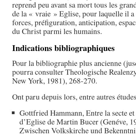
reprend peu avant sa mort tous les gran
de la « vraie » Eglise, pour laquelle il 
forces, préfiguration, anticipation, espa
du Christ parmi les humains.
Indications bibliographiques
Pour la bibliographie plus ancienne (ju
pourra consulter Theologische Realenzy
New York, 1981), 268-270.
Ont paru depuis lors, entre autres études
Gottfried Hammann, Entre la secte et l
d’Eglise de Martin Bucer (Genéve, 198
Zwischen Volkskirche und Bekenntni