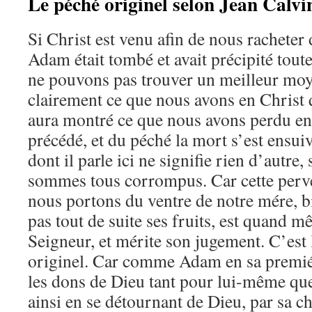
Le péché originel selon Jean Calvi
Si Christ est venu afin de nous racheter 
Adam était tombé et avait précipité toute
ne pouvons pas trouver un meilleur moy
clairement ce que nous avons en Christ
aura montré ce que nous avons perdu 
précédé, et du péché la mort s’est ensui
dont il parle ici ne signifie rien d’autre
sommes tous corrompus. Car cette perve
nous portons du ventre de notre mére, b
pas tout de suite ses fruits, est quand 
Seigneur, et mérite son jugement. C’est
originel. Car comme Adam en sa premiér
les dons de Dieu tant pour lui-même que
ainsi en se détournant de Dieu, par sa ch