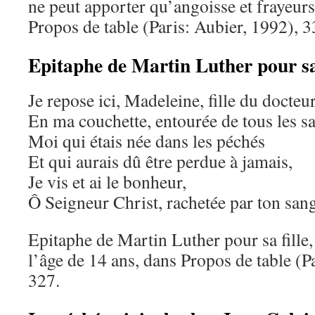
ne peut apporter qu’angoisse et frayeurs
Propos de table (Paris: Aubier, 1992), 
Epitaphe de Martin Luther pour sa 
Je repose ici, Madeleine, fille du docteu
En ma couchette, entourée de tous les sa
Moi qui étais née dans les péchés
Et qui aurais dû être perdue à jamais,
Je vis et ai le bonheur,
Ô Seigneur Christ, rachetée par ton sang
Epitaphe de Martin Luther pour sa fille
l’âge de 14 ans, dans Propos de table (P
327.