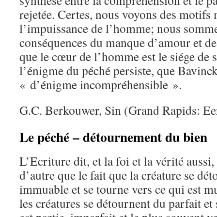
synthése entre la compréhension et le p
rejetée. Certes, nous voyons des motifs 
l’impuissance de l’homme; nous somme
conséquences du manque d’amour et de l
que le cœur de l’homme est le siége de
l’énigme du péché persiste, que Bavinck 
« d’énigme incompréhensible ».
G.C. Berkouwer, Sin (Grand Rapids: Ee
Le péché – détournement du bien
L’Ecriture dit, et la foi et la vérité aussi
d’autre que le fait que la créature se dé
immuable et se tourne vers ce qui est mu
les créatures se détournent du parfait et