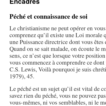
Encadrés
Péché et connaissance de soi
Le christianisme ne peut opérer en vous
comprenez qu’il existe une Loi morale q
une Puissance directrice dont vous êtes 
Quand on se sait malade, on écoute le m
sens, ce n’est que lorsque votre positio
vous commencez à comprendre ce dont pa
C.S. Lewis, Voilà pourquoi je suis chré
1979), 45.
Le péché est un sujet qu’il est vital de
savez rien du péché, vous ne pouvez pa
vous-mêmes, ni vos semblables, ni le mo