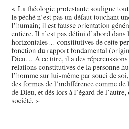
« La théologie protestante souligne tou
le péché n’est pas un défaut touchant un
l’humain; il est fausse orientation génér
entiére. Il n’est pas défini d’abord dans 
horizontales… constitutives de cette pe
fonction du rapport fondamental (origin
Dieu… A ce titre, il a des répercussions 
relations constitutives de la personne 
l’homme sur lui-même par souci de soi,
des formes de l’indifférence comme de l’
de Dieu, et dés lors à l’égard de l’autre, 
société. »