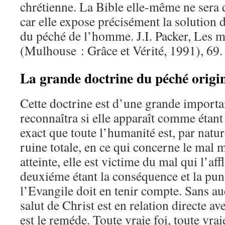
chrétienne. La Bible elle-même ne sera
car elle expose précisément la solution
du péché de l’homme. J.I. Packer, Les m
(Mulhouse : Grâce et Vérité, 1991), 69.
La grande doctrine du péché origi
Cette doctrine est d’une grande importa
reconnaîtra si elle apparaît comme étant v
exact que toute l’humanité est, par natur
ruine totale, en ce qui concerne le mal m
atteinte, elle est victime du mal qui l’affl
deuxiéme étant la conséquence et la pun
l’Evangile doit en tenir compte. Sans au
salut de Christ est en relation directe ave
est le reméde. Toute vraie foi, toute vra