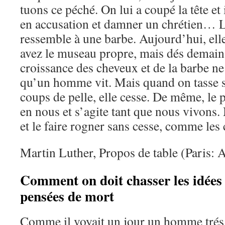
tuons ce péché. On lui a coupé la tête et 
en accusation et damner un chrétien… L
ressemble à une barbe. Aujourd’hui, elle
avez le museau propre, mais dés demain,
croissance des cheveux et de la barbe ne 
qu’un homme vit. Mais quand on tasse su
coups de pelle, elle cesse. De même, le 
en nous et s’agite tant que nous vivons. M
et le faire rogner sans cesse, comme les
Martin Luther, Propos de table (Paris: 
Comment on doit chasser les idées n
pensées de mort
Comme il voyait un jour un homme trés t