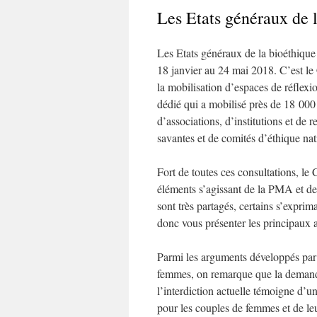
Les Etats généraux de 
Les Etats généraux de la bioéthique 
18 janvier au 24 mai 2018. C’est le
la mobilisation d’espaces de réflexi
dédié qui a mobilisé près de 18 000 
d’associations, d’institutions et de 
savantes et de comités d’éthique na
Fort de toutes ces consultations, le
éléments s’agissant de la PMA et de
sont très partagés, certains s’expri
donc vous présenter les principaux
Parmi les arguments développés par 
femmes, on remarque que la demande 
l’interdiction actuelle témoigne d’un
pour les couples de femmes et de leu