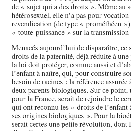
de « sujet qui a des droits ». Même au 
hétérosexuel, elle n’a pas pour vocation d
revendication (de type « prométhéen »)
« toute-puissance » sur la transmission 
Menacés aujourd’hui de disparaître, ce s
droits de la paternité, déjà réduite à une
la loi doit protéger, comme aussi et d’ab
l’enfant à naître, qui, pour construire s
besoin de racines : la référence assurée 
deux parents biologiques. Sur ce point, 
pour la France, serait de rejoindre le ce
qui ont reconnu les « droits de l’enfant 
ses origines biologiques ». Pour la bioé
serait certes une petite révolution, dont 