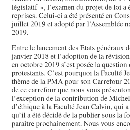
législatif », l’examen du projet de loi a 
reprises. Celui-ci a été présenté en Cons
juillet 2019 et adopté par l’Assemblée n
2019.
Entre le lancement des Etats généraux d
janvier 2018 et l’adoption de la révision
en octobre 2019 s’est posée la question
protestants. C’est pourquoi la Faculté Je
thème de la PMA pour son Carrefour 201
de ce carrefour que nous vous présento
l’exception de la contribution de Michel
d’éthique à la Faculté Jean Calvin, qui a
qu’il a été décidé de la publier sous la f
paraître prochainement. Nous vous enc