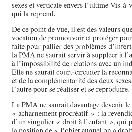
sexes et verticale envers l’ultime Vis-à-v
qui la reprend.
De ce point de vue, il est des valeurs que
vocation de promouvoir et protéger pou
faite pour pallier des problèmes d’infert
la PMA ne saurait servir à suppléer à l’
à l’impossibilité de relations avec un i
Elle ne saurait court-circuiter la reconna
et de la complémentarité des deux sexes,
l’autre pour se réaliser et se reproduire.
La PMA ne saurait davantage devenir le 
« acharnement procréatif » : la revendi
d’un singulier « droit à l’enfant », qui p
la position de « l’objet auquel on a droi