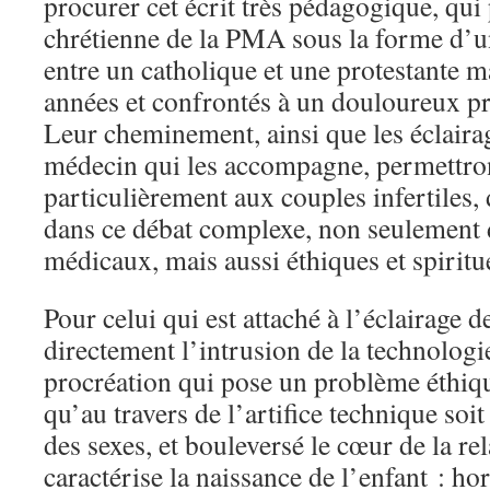
procurer cet écrit très pédagogique, qui
chrétienne de la PMA sous la forme d’u
entre un catholique et une protestante m
années et confrontés à un douloureux pr
Leur cheminement, ainsi que les éclaira
médecin qui les accompagne, permettront
particulièrement aux couples infertiles,
dans ce débat complexe, non seulement 
médicaux, mais aussi éthiques et spiritu
Pour celui qui est attaché à l’éclairage de
directement l’intrusion de la technologi
procréation qui pose un problème éthique
qu’au travers de l’artifice technique soit
des sexes, et bouleversé le cœur de la rel
caractérise la naissance de l’enfant : ho