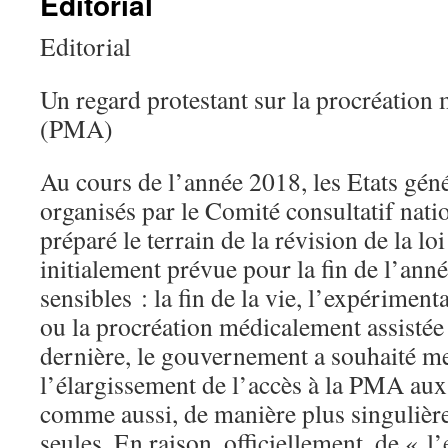
Editorial
Editorial
Un regard protestant sur la procréation
(PMA)
Au cours de l’année 2018, les Etats géné
organisés par le Comité consultatif nati
préparé le terrain de la révision de la lo
initialement prévue pour la fin de l’ann
sensibles : la fin de la vie, l’expérimen
ou la procréation médicalement assistée
dernière, le gouvernement a souhaité me
l’élargissement de l’accès à la PMA au
comme aussi, de manière plus singulièr
seules. En raison, officiellement, de «