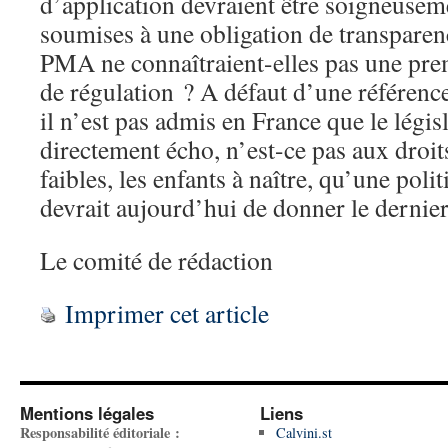
d’application devraient être soigneusem
soumises à une obligation de transparen
PMA ne connaîtraient-elles pas une prem
de régulation ? A défaut d’une référence 
il n’est pas admis en France que le légis
directement écho, n’est-ce pas aux droit
faibles, les enfants à naître, qu’une pol
devrait aujourd’hui de donner le dernie
Le comité de rédaction
Imprimer cet article
Mentions légales
Liens
Responsabilité éditoriale :
Calvini.st