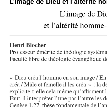
L’image de Dieu et l’altérité
L’image de Di
et l’altérité homm
Henri Blocher
Professeur émérite de théologie systéma
Faculté libre de théologie évangélique 
« Dieu créa l’homme en son image / En l
créa / Mâle et femelle il les créa » : la 
explicite-t-elle cela même qu’affirment 
Faut-il interpréter l’une par l’autre les 
Genèse 1.27, thèse fondamentale de l’an