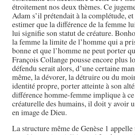
étroitement nos deux thèmes. Ce jugemen
Adam s’il prétendait à la complétude, et
estimer que la différence de la femme lui
lui signifie son statut de créature. Bonh
la femme la limite de l’homme qui a pris
bonne et que l’homme ne peut porter qu
François Collange pousse encore plus lo
défendu serait alors, d’une certaine man
même, la dévorer, la détruire ou du moin
identité propre, porter atteinte à son alté
différence homme-femme implique à ce 
créaturelle des humains, il doit y avoir u
en image de Dieu.
La structure même de Genèse 1 appelle