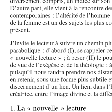
diversement compris, un indice sur son s
D’autre part, elle vient à la rencontre d
contemporaines : l’altérité de l’homme 
de la femme est un des sujets les plus c
présent.
J’invite le lecteur à suivre un chemin p
parabolique : d’abord (I), se rappeler ce 
« nouvelle lecture » ; à peser (II) le pou
de vue de l’exégèse et de la théologie ; à
puisqu’il nous faudra prendre nos distan
en retenir, sous une forme plus subtile e
discernement d’un lien. Un lien, dans l
créatrice, entre l’image divine et la diff
1. La « nouvelle » lecture