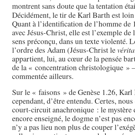
montrent sans doute que la tentation éta
Décidément, le tir de Karl Barth est loin 
Quant à l’identification de l’homme de 
avec Jésus-Christ, elle est l’exemple de 
sens préconçu, dans un texte violenté. 
l’ordre des Adam (Jésus-Christ le
vérit
appartient, lui, au cœur de la pensée bart
de la « concentration christologique » 
commentée ailleurs.
Sur le « faisons » de Genèse 1.26, Karl
cependant, d’être entendu. Certes, nous
court-circuit anachronique : le mystère d
encore enseigné, le dogme n’est pas enc
n’y a pas lieu non plus de couper l’exég