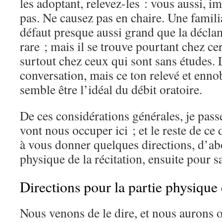
les adoptant, relevez-les : vous aussi, i
pas. Ne causez pas en chaire. Une familia
défaut presque aussi grand que la déclama
rare ; mais il se trouve pourtant chez ce
surtout chez ceux qui sont sans études. 
conversation, mais ce ton relevé et enno
semble être l’idéal du débit oratoire.
De ces considérations générales, je pass
vont nous occuper ici ; et le reste de ce
à vous donner quelques directions, d’ab
physique de la récitation, ensuite pour s
Directions pour la partie physique 
Nous venons de le dire, et nous aurons o