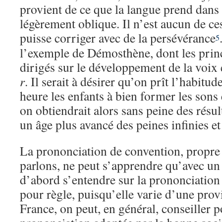
provient de ce que la langue prend dans
légèrement oblique. Il n’est aucun de ce
puisse corriger avec de la persévérance
5
l’exemple de Démosthène, dont les princ
dirigés sur le développement de la voix 
r
. Il serait à désirer qu’on prît l’habitu
heure les enfants à bien former les sons
on obtiendrait alors sans peine des résul
un âge plus avancé des peines infinies e
La prononciation de convention, propre 
parlons, ne peut s’apprendre qu’avec un 
d’abord s’entendre sur la prononciation
pour règle, puisqu’elle varie d’une prov
France, on peut, en général, conseiller 