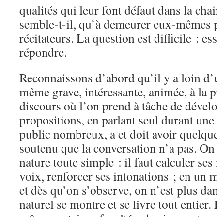
qualités qui leur font défaut dans la chair
semble-t-il, qu’à demeurer eux-mêmes p
récitateurs. La question est difficile : e
répondre.
Reconnaissons d’abord qu’il y a loin d’
même grave, intéressante, animée, à la p
discours où l’on prend à tâche de dével
propositions, en parlant seul durant une
public nombreux, a et doit avoir quelque
soutenu que la conversation n’a pas. On 
nature toute simple : il faut calculer s
voix, renforcer ses intonations ; en un m
et dès qu’on s’observe, on n’est plus dan
naturel se montre et se livre tout entier.