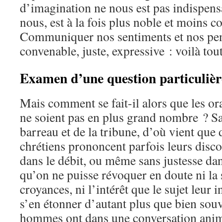
d’imagination ne nous est pas indispensa
nous, est à la fois plus noble et moins 
Communiquer nos sentiments et nos pe
convenable, juste, expressive : voilà to
Examen d’une question particulièr
Mais comment se fait-il alors que les or
ne soient pas en plus grand nombre ? Sa
barreau et de la tribune, d’où vient que 
chrétiens prononcent parfois leurs dis
dans le débit, ou même sans justesse dan
qu’on ne puisse révoquer en doute ni la 
croyances, ni l’intérêt que le sujet leur 
s’en étonner d’autant plus que bien so
hommes ont dans une conversation anim