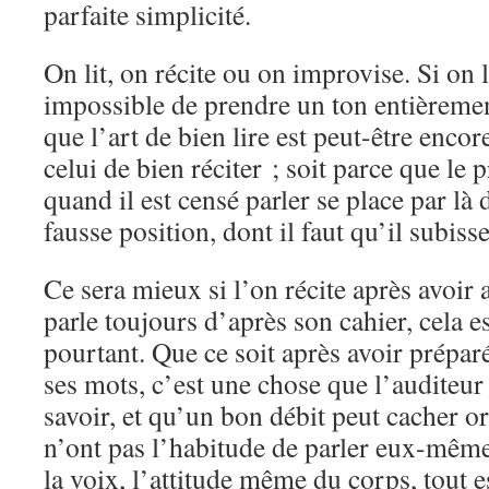
parfaite simplicité.
On lit, on récite ou on improvise. Si on li
impossible de prendre un ton entièrement
que l’art de bien lire est peut-être encore
celui de bien réciter ; soit parce que le p
quand il est censé parler se place par là
fausse position, dont il faut qu’il subisse
Ce sera mieux si l’on récite après avoir
parle toujours d’après son cahier, cela es
pourtant. Que ce soit après avoir prépar
ses mots, c’est une chose que l’auditeur
savoir, et qu’un bon débit peut cacher o
n’ont pas l’habitude de parler eux-mêmes
la voix, l’attitude même du corps, tout est