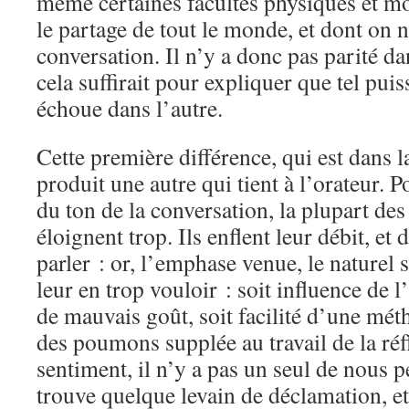
même certaines facultés physiques et mo
le partage de tout le monde, et dont on 
conversation. Il n’y a donc pas parité da
cela suffirait pour expliquer que tel puis
échoue dans l’autre.
Cette première différence, qui est dans l
produit une autre qui tient à l’orateur. 
du ton de la conversation, la plupart des
éloignent trop. Ils enflent leur débit, et
parler : or, l’emphase venue, le naturel s
leur en trop vouloir : soit influence de l
de mauvais goût, soit facilité d’une mé
des poumons supplée au travail de la réf
sentiment, il n’y a pas un seul de nous p
trouve quelque levain de déclamation, e