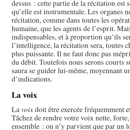
dessus : cette partie de la récitation est
qu’elle est instrumentale. Les organes n
récitation, comme dans toutes les opérat
humaine, que les agents de l’esprit. Mai
indispensables, et à proportion qu’ils s
l’intelligence, la récitation sera, toutes 
plus puissante. Il ne faut donc pas mépri
du débit. Toutefois nous serons courts s
saura se guider lui-même, moyennant u
d’indications.
La voix
La
voix
doit être exercée fréquemment e
Tâchez de rendre votre voix nette, forte, 
ensemble : on n’y parvient que par un 