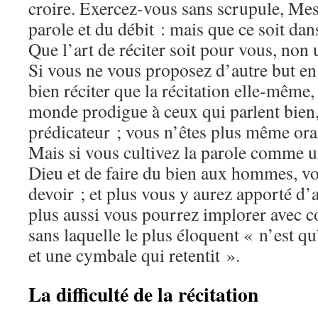
croire. Exercez-vous sans scrupule, Messi
parole et du débit : mais que ce soit dan
Que l’art de réciter soit pour vous, non
Si vous ne vous proposez d’autre but en
bien réciter que la récitation elle-même,
monde prodigue à ceux qui parlent bien,
prédicateur ; vous n’êtes plus même orat
Mais si vous cultivez la parole comme u
Dieu et de faire du bien aux hommes, v
devoir ; et plus vous y aurez apporté d’a
plus aussi vous pourrez implorer avec c
sans laquelle le plus éloquent « n’est q
et une cymbale qui retentit ».
La difficulté de la récitation