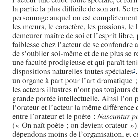
la partie la plus difficile de son art. Se 
personnage auquel on est complètement é
les mœurs, le caractère, les passions, le 
demeurer maître de soi et l’esprit libre,
faiblesse chez l’acteur de se confondre 
de s’oublier soi-même et de ne plus se re
une faculté prodigieuse et qui paraît teni
dispositions naturelles toutes spéciales
2
un organe à part pour l’art dramatique ;
les acteurs illustres n’ont pas toujours
grande portée intellectuelle. Ainsi l’on p
l’orateur et l’acteur la même différence 
entre l’orateur et le poète :
Nascuntur po
(« On naît poète ; on devient orateur »)
dépendons moins de l’organisation, et c