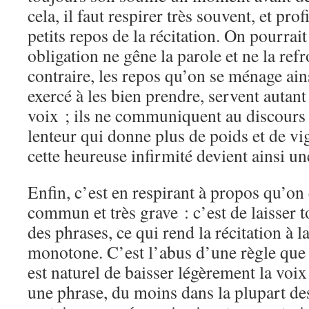
cela, il faut respirer très souvent, et prof
petits repos de la récitation. On pourrait
obligation ne gêne la parole et ne la refr
contraire, les repos qu’on se ménage ain
exercé à les bien prendre, servent autant
voix ; ils ne communiquent au discours 
lenteur qui donne plus de poids et de vig
cette heureuse infirmité devient ainsi un
Enfin, c’est en respirant à propos qu’on 
commun et très grave : c’est de laisser t
des phrases, ce qui rend la récitation à la
monotone. C’est l’abus d’une règle que l
est naturel de baisser légèrement la vo
une phrase, du moins dans la plupart des 