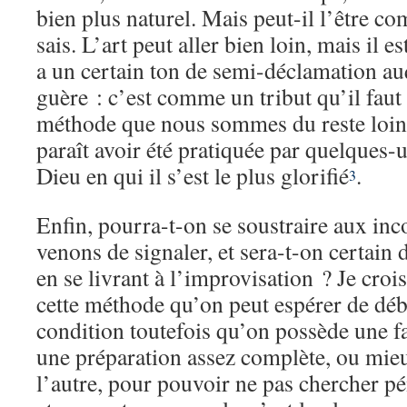
bien plus naturel. Mais peut-il l’être c
sais. L’art peut aller bien loin, mais il est
a un certain ton de semi-déclamation a
guère : c’est comme un tribut qu’il faut
méthode que nous sommes du reste loin
paraît avoir été pratiquée par quelques-
Dieu en qui il s’est le plus glorifié
.
3
Enfin, pourra-t-on se soustraire aux in
venons de signaler, et sera-t-on certain
en se livrant à l’improvisation ? Je croi
cette méthode qu’on peut espérer de débi
condition toutefois qu’on possède une fa
une préparation assez complète, ou mieu
l’autre, pour pouvoir ne pas chercher p