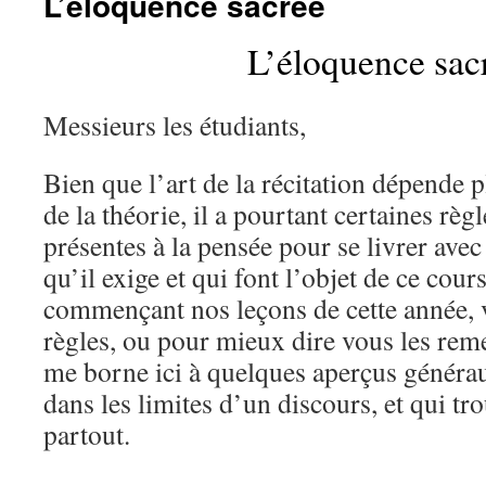
L’éloquence sacrée
L’éloquence sac
Messieurs les étudiants,
Bien que l’art de la récitation dépende p
de la théorie, il a pourtant certaines règl
présentes à la pensée pour se livrer avec
qu’il exige et qui font l’objet de ce cours
commençant nos leçons de cette année, 
règles, ou pour mieux dire vous les rem
me borne ici à quelques aperçus générau
dans les limites d’un discours, et qui tr
partout.