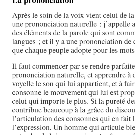
Après le soin de la voix vient celui de l
une prononciation naturelle : j’appelle 
des éléments de la parole qui sont comm
langues ; et il y a une prononciation de 
que chaque peuple adopte pour les mots
Il faut commencer par se rendre parfait
prononciation naturelle, et apprendre à
voyelle le son qui lui appartient, et à fa
consonne le mouvement qui lui est propr
celui qui importe le plus. Si la pureté d
contribue beaucoup à la grâce du discour
l’articulation des consonnes qui en fait l
l’expression. Un homme qui articule bie