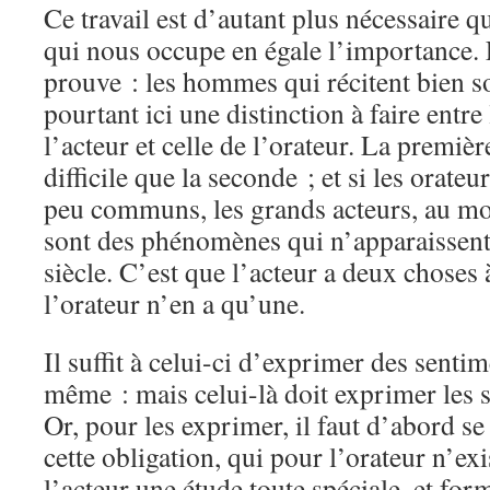
Ce travail est d’autant plus nécessaire que
qui nous occupe en égale l’importance. 
prouve : les hommes qui récitent bien son
pourtant ici une distinction à faire entre 
l’acteur et celle de l’orateur. La premiè
difficile que la seconde ; et si les orateu
peu communs, les grands acteurs, au moi
sont des phénomènes qui n’apparaissent 
siècle. C’est que l’acteur a deux choses à
l’orateur n’en a qu’une.
Il suffit à celui-ci d’exprimer des senti
même : mais celui-là doit exprimer les 
Or, pour les exprimer, il faut d’abord se 
cette obligation, qui pour l’orateur n’exi
l’acteur une étude toute spéciale, et f