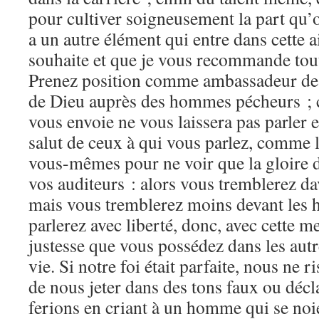
pour cultiver soigneusement la part qu’o
a un autre élément qui entre dans cette 
souhaite et que je vous recommande tou
Prenez position comme ambassadeur de 
de Dieu auprès des hommes pécheurs ; c
vous envoie ne vous laissera pas parler e
salut de ceux à qui vous parlez, comme l
vous-mêmes pour ne voir que la gloire de
vos auditeurs : alors vous tremblerez d
mais vous tremblerez moins devant les
parlerez avec liberté, donc, avec cette me
justesse que vous possédez dans les autr
vie. Si notre foi était parfaite, nous ne 
de nous jeter dans des tons faux ou déc
ferions en criant à un homme qui se noie