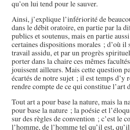
qu’on lui tend pour le sauver.
Ainsi, j’explique l’infériorité de beauc
dans le débit oratoire, en partie par la di
publics et soutenus, mais en partie auss
certaines dispositions morales ; d’où il 
travail assidu, et par un progrès spiritue
porter dans la chaire ces mêmes facultés
jouissent ailleurs. Mais cette question p
écartés de notre sujet ; il est temps d’y 
rendre compte de ce qui constitue l’art d
Tout art a pour base la nature, mais la na
pour base la nature ; la poésie et l’éloq
sur des règles de convention ; c’est le cœ
l’homme, de l’homme tel qu’il est, qu’il 