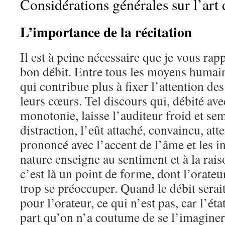
Considérations générales sur l’art d
L’importance de la récitation
Il est à peine nécessaire que je vous ra
bon débit. Entre tous les moyens humain
qui contribue plus à fixer l’attention d
leurs cœurs. Tel discours qui, débité a
monotonie, laisse l’auditeur froid et semb
distraction, l’eût attaché, convaincu, atte
prononcé avec l’accent de l’âme et les i
nature enseigne au sentiment et à la rai
c’est là un point de forme, dont l’orateu
trop se préoccuper. Quand le débit serai
pour l’orateur, ce qui n’est pas, car l’ét
part qu’on n’a coutume de se l’imaginer,