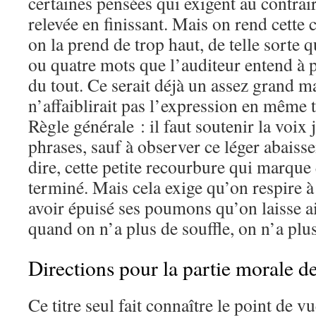
certaines pensées qui exigent au contrair
relevée en finissant. Mais on rend cette c
on la prend de trop haut, de telle sorte q
ou quatre mots que l’auditeur entend à 
du tout. Ce serait déjà un assez grand m
n’affaiblirait pas l’expression en même 
Règle générale : il faut soutenir la voix 
phrases, sauf à observer ce léger abaissem
dire, cette petite recourbure qui marque 
terminé. Mais cela exige qu’on respire à
avoir épuisé ses poumons qu’on laisse a
quand on n’a plus de souffle, on n’a plu
Directions pour la partie morale de
Ce titre seul fait connaître le point de 