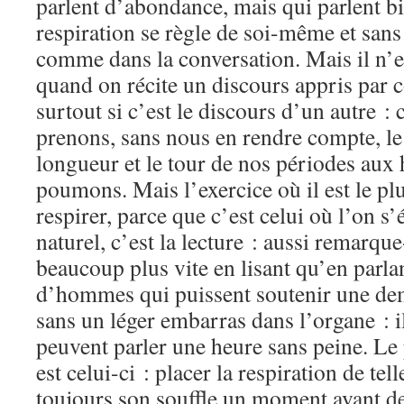
parlent d’abondance, mais qui parlent bie
respiration se règle de soi-même et sans
comme dans la conversation. Mais il n’
quand on récite un discours appris par cœ
surtout si c’est le discours d’un autre : 
prenons, sans nous en rendre compte, le
longueur et le tour de nos périodes aux
poumons. Mais l’exercice où il est le plu
respirer, parce que c’est celui où l’on s’
naturel, c’est la lecture : aussi remarqu
beaucoup plus vite en lisant qu’en parlan
d’hommes qui puissent soutenir une dem
sans un léger embarras dans l’organe : i
peuvent parler une heure sans peine. Le p
est celui-ci : placer la respiration de te
toujours son souffle un moment avant de