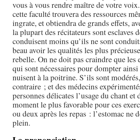
vous à vous rendre maître de votre voix
cette faculté trouvera des ressources m
ingrate, et obtiendra de grands effets, a
la plupart des récitateurs sont esclaves de
conduisent moins qu’ils ne sont conduits 
beau avoir les qualités les plus précieus
rebelle. On ne doit pas craindre que les 
qui sont nécessaires pour dompter ainsi e
nuisent à la poitrine. S’ils sont modérés, 
contraire ; et des médecins expérimenté
personnes délicates l’usage du chant et d
moment le plus favorable pour ces exerc
ou deux après les repas : l’estomac ne do
plein.
La prononciation