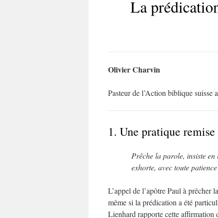
La prédication
Olivier Charvin
Pasteur de l’Action biblique suisse
1. Une pratique remise
Prêche la parole, insiste en
exhorte, avec toute patience
L’appel de l’apôtre Paul à prêcher la
même si la prédication a été partic
Lienhard rapporte cette affirmation 