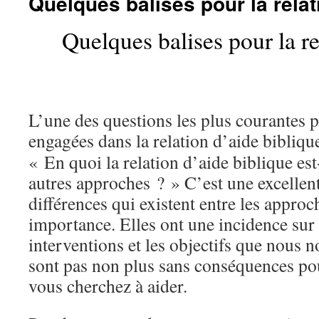
Quelques balises pour la relat
Quelques balises pour la re
L’une des questions les plus courantes 
engagées dans la relation d’aide bibliqu
« En quoi la relation d’aide biblique est
autres approches ? » C’est une excellent
différences qui existent entre les approc
importance. Elles ont une incidence sur
interventions et les objectifs que nous n
sont pas non plus sans conséquences po
vous cherchez à aider.