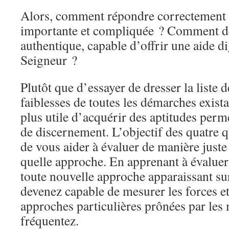
Alors, comment répondre correctement à
importante et compliquée ? Comment d
authentique, capable d’offrir une aide d
Seigneur ?
Plutôt que d’essayer de dresser la liste d
faiblesses de toutes les démarches existan
plus utile d’acquérir des aptitudes perm
de discernement. L’objectif des quatre q
de vous aider à évaluer de manière juste
quelle approche. En apprenant à évalue
toute nouvelle approche apparaissant su
devenez capable de mesurer les forces et 
approches particulières prônées par les
fréquentez.