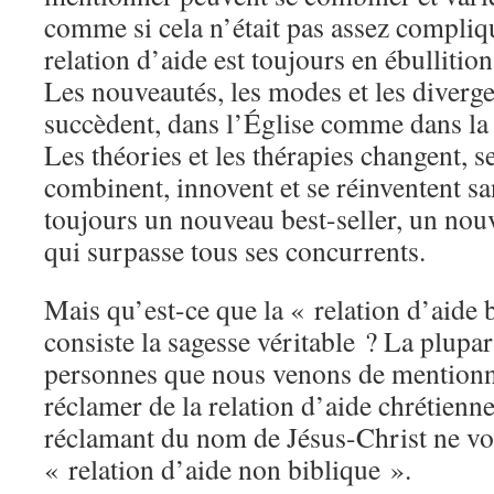
comme si cela n’était pas assez compliq
relation d’aide est toujours en ébullition
Les nouveautés, les modes et les diverg
succèdent, dans l’Église comme dans la 
Les théories et les thérapies changent, s
combinent, innovent et se réinventent san
toujours un nouveau best-seller, un no
qui surpasse tous ses concurrents.
Mais qu’est-ce que la « relation d’aide 
consiste la sagesse véritable ? La plupar
personnes que nous venons de mentionn
réclamer de la relation d’aide chrétienn
réclamant du nom de Jésus-Christ ne vou
« relation d’aide non biblique ».