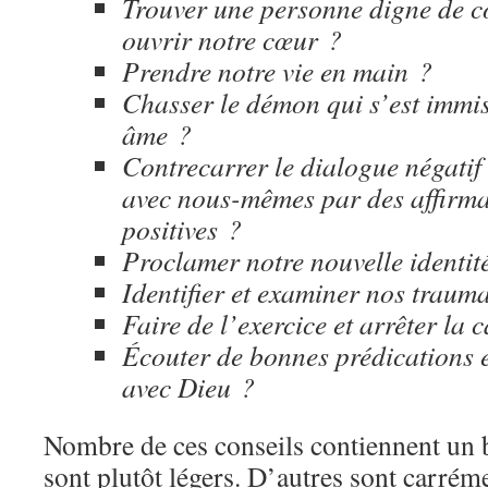
Trouver une personne digne de c
ouvrir notre cœur ?
Prendre notre vie en main ?
Chasser le démon qui s’est immi
âme ?
Contrecarrer le dialogue négatif
avec nous-mêmes par des affirma
positives ?
Proclamer notre nouvelle identit
Identifier et examiner nos traum
Faire de l’exercice et arrêter la 
Écouter de bonnes prédications 
avec Dieu ?
Nombre de ces conseils contiennent un b
sont plutôt légers. D’autres sont carrém