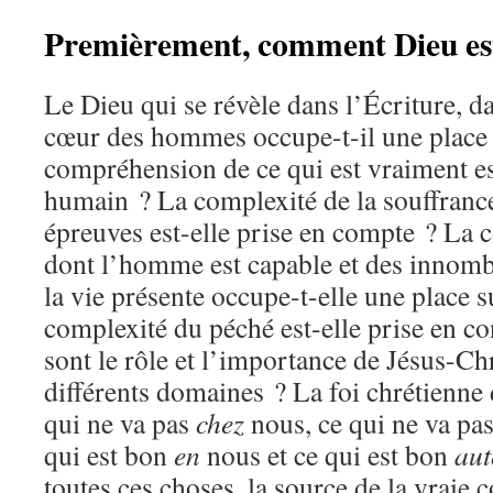
Premièrement, comment Dieu est
Le Dieu qui se révèle dans l’Écriture, da
cœur des hommes occupe-t-il une place 
compréhension de ce qui est vraiment ess
humain ? La complexité de la souffrance
épreuves est-elle prise en compte ? La 
dont l’homme est capable et des innomb
la vie présente occupe-t-elle une place s
complexité du péché est-elle prise en c
sont le rôle et l’importance de Jésus-Ch
différents domaines ? La foi chrétienne 
qui ne va pas
chez
nous, ce qui ne va pa
qui est bon
en
nous et ce qui est bon
aut
toutes ces choses, la source de la vraie 