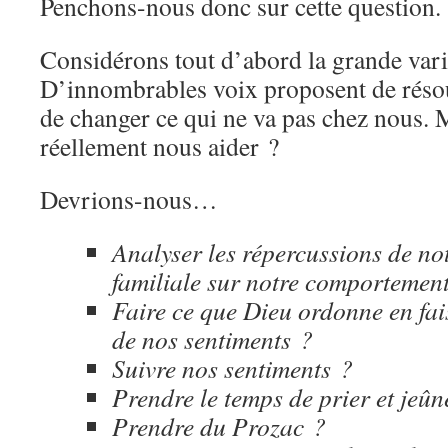
Penchons-nous donc sur cette question.
Considérons tout d’abord la grande vari
D’innombrables voix proposent de réso
de changer ce qui ne va pas chez nous. 
réellement nous aider ?
Devrions-nous…
Analyser les répercussions de no
familiale sur notre comportemen
Faire ce que Dieu ordonne en fai
de nos sentiments ?
Suivre nos sentiments ?
Prendre le temps de prier et jeûn
Prendre du Prozac ?