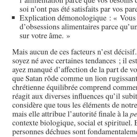
soi n’ont pas été satisfaits par vos par
Explication démonologique : « Vous ê
d’obsessions alimentaires parce qu’
sur votre âme. »
Mais aucun de ces facteurs n’est décisif.
soyez né avec certaines tendances ; il es
ayez manqué d’affection de la part de vos
que Satan rôde comme un lion rugissant
chrétienne équilibrée comprend comme
réagit aux diverses influences qu’il subi
considère que tous les éléments de notre
mais elle attribue l’autorité finale à la
p
contexte biologique, social et spirituel. 
personnes déchues sont fondamentalemen