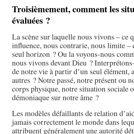
Troisièmement, comment les situa
évaluées ?
La scène sur laquelle nous vivons – ce 
influence, nous contrarie, nous limite – 
seul horizon ? Ou la voyons-nous comme
nous vivons devant Dieu ? Interprétons-
de notre vie à partir d’un seul élément,
autres ? Notre passé, notre présent ou n
corps physique, notre situation sociale
démoniaque sur notre âme ?
Les modèles défaillants de relation d’a
jamais correctement le monde dans leque
attribuent généralement une autorité dé