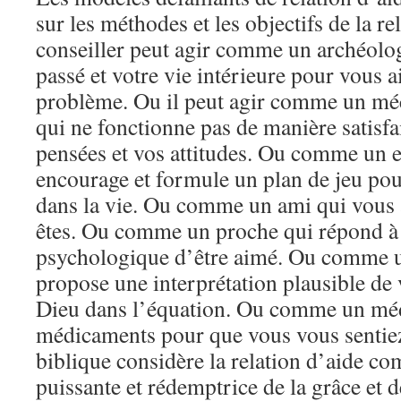
sur les méthodes et les objectifs de la re
conseiller peut agir comme un archéolo
passé et votre vie intérieure pour vous ai
problème. Ou il peut agir comme un méc
qui ne fonctionne pas de manière satisfa
pensées et vos attitudes. Ou comme un e
encourage et formule un plan de jeu pour
dans la vie. Ou comme un ami qui vous 
êtes. Ou comme un proche qui répond à 
psychologique d’être aimé. Ou comme u
propose une interprétation plausible de 
Dieu dans l’équation. Ou comme un méd
médicaments pour que vous vous sentie
biblique considère la relation d’aide 
puissante et rédemptrice de la grâce et d