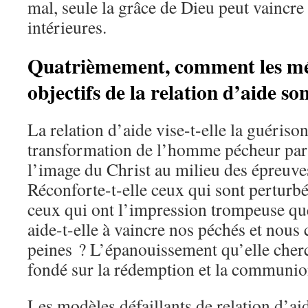
mal, seule la grâce de Dieu peut vaincre
intérieures.
Quatrièmement, comment les mét
objectifs de la relation d’aide so
La relation d’aide vise-t-elle la guérison
transformation de l’homme pécheur par 
l’image du Christ au milieu des épreuves
Réconforte-t-elle ceux qui sont perturbé
ceux qui ont l’impression trompeuse qu
aide-t-elle à vaincre nos péchés et nous 
peines ? L’épanouissement qu’elle cherc
fondé sur la rédemption et la communio
Les modèles défaillants de relation d’ai