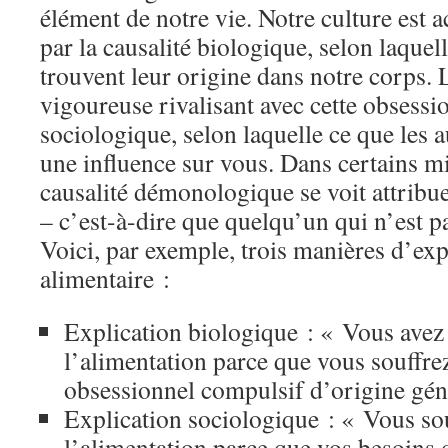
élément de notre vie. Notre culture est 
par la causalité biologique, selon laque
trouvent leur origine dans notre corps. L
vigoureuse rivalisant avec cette obsessio
sociologique, selon laquelle ce que les au
une influence sur vous. Dans certains mi
causalité démonologique se voit attribue
– c’est-à-dire que quelqu’un qui n’est p
Voici, par exemple, trois manières d’exp
alimentaire :
Explication biologique : « Vous avez
l’alimentation parce que vous souffre
obsessionnel compulsif d’origine gén
Explication sociologique : « Vous so
l’alimentation parce que vos besoins