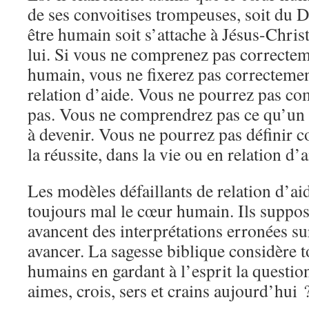
de ses convoitises trompeuses, soit du D
être humain soit s’attache à Jésus-Christ
lui. Si vous ne comprenez pas correctem
humain, vous ne fixerez pas correctement
relation d’aide. Vous ne pourrez pas co
pas. Vous ne comprendrez pas ce qu’un 
à devenir. Vous ne pourrez pas définir c
la réussite, dans la vie ou en relation d’a
Les modèles défaillants de relation d’a
toujours mal le cœur humain. Ils suppose
avancent des interprétations erronées sur
avancer. La sagesse biblique considère
humains en gardant à l’esprit la questio
aimes, crois, sers et crains aujourd’hui 