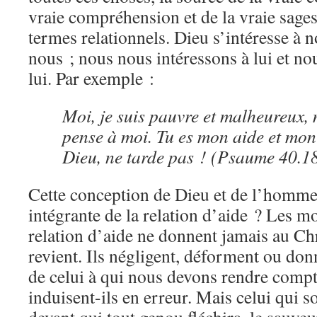
vraie compréhension et de la vraie sages
termes relationnels. Dieu s’intéresse à 
nous ; nous nous intéressons à lui et n
lui. Par exemple :
Moi, je suis pauvre et malheureux, 
pense à moi. Tu es mon aide et mon
Dieu, ne tarde pas ! (Psaume 40.1
Cette conception de Dieu et de l’homme f
intégrante de la relation d’aide ? Les mo
relation d’aide ne donnent jamais au Chri
revient. Ils négligent, déforment ou do
de celui à qui nous devons rendre compt
induisent-ils en erreur. Mais celui qui s