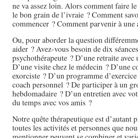
ne va assez loin. Alors comment faire l
le bon grain de l’ivraie ? Comment savo
commencer ? Comment parvenir à une a
Ou, pour aborder la question différemm
aider ? Avez-vous besoin de dix séances
psychothérapeute ? D’une retraite avec u
D’une visite chez le médecin ? D’une c
exorciste ? D’un programme d’exercice 
coach personnel ? De participer à un gr
hebdomadaire ? D’un entretien avec vot
du temps avec vos amis ?
Notre quête thérapeutique est d’autant 
toutes les activités et personnes que no
mentionner peuvent se combiner et varie