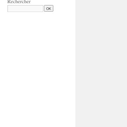
Rechercher