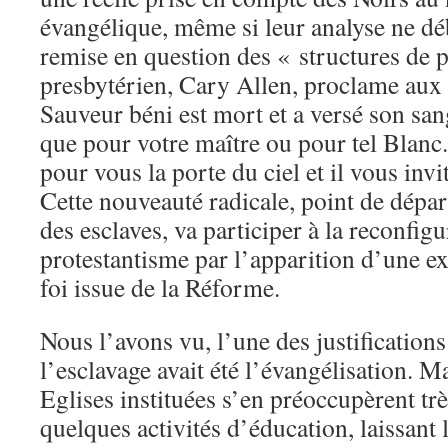
évangélique, même si leur analyse ne d
remise en question des « structures de 
presbytérien, Cary Allen, proclame aux 
Sauveur béni est mort et a versé son sa
que pour votre maître ou pour tel Blanc.
pour vous la porte du ciel et il vous invi
Cette nouveauté radicale, point de départ
des esclaves, va participer à la reconfig
protestantisme par l’apparition d’une ex
foi issue de la Réforme.
Nous l’avons vu, l’une des justifications
l’esclavage avait été l’évangélisation. Mai
Eglises instituées s’en préoccupèrent trè
quelques activités d’éducation, laissant 