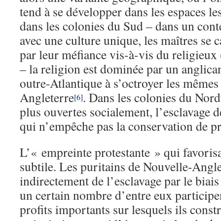
tend à se développer dans les espaces le
dans les colonies du Sud – dans un cont
avec une culture unique, les maîtres se 
par leur méfiance vis-à-vis du religieux 
– la religion est dominée par un anglica
outre-Atlantique à s’octroyer les mêmes
Angleterre
. Dans les colonies du Nord,
[6]
plus ouvertes socialement, l’esclavage 
qui n’empêche pas la conservation de pré
L’« empreinte protestante » qui favorisa
subtile. Les puritains de Nouvelle-Angle
indirectement de l’esclavage par le biais d
un certain nombre d’entre eux participe
profits importants sur lesquels ils constr