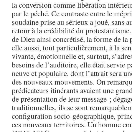
la conversion comme libération intéri
par le péché. Ce contraste entre le mépri
soudaine prise au sérieux a joué, sans 
retour à la crédibilité du protestantis
de Dieu ainsi concrétisé, la forme de la 
elle aussi, tout particulièrement, à la sen
vivante, émotionnelle et, surtout, s’adr
besoins de l’auditoire, elle était servie
neuve et populaire, dont l’attrait sera u
des nouveaux mouvements. On remarque,
prédicateurs itinérants avaient une gran
de présentation de leur message ; dégag
traditionnelles, ils se sont remarquablem
configuration socio-géographique, princ
ces nouveaux territoires. Un homme c