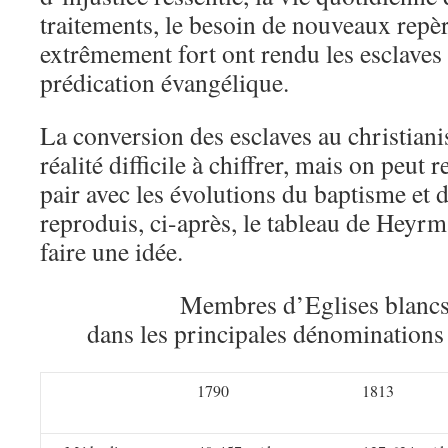
traitements, le besoin de nouveaux repèr
extrêmement fort ont rendu les esclaves 
prédication évangélique.
La conversion des esclaves au christia
réalité difficile à chiffrer, mais on peut
pair avec les évolutions du baptisme et
reproduis, ci-après, le tableau de Heyr
faire une idée.
Membres d’Eglises blancs
dans les principales dénominations
1790
1813