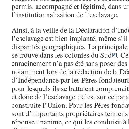
permis, accompagné et légitimé, dans u
l’institutionnalisation de l’esclavage.
Ainsi, à la veille de la Déclaration d’I
l’esclavage est bien implanté, même s’il
disparités géographiques. La principale
se trouve dans les colonies du Sud
. Ce
[8]
enracinement n’a pas été sans poser des
notamment lors de la rédaction de la Dé
d’Indépendance par les Pères fondateurs 
pour lesquels ils se battaient comprenait
et donc de l’esclavage ; c’est sur ce par
construite l’Union. Pour les Pères fonda
sont d’importants propriétaires terriens 
réponse unanime, ce qui les conduisit à 