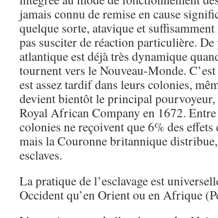
jamais connu de remise en cause significa
quelque sorte, atavique et suffisamment 
pas susciter de réaction particulière. De p
atlantique est déjà très dynamique quand
tournent vers le Nouveau-Monde. C’est 
est assez tardif dans leurs colonies, mêm
devient bientôt le principal pourvoyeur, 
Royal African Company en 1672. Entre 
colonies ne reçoivent que 6% des effets d
mais la Couronne britannique distribue,
esclaves.
La pratique de l’esclavage est universel
Occident qu’en Orient ou en Afrique (P