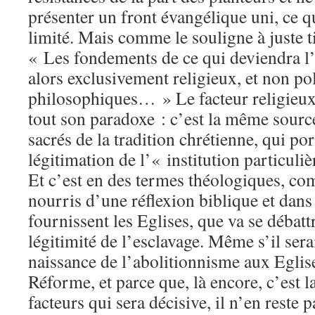
présenter un front évangélique uni, ce 
limité. Mais comme le souligne à juste t
« Les fondements de ce qui deviendra l
alors exclusivement religieux, et non pol
philosophiques… » Le facteur religieux 
tout son paradoxe : c’est la même source,
sacrés de la tradition chrétienne, qui po
légitimation de l’« institution particuliè
Et c’est en des termes théologiques, co
nourris d’une réflexion biblique et dans 
fournissent les Eglises, que va se débatt
légitimité de l’esclavage. Même s’il serai
naissance de l’abolitionnisme aux Eglise
Réforme, et parce que, là encore, c’est 
facteurs qui sera décisive, il n’en reste 