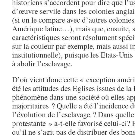
historiens s’accordent pour dire que l’
d’œuvre servile dans les colonies anglais
(si on le compare avec d’autres colonies o
Amérique latine…), mais que, ensuite, 
caractéristiques seront résolument spéc
sur la couleur par exemple, mais aussi 
institutionnelle), puisque les Etats-Unis
à abolir l’esclavage.
D’où vient donc cette « exception améri
été les attitudes des Eglises issues de la
phénomène dans une société où elles a
majoritaires ? Quelle a été l’incidence d
l’évolution de l’esclavage ? Dans quell
protestante » a-t-elle favorisé celui-ci?
qu’il ne s’agit pas de distribuer des bo