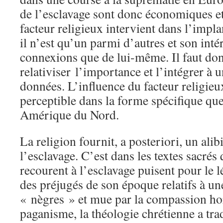
de l’esclavage sont donc économiques et p
facteur religieux intervient dans l’impla
il n’est qu’un parmi d’autres et son inté
connexions que de lui-même. Il faut do
relativiser l’importance et l’intégrer à
données. L’influence du facteur religieu
perceptible dans la forme spécifique que
Amérique du Nord.
La religion fournit, a posteriori, un alib
l’esclavage. C’est dans les textes sacrés 
recourent à l’esclavage puisent pour le 
des préjugés de son époque relatifs à une
« nègres » et mue par la compassion horr
paganisme, la théologie chrétienne a tra