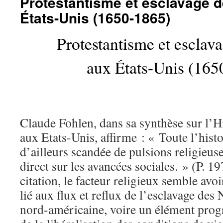
Protestantisme et esclavage d
États-Unis (1650-1865)
Protestantisme et esclava
aux États-Unis (165
Claude Fohlen, dans sa synthèse sur l’Hi
aux Etats-Unis, affirme : « Toute l’histo
d’ailleurs scandée de pulsions religieus
direct sur les avancées sociales. » (P. 19
citation, le facteur religieux semble avo
lié aux flux et reflux de l’esclavage des 
nord-américaine, voire un élément progr