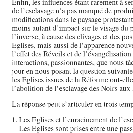
Enfin, les influences étant rarement à se
de l’esclavage n’a pas manqué de produi
modifications dans le paysage protestant
moins autant d’impact sur le visage du 
l’inverse, à cause des clivages et des p
Eglises, mais aussi de l’apparence nouve
l’effet des Réveils et de l’évangélisation
interactions, passionnantes, que nous tâ
jour en nous posant la question suivant
les Eglises issues de la Réforme ont-ell
l’abolition de l’esclavage des Noirs aux
La réponse peut s’articuler en trois tem
Les Eglises et l’enracinement de l’e
Les Eglises sont prises entre une pass