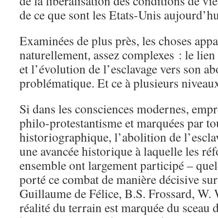
de la libéralisation des conditions de vie
de ce que sont les Etats-Unis aujourd’hu
Examinées de plus près, les choses appa
naturellement, assez complexes : le lien
et l’évolution de l’esclavage vers son abo
problématique. Et ce à plusieurs niveau
Si dans les consciences modernes, empre
philo-protestantisme et marquées par tou
historiographique, l’abolition de l’esc
une avancée historique à laquelle les ré
ensemble ont largement participé – quel
porté ce combat de manière décisive sur
Guillaume de Félice, B.S. Frossard, W.
réalité du terrain est marquée du sceau 