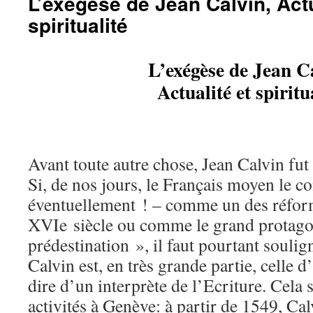
L’exégèse de Jean Calvin, Actu
spiritualité
L’exégèse de Jean C
Actualité et spiritu
Avant toute autre chose, Jean Calvin fu
Si, de nos jours, le Français moyen le co
éventuellement ! – comme un des réfor
XVIe siècle ou comme le grand protagon
prédestination », il faut pourtant souli
Calvin est, en très grande partie, celle d
dire d’un interprète de l’Ecriture. Cela 
activités à Genève: à partir de 1549, Cal