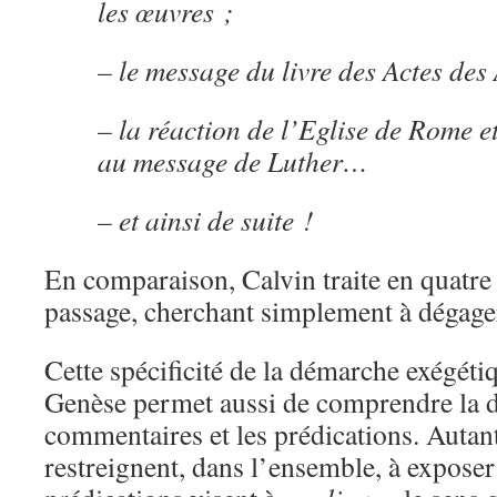
les œuvres ;
– le message du livre des Actes des
– la réaction de l’Eglise de Rome e
au message de Luther…
– et ainsi de suite !
En comparaison, Calvin traite en quatr
passage, cherchant simplement à dégager
Cette spécificité de la démarche exégét
Genèse permet aussi de comprendre la di
commentaires et les prédications. Autan
restreignent, dans l’ensemble, à exposer 