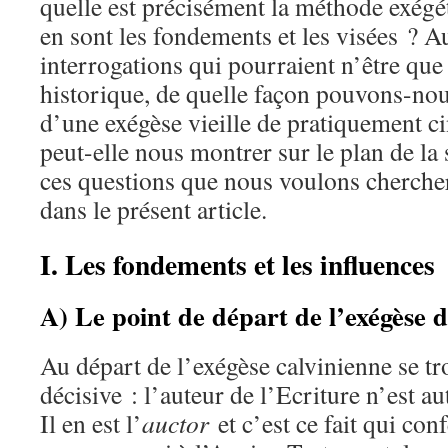
quelle est précisément la méthode exégé
en sont les fondements et les visées ? A
interrogations qui pourraient n’être que
historique, de quelle façon pouvons-nous
d’une exégèse vieille de pratiquement c
peut-elle nous montrer sur le plan de la s
ces questions que nous voulons cherche
dans le présent article.
I. Les fondements et les influences
A) Le point de départ de l’exégèse 
Au départ de l’exégèse calvinienne se t
décisive : l’auteur de l’Ecriture n’est 
Il en est l’
auctor
et c’est ce fait qui co