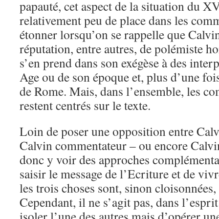
papauté, cet aspect de la situation du X
relativement peu de place dans les comm
étonner lorsqu’on se rappelle que Calvin 
réputation, entre autres, de polémiste hor
s’en prend dans son exégèse à des inter
Age ou de son époque et, plus d’une fois
de Rome. Mais, dans l’ensemble, les co
restent centrés sur le texte.
Loin de poser une opposition entre Calv
Calvin commentateur – ou encore Calvin 
donc y voir des approches complémenta
saisir le message de l’Ecriture et de vivr
les trois choses sont, sinon cloisonnées
Cependant, il ne s’agit pas, dans l’esprit
isoler l’une des autres mais d’opérer un