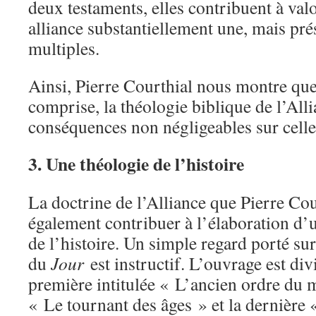
deux testaments, elles contribuent à valo
alliance substantiellement une, mais pr
multiples.
Ainsi, Pierre Courthial nous montre que 
comprise, la théologie biblique de l’Alli
conséquences non négligeables sur celle
3. Une théologie de l’histoire
La doctrine de l’Alliance que Pierre Co
également contribuer à l’élaboration d’
de l’histoire. Un simple regard porté sur
du
Jour
est instructif. L’ouvrage est divi
première intitulée « L’ancien ordre du 
« Le tournant des âges » et la dernière