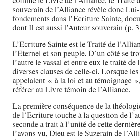
comme le Livre de l’Alliance, le Traité 
souverain de l’Alliance révèle donc Lui
fondements dans l’Ecriture Sainte, docu
dont Il est aussi l’Auteur souverain (p. 3
L’Ecriture Sainte est le Traité de l’Alli
l’Eternel et son peuple. D’un côté se tro
l’autre le vassal et entre eux le traité de 
diverses clauses de celle-ci. Lorsque le
appelaient « à la loi et au témoignage », 
référer au Livre témoin de l’Alliance.
La première conséquence de la théologie 
de l’Ecriture touche à la question de l’a
seconde a trait à l’unité de cette derniè
l’avons vu, Dieu est le Suzerain de l’Alli