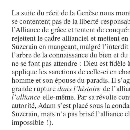
La suite du récit de la Genèse nous mo
se contentent pas de la liberté-responsab
l’Alliance de grâce et tentent de conquér
rejettent le cadre allianciel et mettent en
Suzerain en mangeant, malgré l’interdit e
l’arbre de la connaissance du bien et d
ne se font pas attendre : Dieu est fidèle à
applique les sanctions de celle-ci en cha
homme et son épouse du paradis. Il s’agi
grande rupture
dans l’histoire
de l’alli
l’alliance
elle-même. Par sa révolte con
autorité, Adam s’est placé sous la cond
Suzerain, mais n’a pas brisé l’alliance e
impossible !).