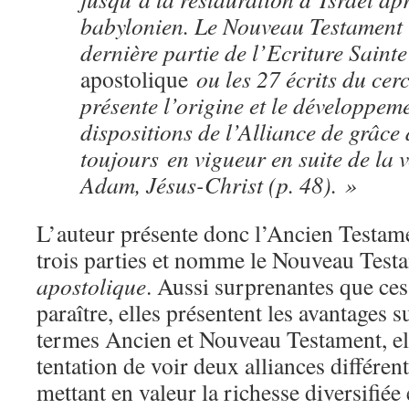
babylonien. Le Nouveau Testament 
dernière partie de l’Ecriture Saint
apostolique
ou les 27 écrits du cer
présente l’origine et le développem
dispositions de l’Alliance de grâce
toujours en vigueur en suite de la
Adam, Jésus-Christ (p. 48). »
L’auteur présente donc l’Ancien Testam
trois parties et nomme le Nouveau Tes
apostolique
. Aussi surprenantes que ces
paraître, elles présentent les avantages s
termes Ancien et Nouveau Testament, el
tentation de voir deux alliances différen
mettant en valeur la richesse diversifiée