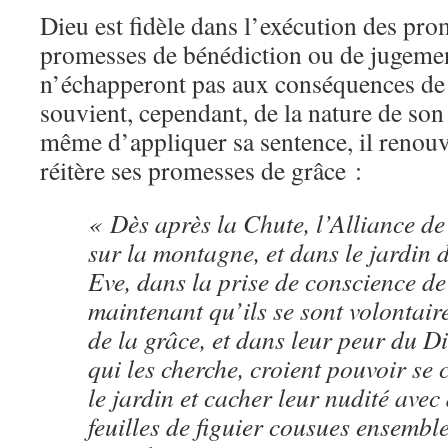
Dieu est fidèle dans l’exécution des pro
promesses de bénédiction ou de jugeme
n’échapperont pas aux conséquences de l
souvient, cependant, de la nature de son 
même d’appliquer sa sentence, il renouve
réitère ses promesses de grâce :
« Dès après la Chute, l’Alliance d
sur la montagne, et dans le jardin
Eve, dans la prise de conscience de
maintenant qu’ils se sont volontair
de la grâce, et dans leur peur du Di
qui les cherche, croient pouvoir se 
le jardin et cacher leur nudité avec
feuilles de figuier cousues ensembl