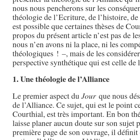
nous nous pencherons sur les conséquenc
théologie de l’Ecriture, de l’histoire, de 
est possible que certaines thèses de Cou
propos du présent article n’est pas de le
nous n’en avons ni la place, ni les comp
théologiques ! –, mais de les considérer 
perspective synthétique qui est celle de 
1. Une théologie de l’Alliance
Le premier aspect du
Jour
que nous dési
de l’Alliance. Ce sujet, qui est le point 
Courthial, est très important. En bon th
laisse planer aucun doute sur son sujet p
première page de son ouvrage, il définit 