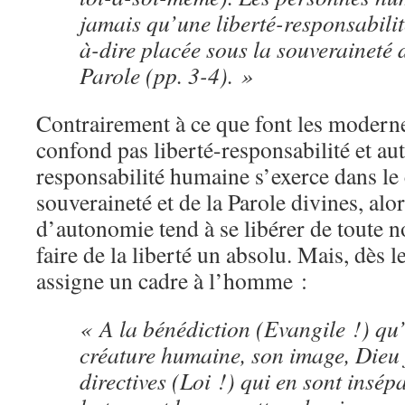
jamais qu’une liberté-responsabilit
à-dire placée sous la souveraineté 
Parole (pp. 3-4). »
Contrairement à ce que font les moderne
confond pas liberté-responsabilité et aut
responsabilité humaine s’exerce dans le 
souveraineté et de la Parole divines, alor
d’autonomie tend à se libérer de toute n
faire de la liberté un absolu. Mais, dè
assigne un cadre à l’homme :
« A la bénédiction (Evangile !) qu’
créature humaine, son image, Dieu 
directives (Loi !) qui en sont insép