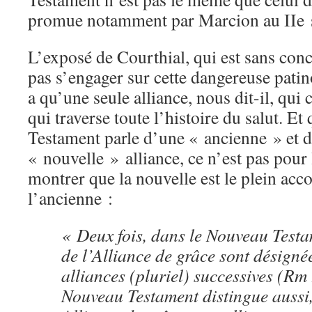
promue notamment par Marcion au IIe si
L’exposé de Courthial, qui est sans con
pas s’engager sur cette dangereuse patin
a qu’une seule alliance, nous dit-il, qu
qui traverse toute l’histoire du salut. E
Testament parle d’une « ancienne » et 
« nouvelle » alliance, ce n’est pas pour
montrer que la nouvelle est le plein ac
l’ancienne :
« Deux fois, dans le Nouveau Testa
de l’Alliance de grâce sont désign
alliances (pluriel) successives (Rm
Nouveau Testament distingue aussi