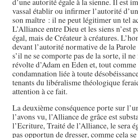
d’une autorité égale à la sienne. Il est i
vassal établir ou infirmer l’autorité d’u
son maître : il ne peut légitimer un tel 
L’Alliance entre Dieu et les siens n’est p
égal, mais de Créateur à créatures. L’h
devant l’autorité normative de la Parole 
s’il ne se comporte pas de la sorte, il ne
révolte d’Adam en Eden et, tout comme lu
condamnation liée à toute désobéissance 
tenants du libéralisme théologique ferai
attention à ce fait.
La deuxième conséquence porte sur l’un
l’avons vu, l’Alliance de grâce est subst
l’Ecriture, Traité de l’Alliance, le sera 
pas opportun de dresser, comme cela se f