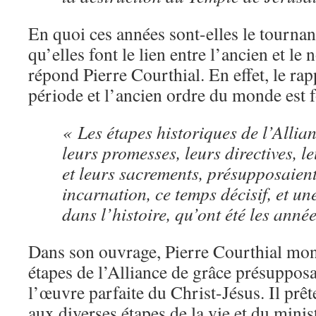
En quoi ces années sont-elles le tournan
qu’elles font le lien entre l’ancien et l
répond Pierre Courthial. En effet, le rap
période et l’ancien ordre du monde est 
« Les étapes historiques de l’Allia
leurs promesses, leurs directives, l
et leurs sacrements, présupposaient
incarnation, ce temps décisif, et un
dans l’histoire, qu’ont été les année
Dans son ouvrage, Pierre Courthial mo
étapes de l’Alliance de grâce présupposa
l’œuvre parfaite du Christ-Jésus. Il prê
aux diverses étapes de la vie et du mini