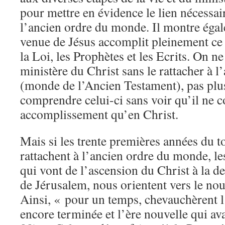
pour mettre en évidence le lien nécessair
l’ancien ordre du monde. Il montre ég
venue de Jésus accomplit pleinement ce 
la Loi, les Prophètes et les Ecrits. On 
ministère du Christ sans le rattacher à 
(monde de l’Ancien Testament), pas plu
comprendre celui-ci sans voir qu’il ne c
accomplissement qu’en Christ.
Mais si les trente premières années du t
rattachent à l’ancien ordre du monde, le
qui vont de l’ascension du Christ à la 
de Jérusalem, nous orientent vers le no
Ainsi, « pour un temps, chevauchèrent 
encore terminée et l’ère nouvelle qui a