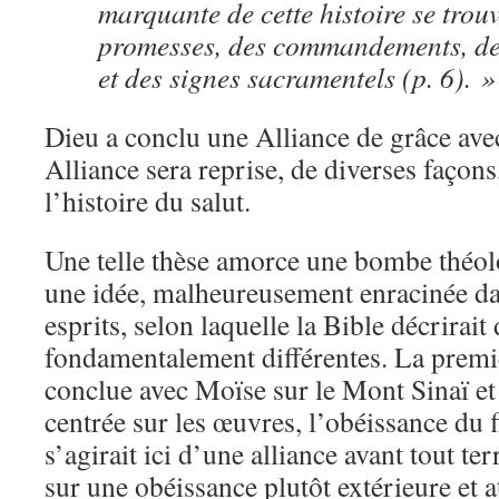
marquante de cette histoire se trou
promesses, des commandements, de
et des signes sacramentels (p. 6). »
Dieu a conclu une Alliance de grâce ave
Alliance sera reprise, de diverses façons
l’histoire du salut.
Une telle thèse amorce une bombe théolo
une idée, malheureusement enracinée 
esprits, selon laquelle la Bible décrirait
fondamentalement différentes. La premièr
conclue avec Moïse sur le Mont Sinaï et 
centrée sur les œuvres, l’obéissance du fi
s’agirait ici d’une alliance avant tout ter
sur une obéissance plutôt extérieure et a