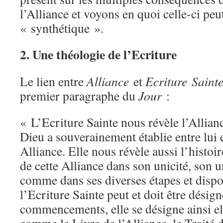
l’Alliance et voyons en quoi celle-ci peut
« synthétique ».
2. Une théologie de l’Ecriture
Le lien entre
Alliance
et
Ecriture Saint
premier paragraphe du
Jour
:
« L’Ecriture Sainte nous révèle l’Allia
Dieu a souverainement établie entre lui e
Alliance. Elle nous révèle aussi l’histoi
de cette Alliance dans son unicité, son un
comme dans ses diverses étapes et dispos
l’Ecriture Sainte peut et doit être désign
commencements, elle se désigne ainsi e