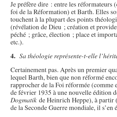
Je préfère dire : entre les réformateurs (
foi de la Réformation) et Barth. Elles so
touchent à la plupart des points théol
(révélation de Dieu ; création et provide
péché ; grâce, élection ; place et import
etc.).
4.
Sa théologie représente-t-elle l’héri
Certainement pas. Après un premier quar
lequel Barth, bien que non réformé enco
rapprocher de la Foi réformée (comme e
de février 1935 à une nouvelle édition d
Dogmatik
de Heinrich Heppe), à partir 
de la Seconde Guerre mondiale, il s’en é