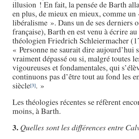
illusion ! En fait, la pensée de Barth all
en plus, de mieux en mieux, comme un
libéralisme ». Dans un de ses derniers 
française), Barth en est venu à écrire au
théologien Friedrich Schleiermacher (
« Personne ne saurait dire aujourd’hui s
vraiment dépassé ou si, malgré toutes le
vigoureuses et fondamentales, qui s’élèv
continuons pas d’être tout au fond les e
siècle
. »
[3]
Les théologies récentes se réfèrent enco
moins, à Barth.
3.
Quelles sont les différences entre Cal