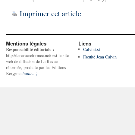
Imprimer cet article
Mentions légales
Liens
Responsabilité éditoriale :
Calvini.st
http://larevuereformee.net/ est le site
Faculté Jean Calvin
web de diffusion de La Revue
réformée, produite par les Editions
Kerygma
(suite...)