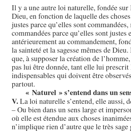
Il y a une autre loi naturelle, fondée sur 
Dieu, en fonction de laquelle des choses
justes parce qu’elles sont commandées, 
commandées parce qu’elles sont justes 
antérieurement au commandement, fondé
la sainteté et la sagesse mêmes de Dieu. E
que, à supposer la création de l’homme, 
pas lui être donnée, tant elle lui prescrit
indispensables qui doivent être observés
partout.
« Naturel » s’entend dans un sens
V.
La loi naturelle s’entend, elle aussi,
– Ou bien dans un sens large et imperso
où elle est étendue aux choses inanimées 
n’implique rien d’autre que le très sag