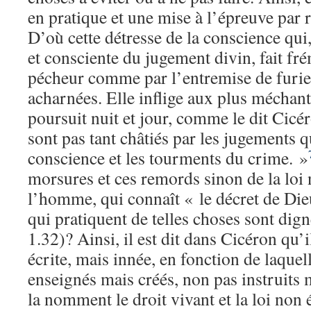
en pratique et une mise à l’épreuve par r
D’où cette détresse de la conscience qui
et consciente du jugement divin, fait fré
pécheur comme par l’entremise de furies
acharnées. Elle inflige aux plus méchant
poursuit nuit et jour, comme le dit Cic
sont pas tant châtiés par les jugements q
conscience et les tourments du crime. »
morsures et ces remords sinon de la loi
l’homme, qui connaît « le décret de Die
qui pratiquent de telles choses sont di
1.32)? Ainsi, il est dit dans Cicéron qu’il
écrite, mais innée, en fonction de laqu
enseignés mais créés, non pas instruits
la nomment le droit vivant et la loi non 