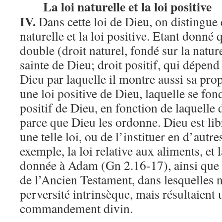
La loi naturelle et la loi positive
IV.
Dans cette loi de Dieu, on distingue e
naturelle et la loi positive. Etant donné 
double (droit naturel, fondé sur la natur
sainte de Dieu; droit positif, qui dépend
Dieu par laquelle il montre aussi sa propr
une loi positive de Dieu, laquelle se fond
positif de Dieu, en fonction de laquelle
parce que Dieu les ordonne. Dieu est li
une telle loi, ou de l’instituer en d’aut
exemple, la loi relative aux aliments, et
donnée à Adam (Gn 2.16-17), ainsi que l
de l’Ancien Testament, dans lesquelles n
perversité intrinsèque, mais résultaien
commandement divin.