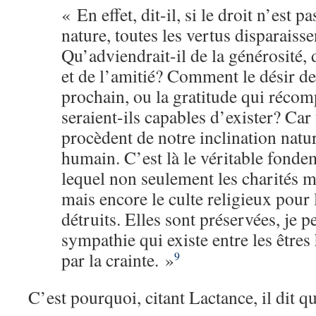
« En effet, dit-il, si le droit n’est p
nature, toutes les vertus disparaiss
Qu’adviendrait-il de la générosité, 
et de l’amitié? Comment le désir de
prochain, ou la gratitude qui récom
seraient-ils capables d’exister? Car
procèdent de notre inclination natur
humain. C’est là le véritable fondem
lequel non seulement les charités
mais encore le culte religieux pour 
détruits. Elles sont préservées, je p
sympathie qui existe entre les êtres
par la crainte. »
9
C’est pourquoi, citant Lactance, il dit q