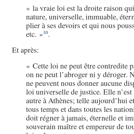
« la vraie loi est la droite raison qu
nature, universelle, immuable, étern
plier à ses devoirs et qui nous pouss
etc. »
.
10
Et après:
« Cette loi ne peut être contredite p
on ne peut l’abroger ni y déroger. N
ne peuvent nous donner aucune disp
loi universelle de justice. Elle n’est
autre à Athènes; telle aujourd’hui e
tous temps et dans toutes les nations
doit régner à jamais, éternelle et im
souverain maître et empereur de tou