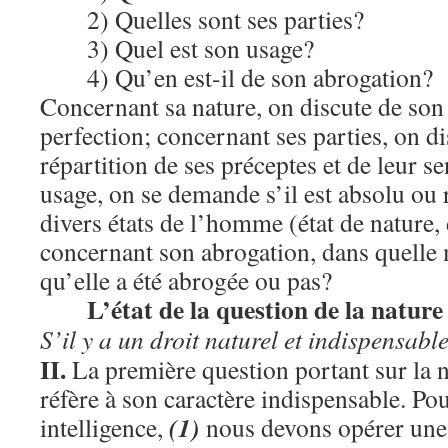
2) Quelles sont ses parties?
3) Quel est son usage?
4) Qu’en est-il de son abrogation?
Concernant sa nature, on discute de son
perfection; concernant ses parties, on di
répartition de ses préceptes et de leur s
usage, on se demande s’il est absolu ou r
divers états de l’homme (état de nature,
concernant son abrogation, dans quelle
qu’elle a été abrogée ou pas?
L’état de la question de la nature
S’il y a un droit naturel et indispensabl
II.
La première question portant sur la n
réfère à son caractère indispensable. Po
(1)
intelligence,
nous devons opérer une 