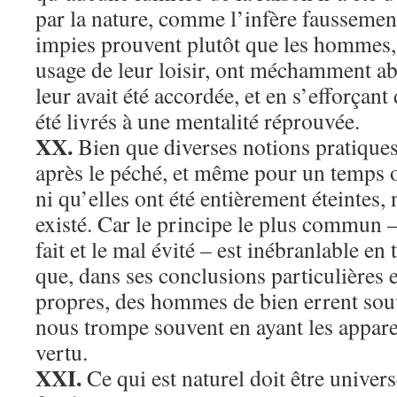
par la nature, comme l’infère faussemen
impies prouvent plutôt que les hommes,
usage de leur loisir, ont méchamment ab
leur avait été accordée, et en s’efforçant 
été livrés à une mentalité réprouvée.
XX.
Bien que diverses notions pratiques
après le péché, et même pour un temps ob
ni qu’elles ont été entièrement éteintes, 
existé. Car le principe le plus commun –
fait et le mal évité – est inébranlable en 
que, dans ses conclusions particulières 
propres, des hommes de bien errent souv
nous trompe souvent en ayant les appare
vertu.
XXI.
Ce qui est naturel doit être univers