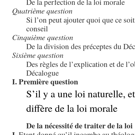
De la perfection de la loi morale
Quatrième question
Si l’on peut ajouter quoi que ce soit
conseil
Cinquième question
De la division des préceptes du Dé
Sixième question
Des règles de l’explication et de l’
Décalogue
I. Première question
S’il y a une loi naturelle, e
diffère de la loi morale
De la nécessité de traiter de la loi
I.
Etant donné qu’il incombe au théologi