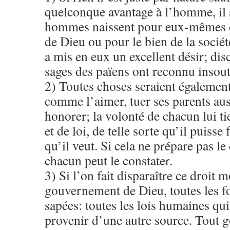
quelconque avantage à l’homme, il s
hommes naissent pour eux-mêmes et
de Dieu ou pour le bien de la sociét
a mis en eux un excellent désir; dis
sages des païens ont reconnu insou
2) Toutes choses seraient également
comme l’aimer, tuer ses parents aus
honorer; la volonté de chacun lui ti
et de loi, de telle sorte qu’il puisse
qu’il veut. Si cela ne prépare pas l
chacun peut le constater.
3) Si l’on fait disparaître ce droit m
gouvernement de Dieu, toutes les f
sapées: toutes les lois humaines qui
provenir d’une autre source. Tout 