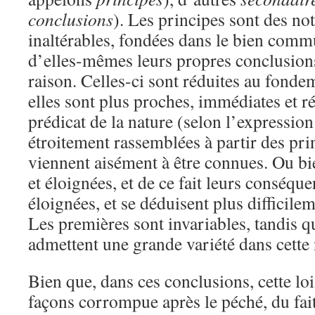
conclusions
). Les principes sont des no
inaltérables, fondées dans le bien comm
d’elles-mêmes leurs propres conclusions
raison. Celles-ci sont réduites au fon
elles sont plus proches, immédiates et r
prédicat de la nature (selon l’expression
étroitement rassemblées à partir des prin
viennent aisément à être connues. Ou bi
et éloignées, et de ce fait leurs conséqu
éloignées, et se déduisent plus difficile
Les premières sont invariables, tandis q
admettent une grande variété dans cette
Bien que, dans ces conclusions, cette loi 
façons corrompue après le péché, du fait