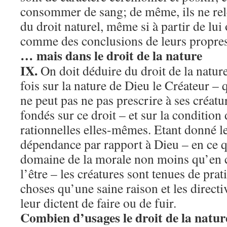
consommer de sang; de même, ils ne re
du droit naturel, même si à partir de lui
comme des conclusions de leurs propres
… mais dans le droit de la nature
IX.
On doit déduire du droit de la natur
fois sur la nature de Dieu le Créateur – q
ne peut pas ne pas prescrire à ses créatu
fondés sur ce droit – et sur la condition
rationnelles elles-mêmes. Etant donné l
dépendance par rapport à Dieu – en ce q
domaine de la morale non moins qu’en ce 
l’être – les créatures sont tenues de prat
choses qu’une saine raison et les directi
leur dictent de faire ou de fuir.
Combien d’usages le droit de la nature