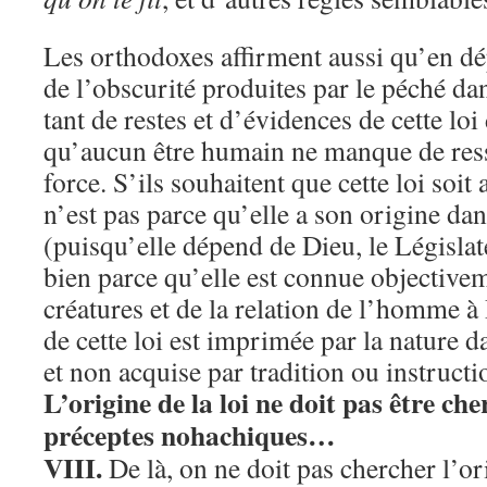
Les orthodoxes affirment aussi qu’en dép
de l’obscurité produites par le péché dan
tant de restes et d’évidences de cette loi
qu’aucun être humain ne manque de ress
force. S’ils souhaitent que cette loi soit 
n’est pas parce qu’elle a son origine dan
(puisqu’elle dépend de Dieu, le Législa
bien parce qu’elle est connue objectivem
créatures et de la relation de l’homme à
de cette loi est imprimée par la nature d
et non acquise par tradition ou instructi
L’origine de la loi ne doit pas être ch
préceptes nohachiques…
VIII.
De là, on ne doit pas chercher l’or