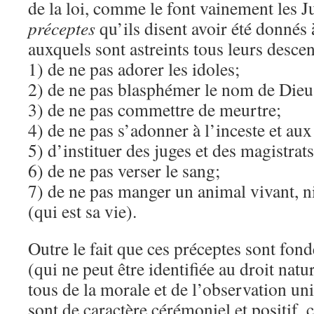
de la loi, comme le font vainement les Ju
préceptes
qu’ils disent avoir été donnés
auxquels sont astreints tous leurs descen
1) de ne pas adorer les idoles;
2) de ne pas blasphémer le nom de Dieu
3) de ne pas commettre de meurtre;
4) de ne pas s’adonner à l’inceste et aux
5) d’instituer des juges et des magistrats
6) de ne pas verser le sang;
7) de ne pas manger un animal vivant, ni
(qui est sa vie).
Outre le fait que ces préceptes sont fondé
(qui ne peut être identifiée au droit natur
tous de la morale et de l’observation uni
sont de caractère cérémoniel et positif,