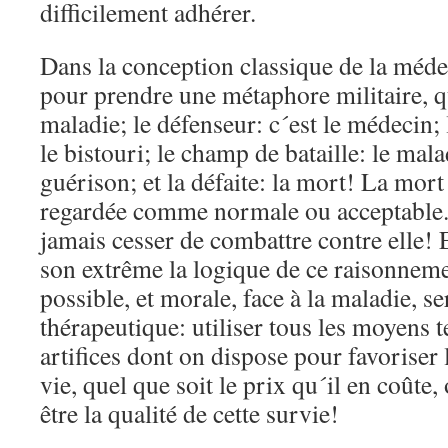
difficilement adhérer.
Dans la conception classique de la médec
pour prendre une métaphore militaire, q
maladie; le défenseur: c´est le médecin;
le bistouri; le champ de bataille: le malad
guérison; et la défaite: la mort! La mort
regardée comme normale ou acceptable.
jamais cesser de combattre contre elle! E
son extrême la logique de ce raisonnemen
possible, et morale, face à la maladie, s
thérapeutique: utiliser tous les moyens t
artifices dont on dispose pour favoriser
vie, quel que soit le prix qu´il en coûte
être la qualité de cette survie!