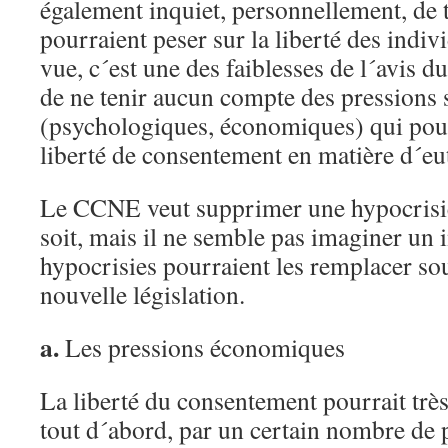
également inquiet, personnellement, de 
pourraient peser sur la liberté des indi
vue, c´est une des faiblesses de l´avis d
de ne tenir aucun compte des pressions 
(psychologiques, économiques) qui pourr
liberté de consentement en matière d´eu
Le CCNE veut supprimer une hypocrisie 
soit, mais il ne semble pas imaginer un 
hypocrisies pourraient les remplacer sou
nouvelle législation.
a.
Les pressions économiques
La liberté du consentement pourrait très
tout d´abord, par un certain nombre de 