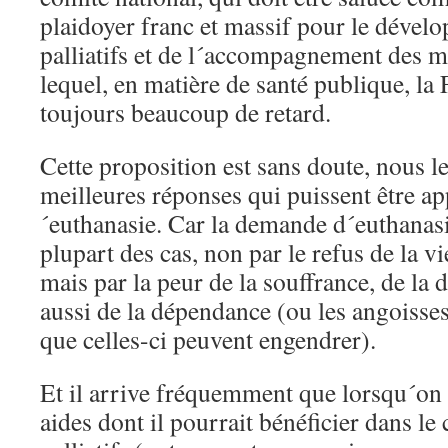
plaidoyer franc et massif pour le dével
palliatifs et de l´accompagnement des 
lequel, en matière de santé publique, la
toujours beaucoup de retard.
Cette proposition est sans doute, nous l
meilleures réponses qui puissent être a
´euthanasie. Car la demande d´euthanasie
plupart des cas, non par le refus de la vi
mais par la peur de la souffrance, de l
aussi de la dépendance (ou les angoisses
que celles-ci peuvent engendrer).
Et il arrive fréquemment que lorsqu´on p
aides dont il pourrait bénéficier dans le