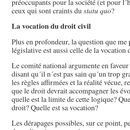
préoccupants pour la société (et pour l
ceux qui sont craints du
statu quo
?
La vocation du droit civil
Plus en profondeur, la question que me 
législative est aussi celle de la vocation 
Le comité national argumente en faveur d
disant qu´il n´est pas sain qu´un trop gr
les règles affirmées et la réalité vécue, r
que le droit devrait accompagner les évo
quelle est la limite de cette logique? Que
droit? Quelle est sa vocation?
Les dérapages possibles, sur ce point, p