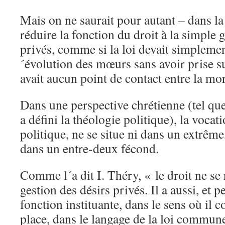
Mais on ne saurait pour autant – dans la
réduire la fonction du droit à la simple 
privés, comme si la loi devait simpleme
´évolution des mœurs sans avoir prise su
avait aucun point de contact entre la mora
Dans une perspective chrétienne (tel qu
a défini la théologie politique), la vocat
politique, ne se situe ni dans un extrême
dans un entre-deux fécond.
Comme l´a dit I. Théry, « le droit ne se 
gestion des désirs privés. Il a aussi, et 
fonction instituante, dans le sens où il 
place, dans le langage de la loi commun