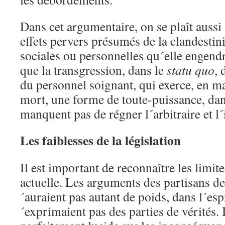
Dans cet argumentaire, on se plaît aussi
effets pervers présumés de la clandestini
sociales ou personnelles qu´elle engend
que la transgression, dans le
statu quo
, 
du personnel soignant, qui exerce, en ma
mort, une forme de toute-puissance, dans
manquent pas de régner l´arbitraire et l´
Les faiblesses de la législation
Il est important de reconnaître les limite
actuelle. Les arguments des partisans de 
´auraient pas autant de poids, dans l´espr
´exprimaient pas des parties de vérités. Il