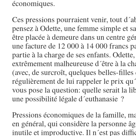
économiques.
Ces pressions pourraient venir, tout d´ab
pensez à Odette, une femme simple et sa
être placée à demeure dans un centre gér
une facture de 12 000 à 14 000 francs p
partie à la charge de ses enfants. Odette,
extrêmement malheureuse d´être à la cha
(avec, de surcroît, quelques belles-filles
régulièrement de lui rappeler le prix qu´
vous pose la question: quelle serait la li
une possibilité légale d´euthanasie ?
Pressions économiques de la famille, mai
en général, qui considère la personne 
inutile et improductive. Il n´est pas diffi