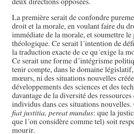
deux directions opposées.
La première serait de confondre pureme
droit et la morale, en voulant faire du dr
immédiate de la morale, et soumettre le 
théologique. Ce serait l´intention de défi
la traduction exacte de ce qu´exige la mo
Ce serait une forme d´intégrisme politiq
tenir compte, dans le domaine législatif,
mœurs, ni des situations nouvelles créée
développements des sciences et des tech
davantage de la diversité des ressources
individus dans ces situations nouvelles
fiat justitia, pereat mundus
: que la justi
que l´on considère comme tel) soit respe
mourir.