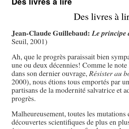
Des livres à lire
Des livres à li
Jean-Claude Guillebaud:
Le principe
Seuil, 2001)
Ah, que le progrès paraissait bien sympa
une ou deux décennies! Comme le note 
dans son dernier ouvrage,
Résister au 
2000), nous étions tous emportés par u
partisans de la modernité salvatrice et a
progrès.
Malheureusement, toutes les mutations 
découvertes scientifiques de plus en pl