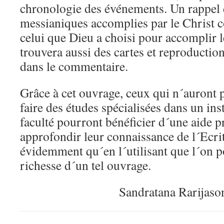
chronologie des événements. Un rappel 
messianiques accomplies par le Christ c
celui que Dieu a choisi pour accomplir 
trouvera aussi des cartes et reproductio
dans le commentaire.
Grâce à cet ouvrage, ceux qui n´auront p
faire des études spécialisées dans un ins
faculté pourront bénéficier d´une aide p
approfondir leur connaissance de l´Ecrit
évidemment qu´en l´utilisant que l´on p
richesse d´un tel ouvrage.
Sandratana Rarijason