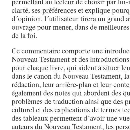
permettant au lecteur de choisir par lui
clarté, ses préférences et explique pour
d´opinion, l´utilisateur tirera un grand 
ouvrage pour mener, dans de meilleures
de la foi.
Ce commentaire comporte une introduct
Nouveau Testament et des introductions, 
pour chaque livre, qui aident à situer leu
dans le canon du Nouveau Testament, la 
rédaction, leur arrière-plan et leur cont
également des notes qui abordent des que
problèmes de traduction ainsi que des p
culturel et des explications de termes t
des tableaux permettent d´avoir une vue
auteurs du Nouveau Testament, les perso