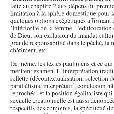
faite au chapitre 2 aux dépens du premier
limitation à la sphère domestique pour 
quelques options exégétiques affirmant 
´infériorité de la femme, l´édulcoration
de Dieu, son exclusion du mandat culture
grande responsabilité dans le péché, la 
châtiment, etc.
De même, les textes pauliniens et ce qui
méritent examen. L´interprétation tradit
sellette (décontextualisation, sélection de
parallélisme interprétatif, conclusion hât
reprochés) et la position égalitariste qui
sexuelle créationnelle est aussi dénoncé
respectifs des conjoints, la spécificité de