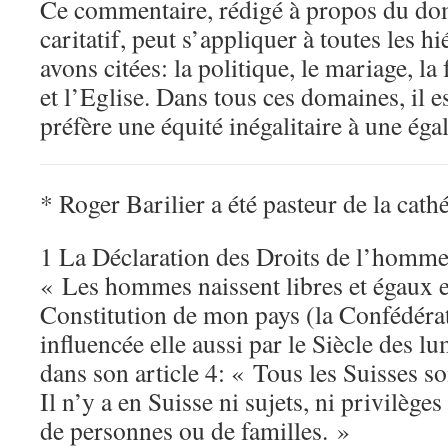
Ce commentaire, rédigé à propos du do
caritatif, peut s’appliquer à toutes les h
avons citées: la politique, le mariage, la
et l’Eglise. Dans tous ces domaines, il e
préfère une équité inégalitaire à une égal
* Roger Barilier a été pasteur de la cat
1 La Déclaration des Droits de l’homme 
« Les hommes naissent libres et égaux e
Constitution de mon pays (la Confédérat
influencée elle aussi par le Siècle des l
dans son article 4: « Tous les Suisses so
Il n’y a en Suisse ni sujets, ni privilèges
de personnes ou de familles. »