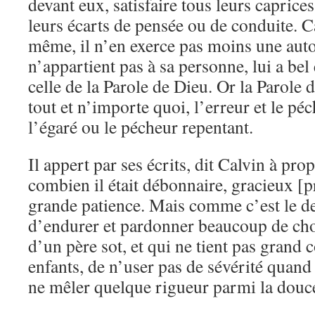
devant eux, satisfaire tous leurs caprice
leurs écarts de pensée ou de conduite. C
même, il n’en exerce pas moins une autori
n’appartient pas à sa personne, lui a bel 
celle de la Parole de Dieu. Or la Parole 
tout et n’importe quoi, l’erreur et le pé
l’égaré ou le pécheur repentant.
Il appert par ses écrits, dit Calvin à pro
combien il était débonnaire, gracieux [p
grande patience. Mais comme c’est le d
d’endurer et pardonner beaucoup de chose
d’un père sot, et qui ne tient pas grand 
enfants, de n’user pas de sévérité quand 
ne mêler quelque rigueur parmi la douc