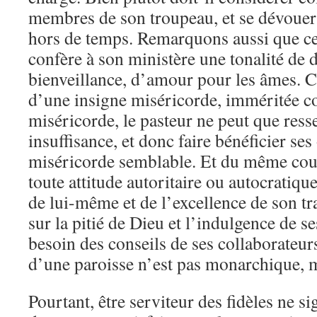
membres de son troupeau, et se dévouer
hors de temps. Remarquons aussi que cet
confère à son ministère une tonalité de 
bienveillance, d’amour pour les âmes. C
d’une insigne miséricorde, imméritée c
miséricorde, le pasteur ne peut que ress
insuffisance, et donc faire bénéficier ses
miséricorde semblable. Et du même coup
toute attitude autoritaire ou autocratiqu
de lui-même et de l’excellence de son tra
sur la pitié de Dieu et l’indulgence de se
besoin des conseils de ses collaborateu
d’une paroisse n’est pas monarchique, m
Pourtant, être serviteur des fidèles ne s