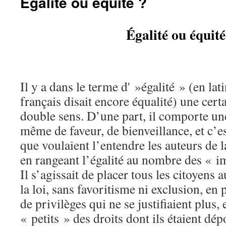
Égalité ou équité ?
Égalité ou équité
Il y a dans le terme d' »égalité » (en lat
français disait encore équalité) une cer
double sens. D’une part, il comporte une
même de faveur, de bienveillance, et c’e
que voulaient l’entendre les auteurs de 
en rangeant l’égalité au nombre des « i
Il s’agissait de placer tous les citoyen
la loi, sans favoritisme ni exclusion, en
de privilèges qui ne se justifiaient plus,
« petits » des droits dont ils étaient dé