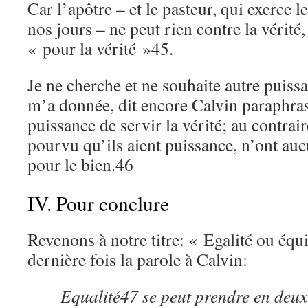
Car l’apôtre – et le pasteur, qui exerce 
nos jours – ne peut rien contre la vérité
« pour la vérité »45.
Je ne cherche et ne souhaite autre puiss
m’a donnée, dit encore Calvin paraphrasa
puissance de servir la vérité; au contrair
pourvu qu’ils aient puissance, n’ont au
pour le bien.46
IV. Pour conclure
Revenons à notre titre: « Egalité ou éq
dernière fois la parole à Calvin:
Equalité47 se peut prendre en deux