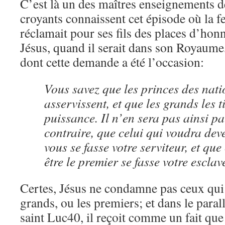
C’est là un des maîtres enseignements d
croyants connaissent cet épisode où la
réclamait pour ses fils des places d’hon
Jésus, quand il serait dans son Royaume
dont cette demande a été l’occasion:
Vous savez que les princes des nati
asservissent, et que les grands les 
puissance. Il n’en sera pas ainsi p
contraire, que celui qui voudra de
vous se fasse votre serviteur, et que
être le premier se fasse votre escla
Certes, Jésus ne condamne pas ceux qui
grands, ou les premiers; et dans le paral
saint Luc40, il reçoit comme un fait que