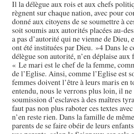
Il la délègue aux rois et aux chefs polit
règnent sur chaque nation, avec pour con
donné aux citoyens de se soumettre à c
soit soumis aux autorités placées au-des
a pas d’autorité qui ne vienne de Dieu, et
ont été instituées par Dieu. »4 Dans le 
délègue son autorité, n’en déplaise aux 
« Le mari est le chef de la femme, comme
de l’Eglise. Ainsi, comme l’Eglise est s
femmes doivent l’être à leurs maris en 
entendu, nous le verrons plus loin, il ne 
soumission d’esclaves à des maîtres tyr
faut pas non plus raboter ces textes avec 
n’en reste rien. Dans la famille de même
parents de se faire obéir de leurs enfant