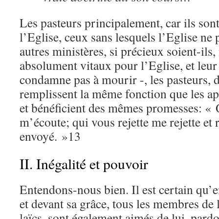
Les pasteurs principalement, car ils sont
l’Eglise, ceux sans lesquels l’Eglise ne 
autres ministères, si précieux soient-ils,
absolument vitaux pour l’Eglise, et leur
condamne pas à mourir -, les pasteurs, 
remplissent la même fonction que les apô
et bénéficient des mêmes promesses: « 
m’écoute; qui vous rejette me rejette et 
envoyé. »13
II. Inégalité et pouvoir
Entendons-nous bien. Il est certain qu’
et devant sa grâce, tous les membres de 
laïcs, sont également aimés de lui, pard