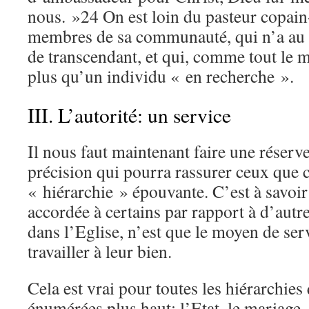
nous. »24 On est loin du pasteur copain
membres de sa communauté, qui n’a au f
de transcendant, et qui, comme tout le m
plus qu’un individu « en recherche ».
III. L’autorité: un service
Il nous faut maintenant faire une réserve
précision qui pourra rassurer ceux que 
« hiérarchie » épouvante. C’est à savoir
accordée à certains par rapport à d’autre
dans l’Eglise, n’est que le moyen de serv
travailler à leur bien.
Cela est vrai pour toutes les hiérarchie
énumérées plus haut: l’Etat, le mariage, l