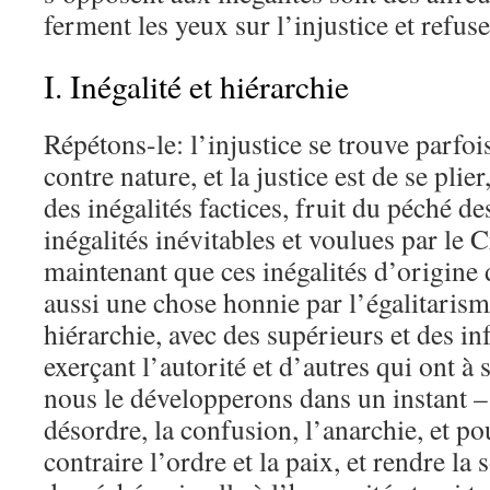
ferment les yeux sur l’injustice et refus
I. Inégalité et hiérarchie
Répétons-le: l’injustice se trouve parfoi
contre nature, et la justice est de se plier
des inégalités factices, fruit du péché 
inégalités inévitables et voulues par le 
maintenant que ces inégalités d’origine
aussi une chose honnie par l’égalitarism
hiérarchie, avec des supérieurs et des in
exerçant l’autorité et d’autres qui ont à
nous le développerons dans un instant 
désordre, la confusion, l’anarchie, et po
contraire l’ordre et la paix, et rendre la 