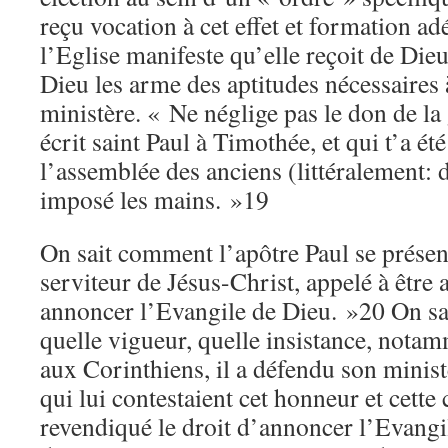
reçu vocation à cet effet et formation ad
l’Eglise manifeste qu’elle reçoit de Dieu
Dieu les arme des aptitudes nécessaires 
ministère. « Ne néglige pas le don de la 
écrit saint Paul à Timothée, et qui t’a ét
l’assemblée des anciens (littéralement: d
imposé les mains. »19
On sait comment l’apôtre Paul se présen
serviteur de Jésus-Christ, appelé à être 
annoncer l’Evangile de Dieu. »20 On sa
quelle vigueur, quelle insistance, notam
aux Corinthiens, il a défendu son minist
qui lui contestaient cet honneur et cette
revendiqué le droit d’annoncer l’Evangile